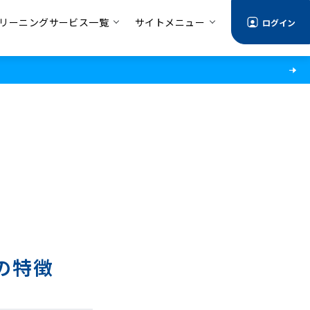
リーニングサービス一覧
サイトメニュー
ログイン
の特徴