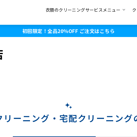
衣類のクリーニングサービスメニュー
ク
初回限定！全品20％OFF
ご注文はこちら
店
クリーニング・
宅配クリーニング