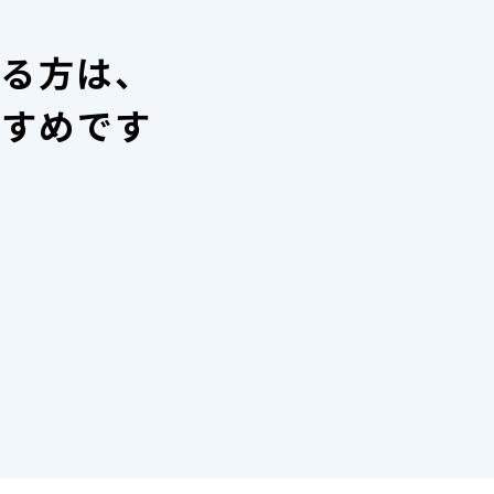
いる方は、
すすめです