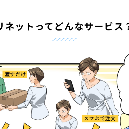
リネットって
どんなサービス