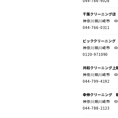
044-766-9028
千葉クリーニング店
神奈川県川崎市 中
044-766-0311
ビッククリーニング
神奈川県川崎市 中
0120-971090
共和クリーニング上
神奈川県川崎市 中
044-799-4192
幸伸クリーニング 
神奈川県川崎市 中
044-788-2123