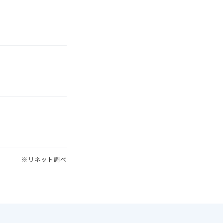
※リネット調べ