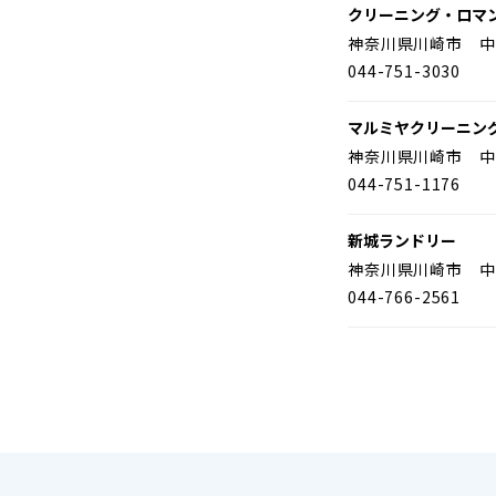
クリーニング・ロマ
神奈川県川崎市 中
044-751-3030
マルミヤクリーニン
神奈川県川崎市 中
044-751-1176
新城ランドリー
神奈川県川崎市 中
044-766-2561