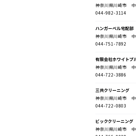
神奈川県川崎市 中
044-982-3114
ハンガーベル宅配部
神奈川県川崎市 中
044-751-7892
有限会社ホワイトプ
神奈川県川崎市 中
044-722-3886
三共クリーニング
神奈川県川崎市 中
044-722-0803
ビッククリーニング
神奈川県川崎市 中