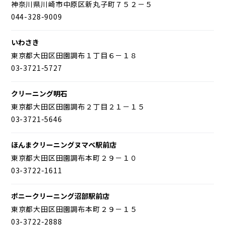
神奈川県川崎市中原区新丸子町７５２－５
044-328-9009
いわさき
東京都大田区田園調布１丁目６－１８
03-3721-5727
クリーニング明石
東京都大田区田園調布２丁目２１－１５
03-3721-5646
ほんまクリーニングヌマベ駅前店
東京都大田区田園調布本町２９－１０
03-3722-1611
ポニークリーニング沼部駅前店
東京都大田区田園調布本町２９－１５
03-3722-2888