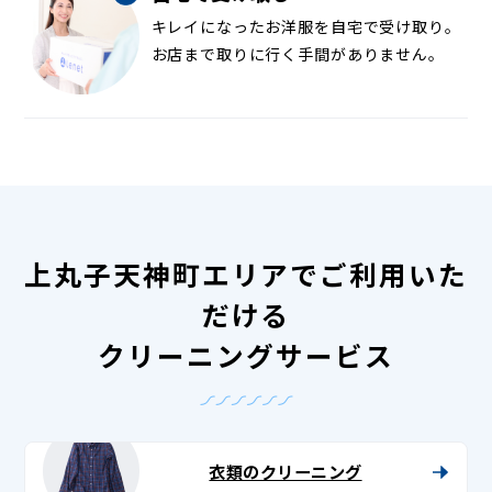
キレイになったお洋服を自宅で受け取り。
お店まで取りに行く手間がありません。
上丸子天神町エリアでご利用いた
だける
クリーニングサービス
衣類のクリーニング