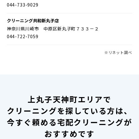
044-733-9029
クリーニング共和新丸子店
神奈川県川崎市 中原区新丸子町７３３－２
044-722-7059
※リネット調べ
上丸子天神町エリアで
クリーニングを探している方は、
今すぐ頼める宅配クリーニングが
おすすめです