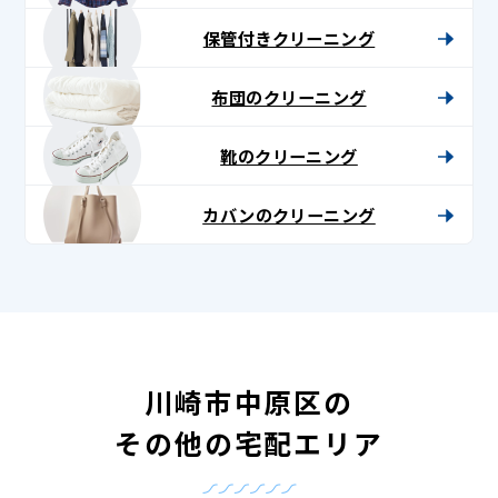
保管付きクリーニング
布団のクリーニング
靴のクリーニング
カバンのクリーニング
川崎市中原区の
その他の宅配エリア