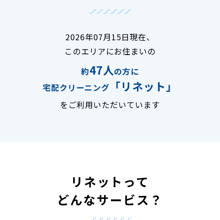
2026年07月15日現在、
このエリアにお住まいの
47人
約
の方に
「リネット」
宅配クリーニング
をご利用いただいています
リネットって
どんなサービス？