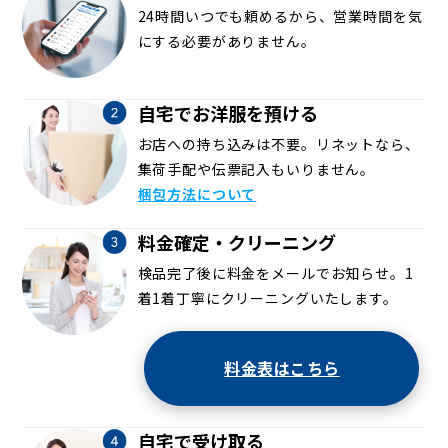
24時間いつでも頼めるから、営業時間を気
にする必要がありません。
自宅でお洋服を預ける
お店への持ち込みは不要。リネットなら、
集荷手配や伝票記入もいりません。
梱包方法について
料金確定・クリーニング
検品完了後に料金をメールでお知らせ。1
着1着丁寧にクリーニングいたします。
料金表はこちら
自宅で受け取る