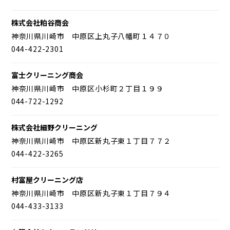
株式会社粕谷商会
神奈川県川崎市 中原区上丸子八幡町１４７０
044-422-2301
富士クリーニング商会
神奈川県川崎市 中原区小杉町２丁目１９９
044-722-1292
株式会社細野クリーニング
神奈川県川崎市 中原区新丸子東１丁目７７２
044-422-3265
村富屋クリーニング店
神奈川県川崎市 中原区新丸子東１丁目７９４
044-433-3133