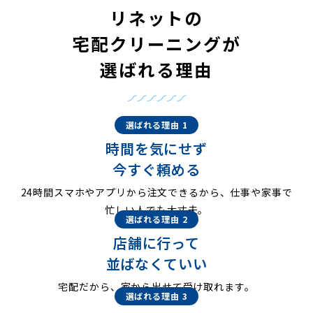
リネットの
宅配クリーニングが
選ばれる理由
選ばれる理由 1
時間を気にせず
今すぐ頼める
24時間スマホやアプリから注文できるから、仕事や家事で
忙しい人でも大丈夫。
選ばれる理由 2
店舗に行って
並ばなくていい
宅配だから、家から出せて受け取れます。
選ばれる理由 3