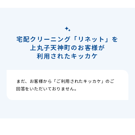
宅配クリーニング「リネット」を
上丸子天神町のお客様が
利用されたキッカケ
まだ、お客様から「ご利用されたキッカケ」のご
回答をいただいておりません。