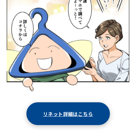
リネット詳細はこちら