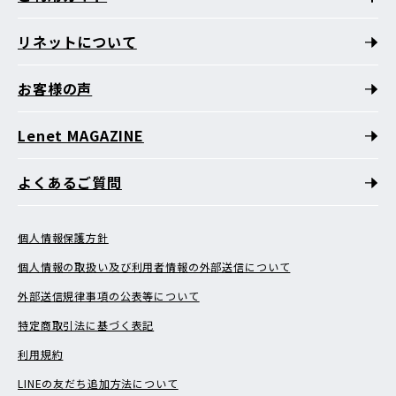
リネットについて
お客様の声
Lenet MAGAZINE
よくあるご質問
個人情報保護方針
個人情報の取扱い及び利用者情報の外部送信について
外部送信規律事項の公表等について
特定商取引法に基づく表記
利用規約
LINEの友だち追加方法について