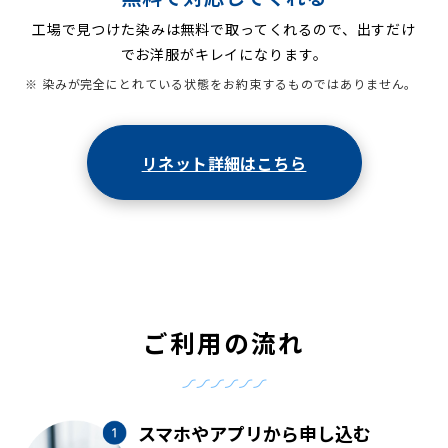
工場で見つけた染みは無料で取ってくれるので、出すだけ
でお洋服がキレイになります。
※ 染みが完全にとれている状態をお約束するものではありません。
リネット詳細はこちら
ご利用の流れ
スマホやアプリから申し込む