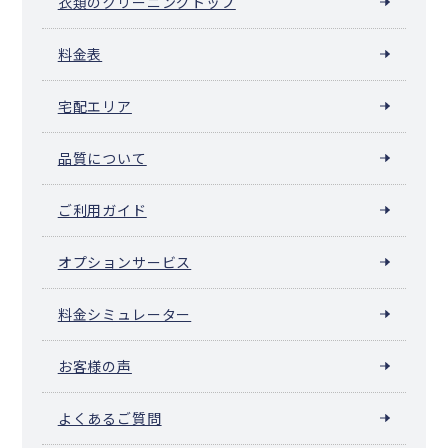
衣類のクリーニングトップ
料金表
宅配エリア
品質について
ご利用ガイド
オプションサービス
料金シミュレーター
お客様の声
よくあるご質問