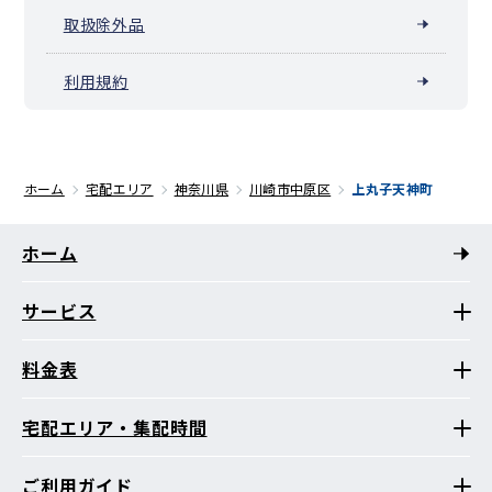
取扱除外品
利用規約
ホーム
宅配エリア
神奈川県
川崎市中原区
上丸子天神町
ホーム
サービス
料金表
宅配エリア・集配時間
ご利用ガイド