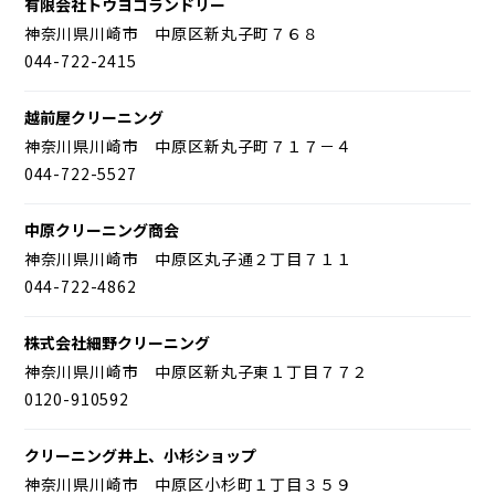
有限会社トウヨコランドリー
神奈川県川崎市 中原区新丸子町７６８
044-722-2415
越前屋クリーニング
神奈川県川崎市 中原区新丸子町７１７－４
044-722-5527
中原クリーニング商会
神奈川県川崎市 中原区丸子通２丁目７１１
044-722-4862
株式会社細野クリーニング
神奈川県川崎市 中原区新丸子東１丁目７７２
0120-910592
クリーニング井上、小杉ショップ
神奈川県川崎市 中原区小杉町１丁目３５９