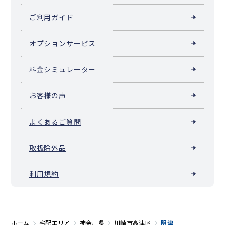
ご利用ガイド
オプションサービス
料金シミュレーター
お客様の声
よくあるご質問
取扱除外品
利用規約
ホーム
宅配エリア
神奈川県
川崎市高津区
明津