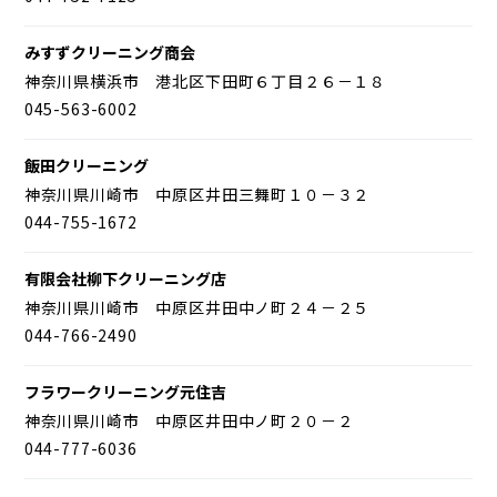
みすずクリーニング商会
神奈川県横浜市 港北区下田町６丁目２６－１８
045-563-6002
飯田クリーニング
神奈川県川崎市 中原区井田三舞町１０－３２
044-755-1672
有限会社柳下クリーニング店
神奈川県川崎市 中原区井田中ノ町２４－２５
044-766-2490
フラワークリーニング元住吉
神奈川県川崎市 中原区井田中ノ町２０－２
044-777-6036