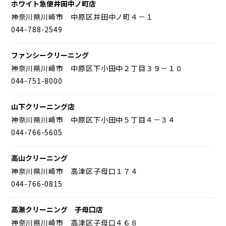
ホワイト急便井田中ノ町店
神奈川県川崎市 中原区井田中ノ町４－１
044-788-2549
ファンシークリーニング
神奈川県川崎市 中原区下小田中２丁目３９－１０
044-751-8000
山下クリーニング店
神奈川県川崎市 中原区下小田中５丁目４－３４
044-766-5605
高山クリーニング
神奈川県川崎市 高津区子母口１７４
044-766-0815
高瀬クリーニング 子母口店
神奈川県川崎市 高津区子母口４６８