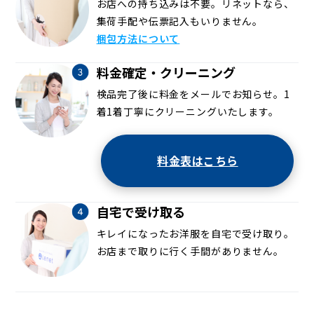
お店への持ち込みは不要。リネットなら、
集荷手配や伝票記入もいりません。
梱包方法について
料金確定・クリーニング
検品完了後に料金をメールでお知らせ。1
着1着丁寧にクリーニングいたします。
料金表はこちら
自宅で受け取る
キレイになったお洋服を自宅で受け取り。
お店まで取りに行く手間がありません。