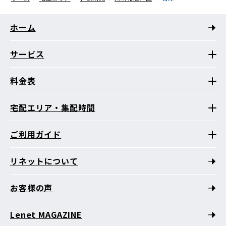
ホーム
サービス
料金表
宅配エリア・集配時間
ご利用ガイド
リネットについて
お客様の声
Lenet MAGAZINE