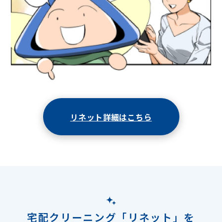
リネット詳細はこちら
宅配クリーニング「リネット」を