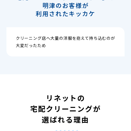
明津のお客様が
利用されたキッカケ
クリーニング店へ大量の洋服を抱えて持ち込むのが
大変だったため
リネットの
宅配クリーニングが
選ばれる理由