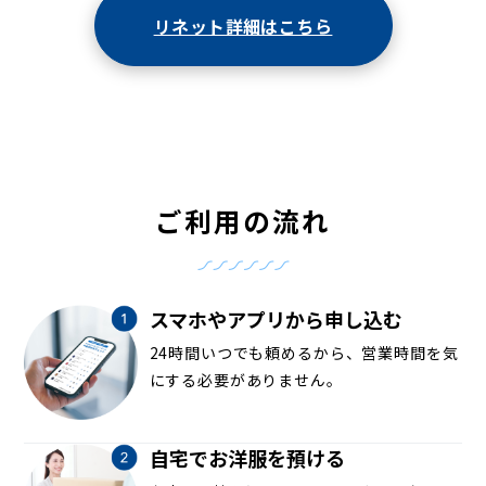
リネット詳細はこちら
ご利用の流れ
スマホやアプリから申し込む
24時間いつでも頼めるから、営業時間を気
にする必要がありません。
自宅でお洋服を預ける