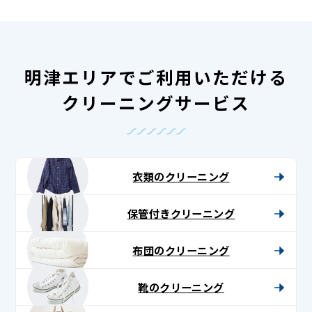
明津エリアでご利用いただける
クリーニングサービス
衣類のクリーニング
保管付きクリーニング
布団のクリーニング
靴のクリーニング