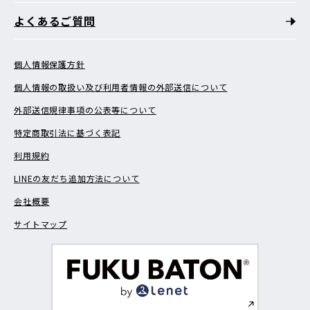
よくあるご質問
個人情報保護方針
個人情報の取扱い及び利用者情報の外部送信について
外部送信規律事項の公表等について
特定商取引法に基づく表記
利用規約
LINEの友だち追加方法について
会社概要
サイトマップ