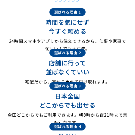
選ばれる理由 1
時間を気にせず
今すぐ頼める
24時間スマホやアプリから注文できるから、仕事や家事で
忙しい人でも大丈夫。
選ばれる理由 2
店舗に行って
並ばなくていい
宅配だから、家から出せて受け取れます。
選ばれる理由 3
日本全国
どこからでも出せる
全国どこからでもご利用できます。朝8時から夜21時まで集
配可能です。
選ばれる理由 4