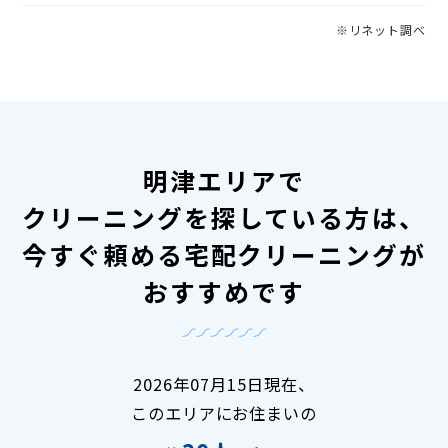
※リネット調べ
明津エリアで
クリーニングを探している方は、
今すぐ頼める宅配クリーニングが
おすすめです
2026年07月15日現在、
このエリアにお住まいの