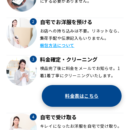
にする必要がありません。
自宅でお洋服を預ける
お店への持ち込みは不要。リネットなら、
集荷手配や伝票記入もいりません。
梱包方法について
料金確定・クリーニング
検品完了後に料金をメールでお知らせ。1
着1着丁寧にクリーニングいたします。
料金表はこちら
自宅で受け取る
キレイになったお洋服を自宅で受け取り。