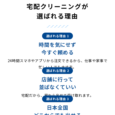
宅配クリーニングが
選ばれる理由
選ばれる理由 1
時間を気にせず
今すぐ頼める
24時間スマホやアプリから注文できるから、仕事や家事で
忙しい人でも大丈夫。
選ばれる理由 2
店舗に行って
並ばなくていい
宅配だから、家から出せて受け取れます。
選ばれる理由 3
日本全国