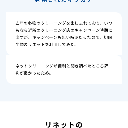
去年の冬物のクリーニングを出し忘れており、いつ
もなら近所のクリーニング店のキャンペーン時期に
出すが、キャンペーンも無い時期だったので、初回
半額のリネットを利用してみた。
ネットクリーニングが便利と聞き調べたところ評
判が良かったため。
リネットの