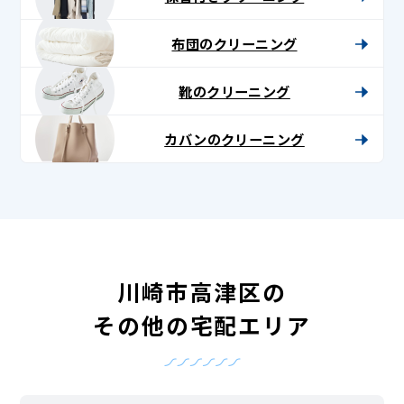
布団のクリーニング
靴のクリーニング
カバンのクリーニング
川崎市高津区の
その他の宅配エリア