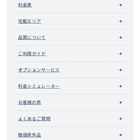
料金表
宅配エリア
品質について
ご利用ガイド
オプションサービス
料金シミュレーター
お客様の声
よくあるご質問
取扱除外品