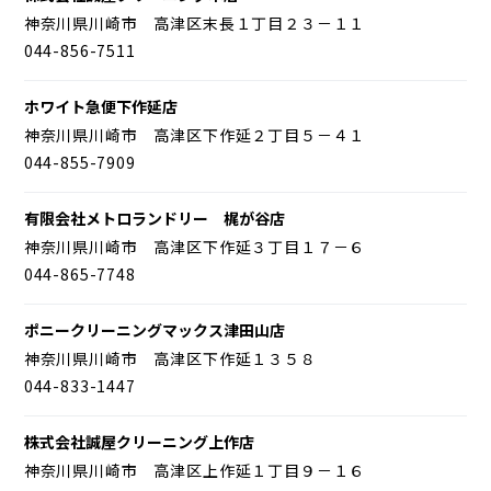
神奈川県川崎市 高津区末長１丁目２３－１１
044-856-7511
ホワイト急便下作延店
神奈川県川崎市 高津区下作延２丁目５－４１
044-855-7909
有限会社メトロランドリー 梶が谷店
神奈川県川崎市 高津区下作延３丁目１７－６
044-865-7748
ポニークリーニングマックス津田山店
神奈川県川崎市 高津区下作延１３５８
044-833-1447
株式会社誠屋クリーニング上作店
神奈川県川崎市 高津区上作延１丁目９－１６