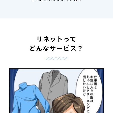
リネットって
どんなサービス？