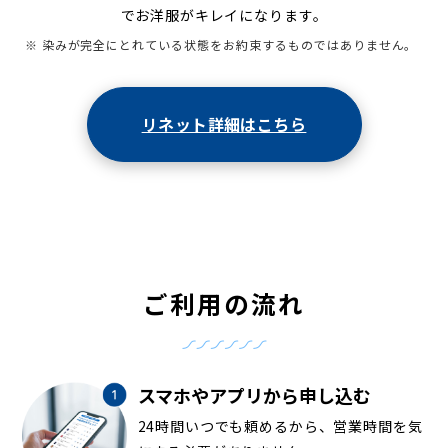
でお洋服がキレイになります。
※ 染みが完全にとれている状態をお約束するものではありません。
リネット詳細はこちら
ご利用の流れ
スマホやアプリから申し込む
24時間いつでも頼めるから、営業時間を気