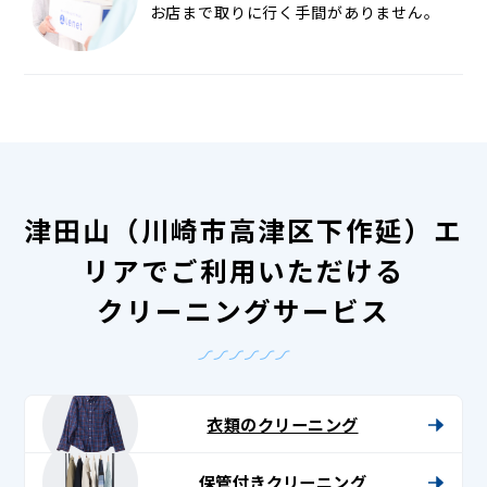
お店まで取りに行く手間がありません。
津田山（川崎市高津区下作延）エ
リアでご利用いただける
クリーニングサービス
衣類のクリーニング
保管付きクリーニング