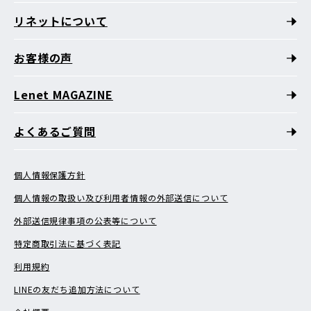
リネットについて
お客様の声
Lenet MAGAZINE
よくあるご質問
個人情報保護方針
個人情報の取扱い及び利用者情報の外部送信について
外部送信規律事項の公表等について
特定商取引法に基づく表記
利用規約
LINEの友だち追加方法について