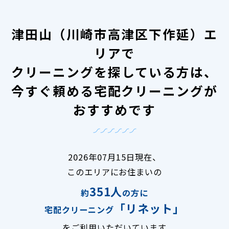
津田山（川崎市高津区下作延）エ
リアで
クリーニングを探している方は、
今すぐ頼める宅配クリーニングが
おすすめです
2026年07月15日現在、
このエリアにお住まいの
351人
約
の方に
「リネット」
宅配クリーニング
をご利用いただいています