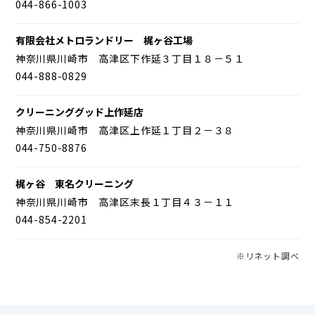
044-866-1003
有限会社メトロランドリー 梶ヶ谷工場
神奈川県川崎市 高津区下作延３丁目１８－５１
044-888-0829
クリーニンググッド上作延店
神奈川県川崎市 高津区上作延１丁目２－３８
044-750-8876
梶ヶ谷 東名クリーニング
神奈川県川崎市 高津区末長１丁目４３－１１
044-854-2201
※リネット調べ