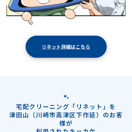
リネット詳細はこちら
宅配クリーニング「リネット」を
津田山（川崎市高津区下作延）のお客
様が
利用されたキッカケ