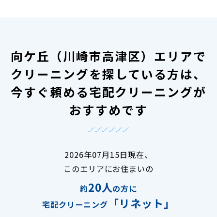
向ケ丘（川崎市高津区）エリアで
クリーニングを探している方は、
今すぐ頼める宅配クリーニングが
おすすめです
2026年07月15日現在、
このエリアにお住まいの
20人
約
の方に
「リネット」
宅配クリーニング