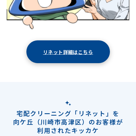
リネット詳細はこちら
宅配クリーニング「リネット」を
向ケ丘（川崎市高津区）のお客様が
利用されたキッカケ