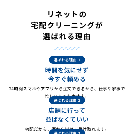
リネットの
宅配クリーニングが
選ばれる理由
選ばれる理由 1
時間を気にせず
今すぐ頼める
24時間スマホやアプリから注文できるから、仕事や家事で
忙しい人でも大丈夫。
選ばれる理由 2
店舗に行って
並ばなくていい
宅配だから、家から出せて受け取れます。
選ばれる理由 3