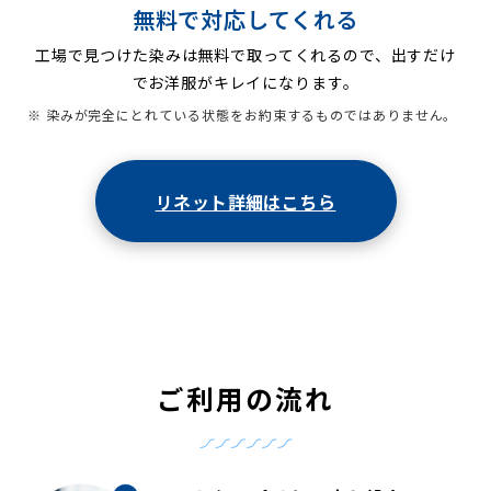
無料で対応してくれる
工場で見つけた染みは無料で取ってくれるので、出すだけ
でお洋服がキレイになります。
※ 染みが完全にとれている状態をお約束するものではありません。
リネット詳細はこちら
ご利用の流れ