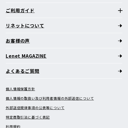
ご利用ガイド
リネットについて
お客様の声
Lenet MAGAZINE
よくあるご質問
個人情報保護方針
個人情報の取扱い及び利用者情報の外部送信について
外部送信規律事項の公表等について
特定商取引法に基づく表記
利用規約