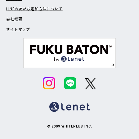
LINEの友だち追加方法について
会社概要
サイトマップ
© 2009 WHITEPLUS INC.