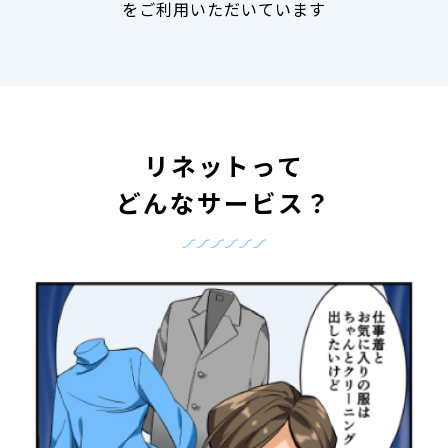
をご利用いただいています
リネットって
どんなサービス？