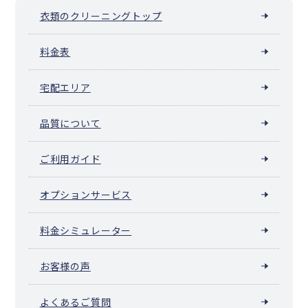
衣類のクリーニングトップ
料金表
宅配エリア
品質について
ご利用ガイド
オプションサービス
料金シミュレーター
お客様の声
よくあるご質問