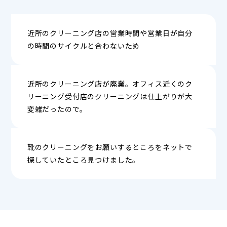
近所のクリーニング店の営業時間や営業日が自分
の時間のサイクルと合わないため
近所のクリーニング店が廃業。オフィス近くのク
リーニング受付店のクリーニングは仕上がりが大
変雑だったので。
靴のクリーニングをお願いするところをネットで
探していたところ見つけました。