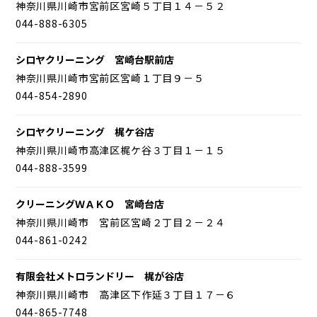
神奈川県川崎市宮前区宮崎５丁目１４－５２
044-888-6305
シロヤクリーニング 宮崎台駅前店
神奈川県川崎市宮前区宮崎１丁目９－５
044-854-2890
シロヤクリーニング 梶ケ谷店
神奈川県川崎市高津区梶ケ谷３丁目１－１５
044-888-3599
クリーニングＷＡＫＯ 宮崎台店
神奈川県川崎市 宮前区宮崎２丁目２－２４
044-861-0242
有限会社メトロランドリー 梶が谷店
神奈川県川崎市 高津区下作延３丁目１７－６
044-865-7748