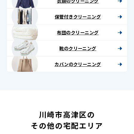
衣類のクリーニング
保管付きクリーニング
布団のクリーニング
靴のクリーニング
カバンのクリーニング
川崎市高津区の
その他の宅配エリア