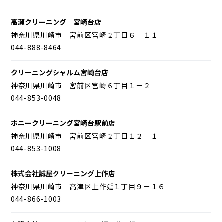
高瀬クリーニング 宮崎台店
神奈川県川崎市 宮前区宮崎２丁目６－１１
044-888-8464
クリーニングシャルム宮崎台店
神奈川県川崎市 宮前区宮崎６丁目１－２
044-853-0048
ポニークリーニング宮崎台駅前店
神奈川県川崎市 宮前区宮崎２丁目１２－１
044-853-1008
株式会社誠屋クリーニング上作店
神奈川県川崎市 高津区上作延１丁目９－１６
044-866-1003