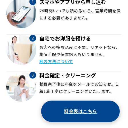
スマホやアプリから申し込む
24時間いつでも頼めるから、営業時間を気
にする必要がありません。
自宅でお洋服を預ける
お店への持ち込みは不要。リネットなら、
集荷手配や伝票記入もいりません。
梱包方法について
料金確定・クリーニング
検品完了後に料金をメールでお知らせ。1
着1着丁寧にクリーニングいたします。
料金表はこちら