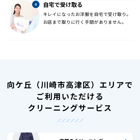
自宅で受け取る
キレイになったお洋服を自宅で受け取り。
お店まで取りに行く手間がありません。
向ケ丘（川崎市高津区）エリアで
ご利用いただける
クリーニングサービス