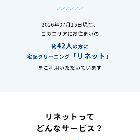
2026年07月15日現在、
このエリアにお住まいの
42人
約
の方に
「リネット」
宅配クリーニング
をご利用いただいています
リネットって
どんなサービス？