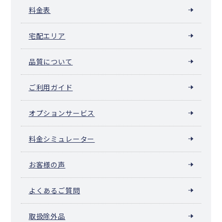
料金表
宅配エリア
品質について
ご利用ガイド
オプションサービス
料金シミュレーター
お客様の声
よくあるご質問
取扱除外品