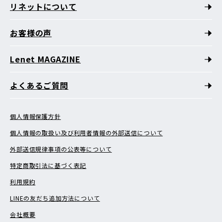
リネットについて
お客様の声
Lenet MAGAZINE
よくあるご質問
個人情報保護方針
個人情報の取扱い及び利用者情報の外部送信について
外部送信規律事項の公表等について
特定商取引法に基づく表記
利用規約
LINEの友だち追加方法について
会社概要