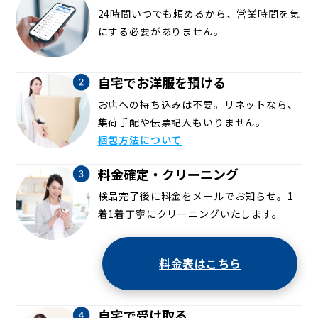
24時間いつでも頼めるから、営業時間を気
にする必要がありません。
自宅でお洋服を預ける
お店への持ち込みは不要。リネットなら、
集荷手配や伝票記入もいりません。
梱包方法について
料金確定・クリーニング
検品完了後に料金をメールでお知らせ。1
着1着丁寧にクリーニングいたします。
料金表はこちら
自宅で受け取る