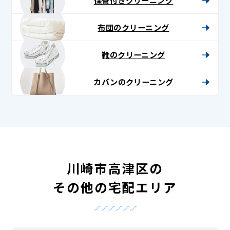
布団のクリーニング
靴のクリーニング
カバンのクリーニング
川崎市高津区の
その他の宅配エリア