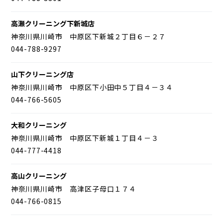
高瀬クリーニング下新城店
神奈川県川崎市 中原区下新城２丁目６－２７
044-788-9297
山下クリーニング店
神奈川県川崎市 中原区下小田中５丁目４－３４
044-766-5605
大和クリーニング
神奈川県川崎市 中原区下新城１丁目４－３
044-777-4418
高山クリーニング
神奈川県川崎市 高津区子母口１７４
044-766-0815