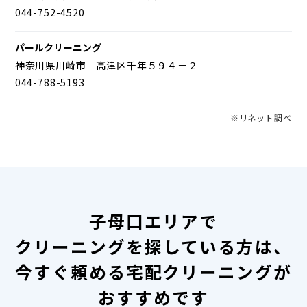
044-752-4520
パールクリーニング
神奈川県川崎市 高津区千年５９４－２
044-788-5193
※リネット調べ
子母口エリアで
クリーニングを探している方は、
今すぐ頼める宅配クリーニングが
おすすめです