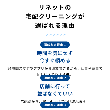
リネットの
宅配クリーニングが
選ばれる理由
選ばれる理由 1
時間を気にせず
今すぐ頼める
24時間スマホやアプリから注文できるから、仕事や家事で
忙しい人でも大丈夫。
選ばれる理由 2
店舗に行って
並ばなくていい
宅配だから、家から出せて受け取れます。
選ばれる理由 3