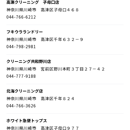
高瀬クリーニング 子母口店
神奈川県川崎市 高津区子母口４６８
044-766-6212
フキウラランドリー
神奈川県川崎市 高津区千年６３２－９
044-798-2981
クリーニング共和野川店
神奈川県川崎市 宮前区野川本町３丁目２７－４２
044-777-9188
北海クリーニング店
神奈川県川崎市 高津区千年８２４
044-766-3626
ホワイト急便トップス
神奈川県川崎市 高津区子母口９７７