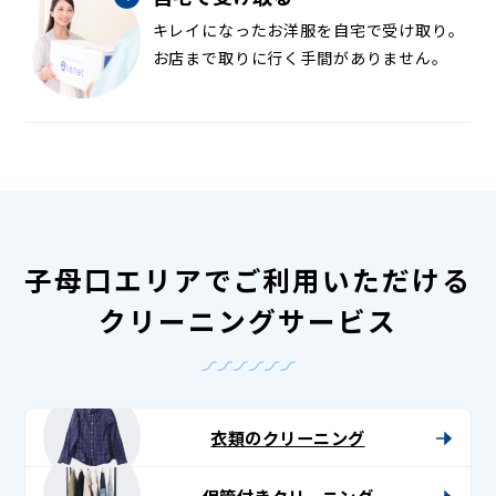
キレイになったお洋服を自宅で受け取り。
お店まで取りに行く手間がありません。
子母口エリアでご利用いただける
クリーニングサービス
衣類のクリーニング
保管付きクリーニング