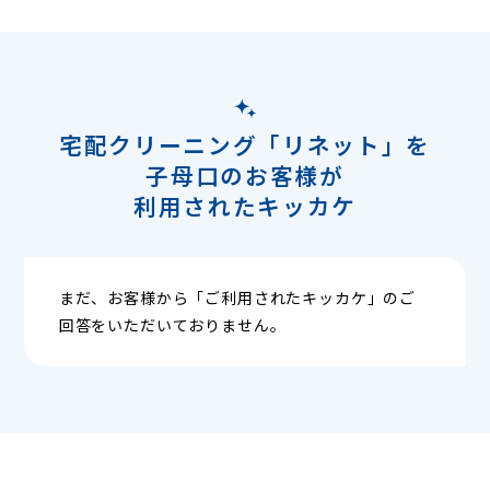
宅配クリーニング「リネット」を
子母口のお客様が
利用されたキッカケ
まだ、お客様から「ご利用されたキッカケ」のご
回答をいただいておりません。