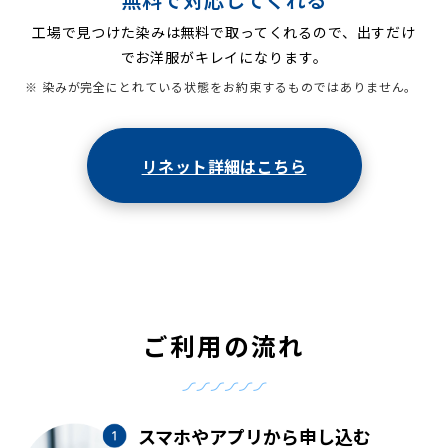
工場で見つけた染みは無料で取ってくれるので、出すだけ
でお洋服がキレイになります。
※ 染みが完全にとれている状態をお約束するものではありません。
リネット詳細はこちら
ご利用の流れ
スマホやアプリから申し込む