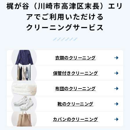
梶が谷（川崎市高津区末長）エリ
アでご利用いただける
クリーニングサービス
衣類のクリーニング
保管付きクリーニング
布団のクリーニング
靴のクリーニング
カバンのクリーニング