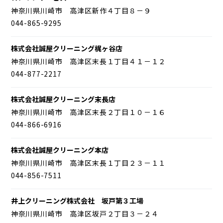
神奈川県川崎市 高津区新作４丁目８－９
044-865-9295
株式会社誠屋クリーニング梶ヶ谷店
神奈川県川崎市 高津区末長１丁目４１－１２
044-877-2217
株式会社誠屋クリーニング末長店
神奈川県川崎市 高津区末長２丁目１０－１６
044-866-6916
株式会社誠屋クリーニング本店
神奈川県川崎市 高津区末長１丁目２３－１１
044-856-7511
井上クリーニング株式会社 坂戸第３工場
神奈川県川崎市 高津区坂戸２丁目３－２４