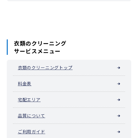
衣類のクリーニング
サービスメニュー
衣類のクリーニングトップ
料金表
宅配エリア
品質について
ご利用ガイド