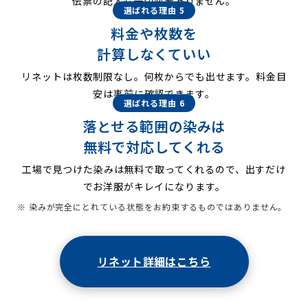
伝票の記入も一切必要ありません。
選ばれる理由 5
料金や枚数を
計算しなくていい
リネットは枚数制限なし。何枚からでも出せます。料金目
安は事前に確認できます。
選ばれる理由 6
落とせる範囲の染みは
無料で対応してくれる
工場で見つけた染みは無料で取ってくれるので、出すだけ
でお洋服がキレイになります。
※ 染みが完全にとれている状態をお約束するものではありません。
リネット詳細はこちら