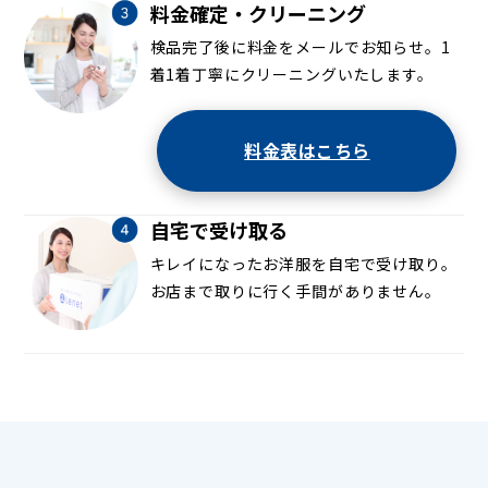
料金確定・クリーニング
検品完了後に料金をメールでお知らせ。1
着1着丁寧にクリーニングいたします。
料金表はこちら
自宅で受け取る
キレイになったお洋服を自宅で受け取り。
お店まで取りに行く手間がありません。