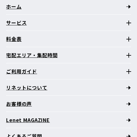
ホーム
サービス
料金表
宅配エリア・集配時間
ご利用ガイド
リネットについて
お客様の声
Lenet MAGAZINE
よくあるご質問