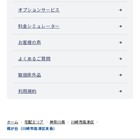
オプションサービス
料金シミュレーター
お客様の声
よくあるご質問
取扱除外品
利用規約
ホーム
宅配エリア
神奈川県
川崎市高津区
梶が谷（川崎市高津区末長）