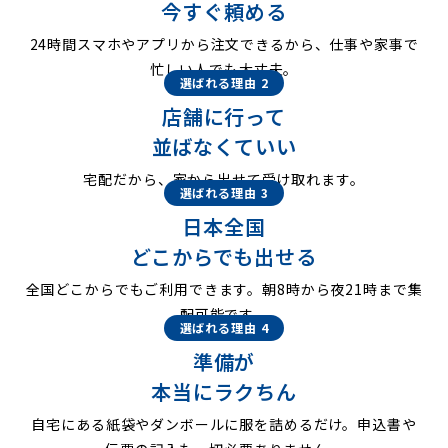
今すぐ頼める
24時間スマホやアプリから注文できるから、仕事や家事で
忙しい人でも大丈夫。
選ばれる理由 2
店舗に行って
並ばなくていい
宅配だから、家から出せて受け取れます。
選ばれる理由 3
日本全国
どこからでも出せる
全国どこからでもご利用できます。朝8時から夜21時まで集
配可能です。
選ばれる理由 4
準備が
本当にラクちん
自宅にある紙袋やダンボールに服を詰めるだけ。申込書や