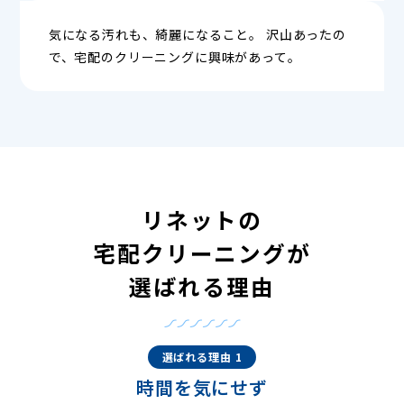
気になる汚れも、綺麗になること。 沢山あったの
で、宅配のクリーニングに興味があって。
リネットの
宅配クリーニングが
選ばれる理由
選ばれる理由 1
時間を気にせず