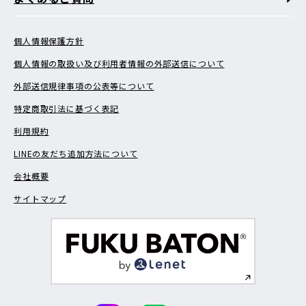
個人情報保護方針
個人情報の取扱い及び利用者情報の外部送信について
外部送信規律事項の公表等について
特定商取引法に基づく表記
利用規約
LINEの友だち追加方法について
会社概要
サイトマップ