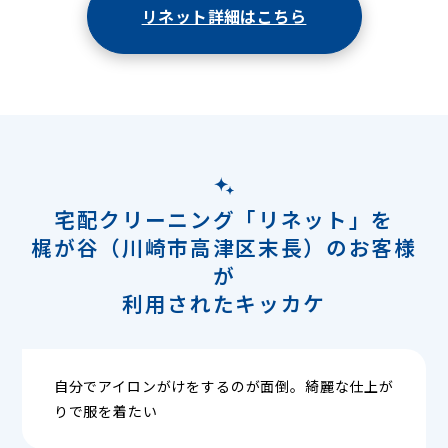
リネット詳細はこちら
宅配クリーニング「リネット」を
梶が谷（川崎市高津区末長）のお客様
が
利用されたキッカケ
自分でアイロンがけをするのが面倒。綺麗な仕上が
りで服を着たい