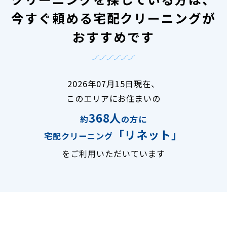
今すぐ頼める宅配クリーニングが
おすすめです
2026年07月15日現在、
このエリアにお住まいの
368人
約
の方に
「リネット」
宅配クリーニング
をご利用いただいています