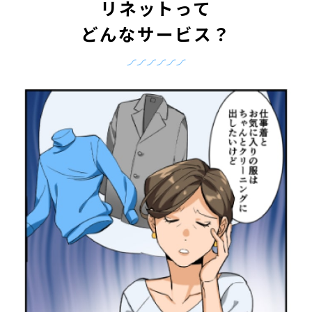
リネットって
どんなサービス？