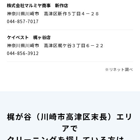
株式会社マルミヤ商事 新作店
神奈川県川崎市 高津区新作５丁目４－２８
044-857-7017
ケイベスト 梶ヶ谷店
神奈川県川崎市 高津区梶ケ谷３丁目６－２２
044-856-3912
※リネット調べ
梶が谷（川崎市高津区末長）エリ
アで
クリーニングを探している方は、