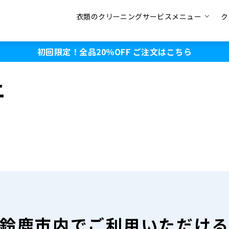
衣類のクリーニングサービスメニュー
ク
初回限定！全品20％OFF
ご注文はこちら
ニ
鈴鹿市内で
ご利用いただけ