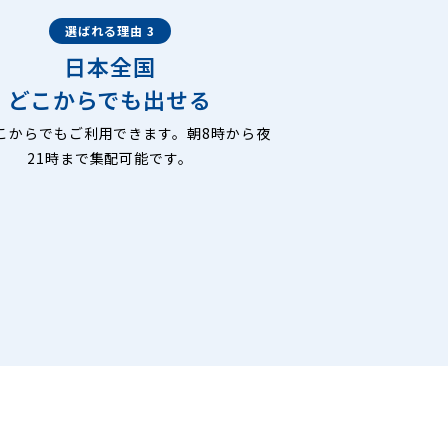
選ばれる理由 3
日本全国
どこからでも出せる
こからでもご利用できます。朝8時から夜
21時まで集配可能です。