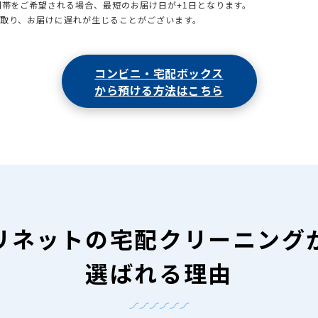
時間帯をご希望される場合、最短のお届け日が+1日となります。
引取り、お届けに遅れが生じることがございます。
コンビニ・宅配ボックス
から預ける方法はこちら
リネットの
宅配クリーニング
選ばれる理由