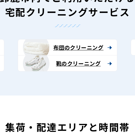
宅配クリーニングサービス
布団のクリーニング
靴のクリーニング
集荷・配達エリアと時間帯