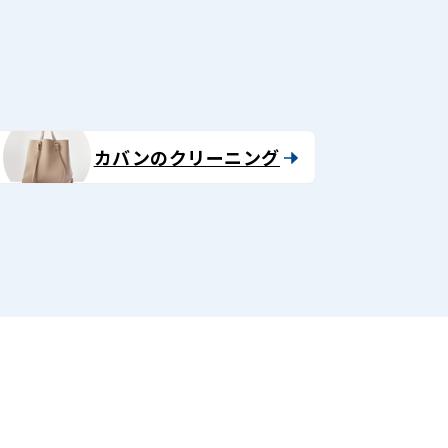
カバンのクリーニング