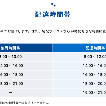
配達時間帯
帯でお届けします。また、宅配ボックスなら24時間好きな時間に
集荷時間帯
配達時間帯
8:00 ~ 13:00
8:00 ~ 12:0
4:00 ~ 16:00
14:00 ~ 16:0
6:00 ~ 18:00
16:00 ~ 18:0
8:00 ~ 21:00
18:00 ~ 20:0
ー
19:00 ~ 21:0
も細かい時間指定はお受けできません。