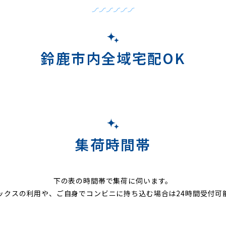
鈴鹿市内全域宅配OK
集荷時間帯
下の表の時間帯で集荷に伺います。
ックスの利用や、ご自身でコンビニに持ち込む場合は24時間受付可