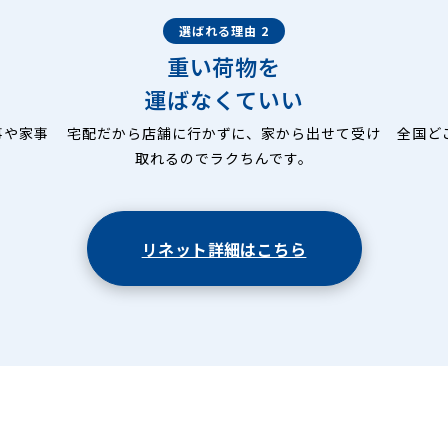
選ばれる理由 2
重い荷物を
運ばなくていい
事や家事
宅配だから店舗に行かずに、家から出せて受け
全国ど
取れるのでラクちんです。
リネット詳細はこちら