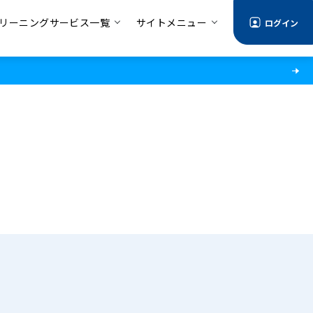
リーニングサービス一覧
サイトメニュー
ログイン
る