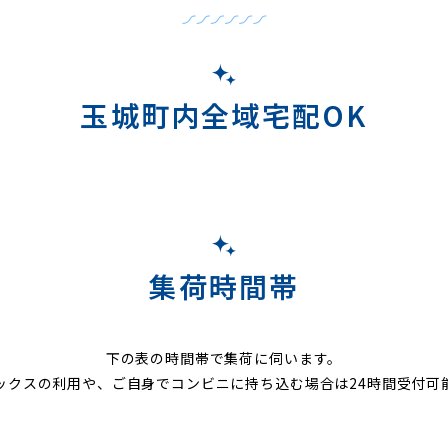
玉城町内全域宅配OK
集荷時間帯
下の表の時間帯で集荷に伺います。
ックスの利用や、ご自身でコンビニに持ち込む場合は24時間受付可