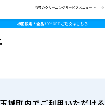
衣類のクリーニングサービスメニュー
ク
初回限定！全品20％OFF
ご注文はこちら
ニ
玉城町内で
ご利用いただけ