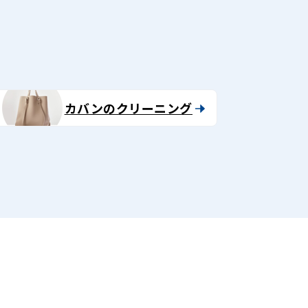
カバンのクリーニング