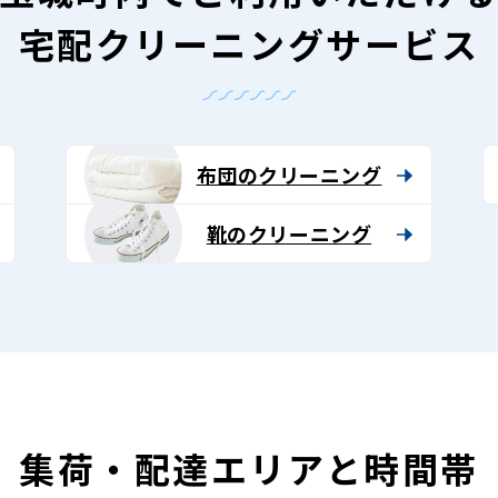
宅配クリーニングサービス
布団のクリーニング
靴のクリーニング
集荷・配達エリアと時間帯