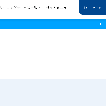
リーニングサービス一覧
サイトメニュー
ログイン
る