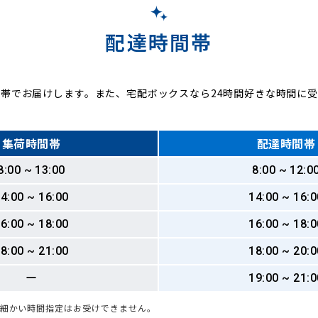
配達時間帯
帯でお届けします。また、宅配ボックスなら24時間好きな時間に
集荷時間帯
配達時間帯
8:00 ~ 13:00
8:00 ~ 12:0
4:00 ~ 16:00
14:00 ~ 16:0
6:00 ~ 18:00
16:00 ~ 18:0
8:00 ~ 21:00
18:00 ~ 20:0
ー
19:00 ~ 21:0
も細かい時間指定はお受けできません。