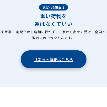
選ばれる理由 2
重い荷物を
運ばなくていい
事や家事
宅配だから店舗に行かずに、家から出せて受け
全国ど
取れるのでラクちんです。
リネット詳細はこちら