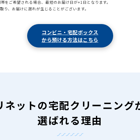
時間帯をご希望される場合、最短のお届け日が+1日となります。
引取り、お届けに遅れが生じることがございます。
コンビニ・宅配ボックス
から預ける方法はこちら
リネットの
宅配クリーニング
選ばれる理由