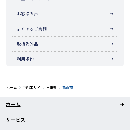
お客様の声
よくあるご質問
取扱除外品
利用規約
ホーム
宅配エリア
三重県
亀山市
ホーム
サービス