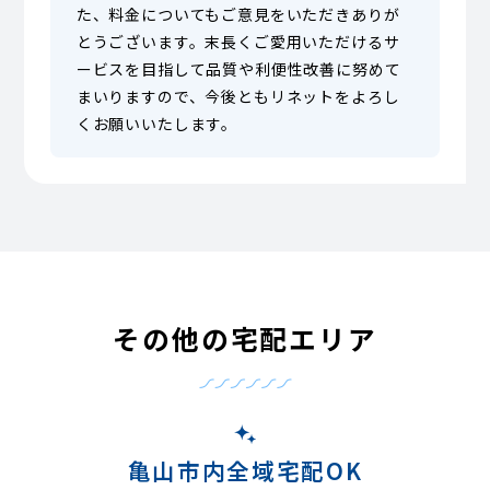
た、料金についてもご意見をいただきありが
とうございます。末長くご愛用いただけるサ
ービスを目指して品質や利便性改善に努めて
まいりますので、今後ともリネットをよろし
くお願いいたします。
その他の宅配エリア
亀山市内全域宅配OK