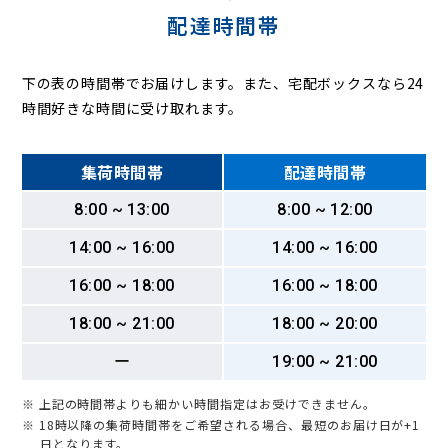
配達時間帯
下の表の時間帯でお届けします。また、宅配ボックスなら24
時間好きな時間に受け取れます。
集荷時間帯
配達時間帯
8:00 ~ 13:00
8:00 ~ 12:00
14:00 ~ 16:00
14:00 ~ 16:00
16:00 ~ 18:00
16:00 ~ 18:00
18:00 ~ 21:00
18:00 ~ 20:00
ー
19:00 ~ 21:00
※ 上記の時間帯よりも細かい時間指定はお受けできません。
※ 18時以降の集荷時間帯をご希望される場合、最短のお届け日が+1
日となります。