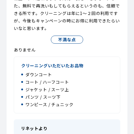
た、無料で再洗いもしてもらえるというのも、信頼で
きる所です。クリーニングは年に1〜２回の利用です
が、今後もキャンペーンの時にお得に利用できたらい
いなと思います。
不満な点
ありません
クリーニングいただいたお品物
ダウンコート
コート / ハーフコート
ジャケット / スーツ上
パンツ / スーツ下
ワンピース / チュニック
リネットより