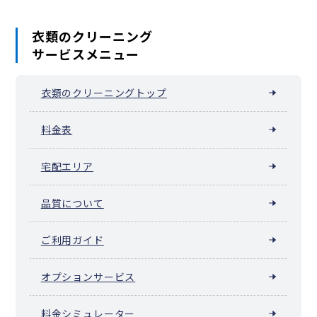
衣類のクリーニング
サービスメニュー
衣類のクリーニングトップ
料金表
宅配エリア
品質について
ご利用ガイド
オプションサービス
料金シミュレーター