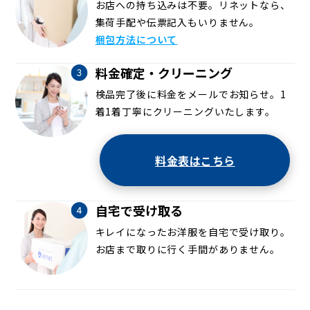
お店への持ち込みは不要。リネットなら、
集荷手配や伝票記入もいりません。
梱包方法について
料金確定・クリーニング
検品完了後に料金をメールでお知らせ。1
着1着丁寧にクリーニングいたします。
料金表はこちら
自宅で受け取る
キレイになったお洋服を自宅で受け取り。
お店まで取りに行く手間がありません。