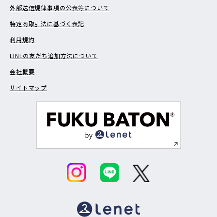
外部送信規律事項の公表等について
特定商取引法に基づく表記
利用規約
LINEの友だち追加方法について
会社概要
サイトマップ