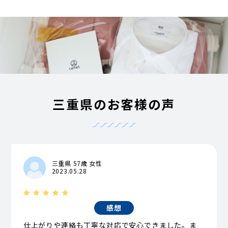
三重県のお客様の声
三重県 57歳 女性
2023.05.28
感想
仕上がりや連絡も丁寧な対応で安心できました。ま