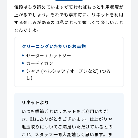
値段はもう諦めていますが安ければもっと利用頻度が
上がるでしょう。それでも季節毎に、リネットを利用
する楽しみがあるのは私にとって嬉しくて楽しいこと
なんですよ。
クリーニングいただいたお品物
セーター / カットソー
カーディガン
シャツ (ネルシャツ / オープンなど) (つる
し)
リネットより
いつも季節ごとにリネットをご利用いただ
き、誠にありがとうございます。仕上がりや
毛玉取りについてご満足いただけているとの
こと、スタッフ一同大変嬉しく思います。ま