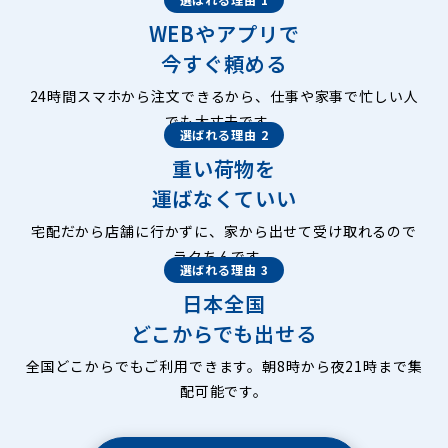
WEBやアプリで
今すぐ頼める
24時間スマホから注文できるから、仕事や家事で忙しい人
でも大丈夫です。
選ばれる理由 2
重い荷物を
運ばなくていい
宅配だから店舗に行かずに、家から出せて受け取れるので
ラクちんです。
選ばれる理由 3
日本全国
どこからでも出せる
全国どこからでもご利用できます。朝8時から夜21時まで集
配可能です。