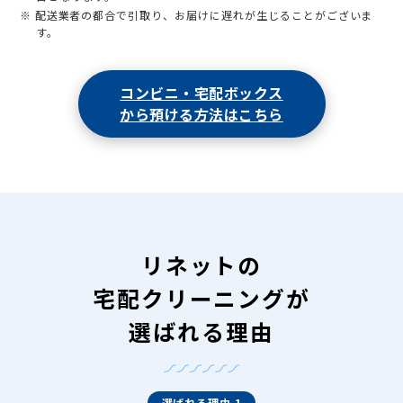
※ 配送業者の都合で引取り、お届けに遅れが生じることがございま
す。
コンビニ・宅配ボックス
から預ける方法はこちら
リネットの
宅配クリーニングが
選ばれる理由
選ばれる理由 1