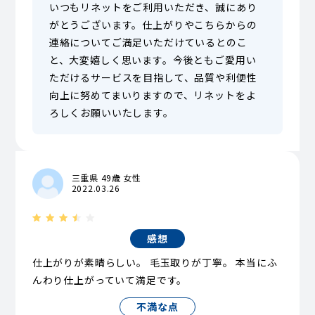
いつもリネットをご利用いただき、誠にあり
がとうございます。仕上がりやこちらからの
連絡についてご満足いただけているとのこ
と、大変嬉しく思います。今後ともご愛用い
ただけるサービスを目指して、品質や利便性
向上に努めてまいりますので、リネットをよ
ろしくお願いいたします。
三重県 49歳 女性
2022.03.26
感想
仕上がりが素晴らしい。 毛玉取りが丁寧。 本当にふ
んわり仕上がっていて満足です。
不満な点