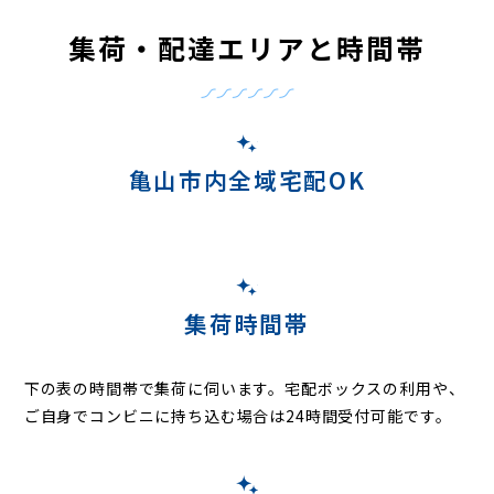
集荷・配達エリアと時間帯
亀山市内全域宅配OK
集荷時間帯
下の表の時間帯で集荷に伺います。
宅配ボックスの利用や、
ご自身でコンビニに持ち込む場合は24時間受付可能です。