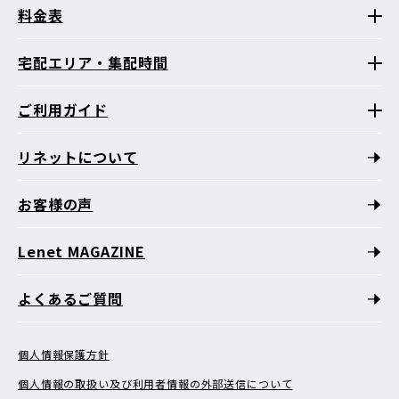
料金表
宅配エリア・集配時間
ご利用ガイド
リネットについて
お客様の声
Lenet MAGAZINE
よくあるご質問
個人情報保護方針
個人情報の取扱い及び利用者情報の外部送信について