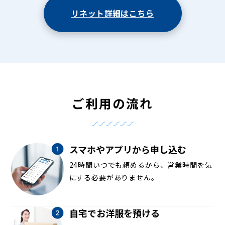
リネット詳細はこちら
ご利用の流れ
スマホやアプリから申し込む
24時間いつでも頼めるから、営業時間を気
にする必要がありません。
自宅でお洋服を預ける