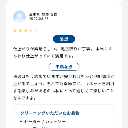
三重県 49歳 女性
2022.03.26
感想
仕上がりが素晴らしい。 毛玉取りが丁寧。 本当にふ
んわり仕上がっていて満足です。
不満な点
値段はもう諦めていますが安ければもっと利用頻度が
上がるでしょう。それでも季節毎に、リネットを利用
する楽しみがあるのは私にとって嬉しくて楽しいこと
なんですよ。
クリーニングいただいたお品物
セーター / カットソー