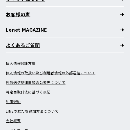
お客様の声
Lenet MAGAZINE
よくあるご質問
個人情報保護方針
個人情報の取扱い及び利用者情報の外部送信について
外部送信規律事項の公表等について
特定商取引法に基づく表記
利用規約
LINEの友だち追加方法について
会社概要