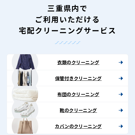
三重県内で
ご利用いただける
宅配クリーニングサービス
衣類のクリーニング
保管付きクリーニング
布団のクリーニング
靴のクリーニング
カバンのクリーニング