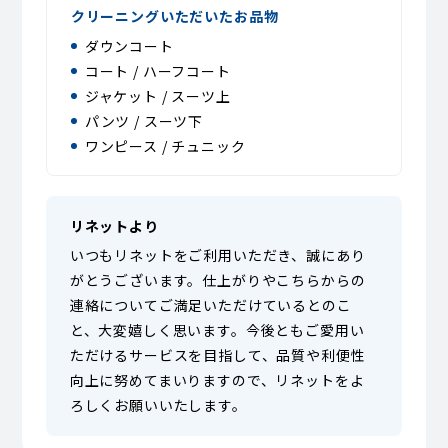
クリーニングいただいたお品物
ダウンコート
コート / ハーフコート
ジャケット / スーツ上
パンツ / スーツ下
ワンピース / チュニック
リネットより
いつもリネットをご利用いただき、誠にあり
がとうございます。仕上がりやこちらからの
連絡についてご満足いただけているとのこ
と、大変嬉しく思います。今後ともご愛用い
ただけるサービスを目指して、品質や利便性
向上に努めてまいりますので、リネットをよ
ろしくお願いいたします。