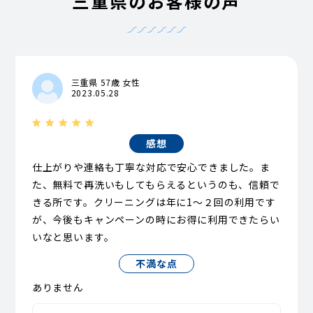
三重県のお客様の声
三重県 57歳 女性
2023.05.28
感想
仕上がりや連絡も丁寧な対応で安心できました。ま
た、無料で再洗いもしてもらえるというのも、信頼で
きる所です。クリーニングは年に1〜２回の利用です
が、今後もキャンペーンの時にお得に利用できたらい
いなと思います。
不満な点
ありません