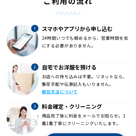
ご利用の流れ
スマホやアプリから申し込む
24時間いつでも頼めるから、営業時間を気
にする必要がありません。
自宅でお洋服を預ける
お店への持ち込みは不要。リネットなら、
集荷手配や伝票記入もいりません。
梱包方法について
料金確定・クリーニング
検品完了後に料金をメールでお知らせ。1
着1着丁寧にクリーニングいたします。