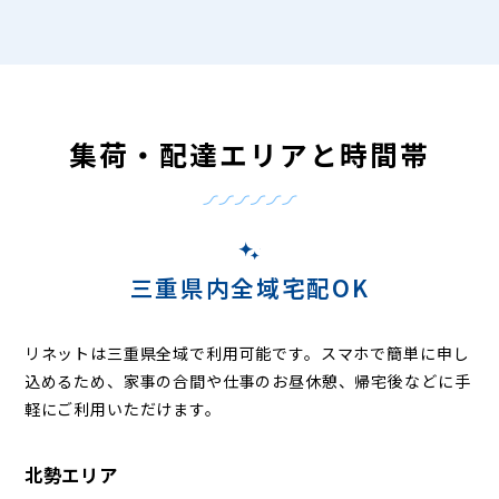
集荷・配達エリアと時間帯
三重県内全域宅配OK
リネットは三重県全域で利用可能です。
スマホで簡単に申し
込めるため、家事の合間や仕事のお昼休憩、帰宅後などに手
軽にご利用いただけます。
北勢エリア