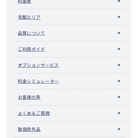
料金表
宅配エリア
品質について
ご利用ガイド
オプションサービス
料金シミュレーター
お客様の声
よくあるご質問
取扱除外品