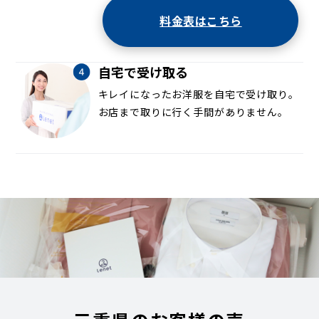
料金表はこちら
自宅で受け取る
キレイになったお洋服を自宅で受け取り。
お店まで取りに行く手間がありません。