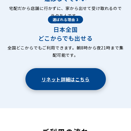
宅配だから店舗に行かずに、家から出せて受け取れるので
ラクちんです。
選ばれる理由 3
日本全国
どこからでも出せる
全国どこからでもご利用できます。朝8時から夜21時まで集
配可能です。
リネット詳細はこちら