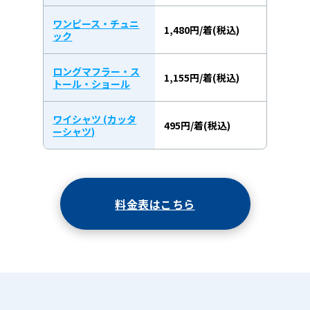
ワンピース・チュニ
1,480円/着(税込)
ック
ロングマフラー・ス
1,155円/着(税込)
トール・ショール
ワイシャツ (カッタ
495円/着(税込)
ーシャツ)
料金表はこちら