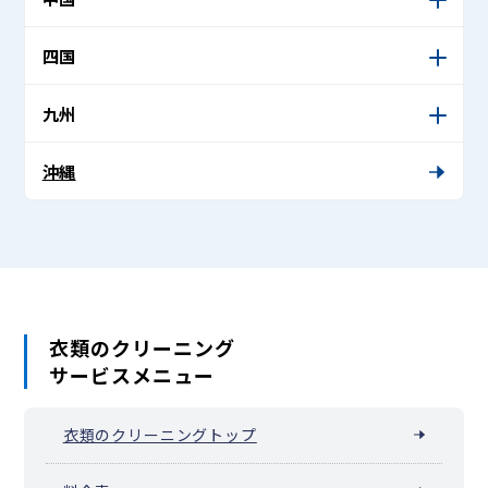
四国
九州
沖縄
衣類のクリーニング
サービスメニュー
衣類のクリーニングトップ