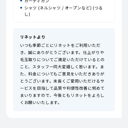
カーディガン
シャツ (ネルシャツ / オープンなど) (つる
し)
リネットより
いつも季節ごとにリネットをご利用いただ
き、誠にありがとうございます。仕上がりや
毛玉取りについてご満足いただけているとの
こと、スタッフ一同大変嬉しく思います。ま
た、料金についてもご意見をいただきありが
とうございます。末長くご愛用いただけるサ
ービスを目指して品質や利便性改善に努めて
まいりますので、今後ともリネットをよろし
くお願いいたします。