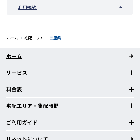
利用規約
ホーム
宅配エリア
三重県
ホーム
サービス
料金表
宅配エリア・集配時間
ご利用ガイド
リネットについて