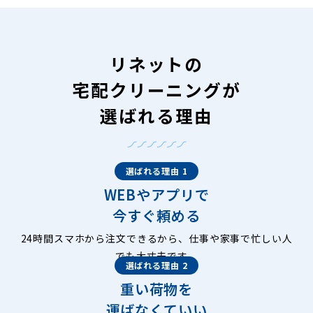
リネットの
宅配クリーニングが
選ばれる理由
選ばれる理由 1
WEBやアプリで
今すぐ頼める
24時間スマホから注文できるから、仕事や家事で忙しい人
でも大丈夫です。
選ばれる理由 2
重い荷物を
運ばなくていい