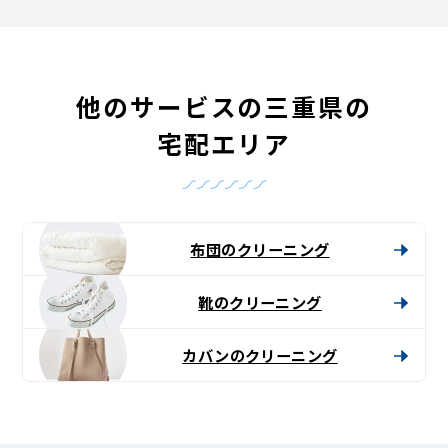
他のサービスの三重県の
宅配エリア
布団のクリーニング
靴のクリーニング
カバンのクリーニング