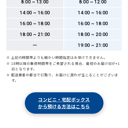
8:00 ~ 13:00
8:00 ~ 12:00
14:00 ~ 16:00
14:00 ~ 16:00
16:00 ~ 18:00
16:00 ~ 18:00
18:00 ~ 21:00
18:00 ~ 20:00
ー
19:00 ~ 21:00
※ 上記の時間帯よりも細かい時間指定はお受けできません。
※ 18時以降の集荷時間帯をご希望される場合、最短のお届け日が+1
日となります。
※ 配送業者の都合で引取り、お届けに遅れが生じることがございま
す。
コンビニ・宅配ボックス
から預ける方法はこちら