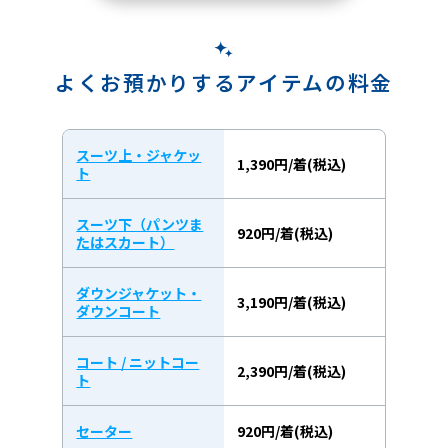
よくお預かりするアイテムの料金
スーツ上・ジャケッ
1,390円/着(税込)
ト
スーツ下（パンツま
920円/着(税込)
たはスカート）
ダウンジャケット・
3,190円/着(税込)
ダウンコート
コート / ニットコー
2,390円/着(税込)
ト
セーター
920円/着(税込)