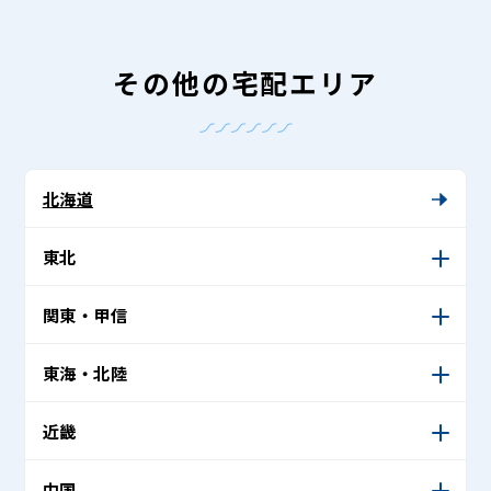
その他の宅配エリア
北海道
東北
関東・甲信
東海・北陸
近畿
中国