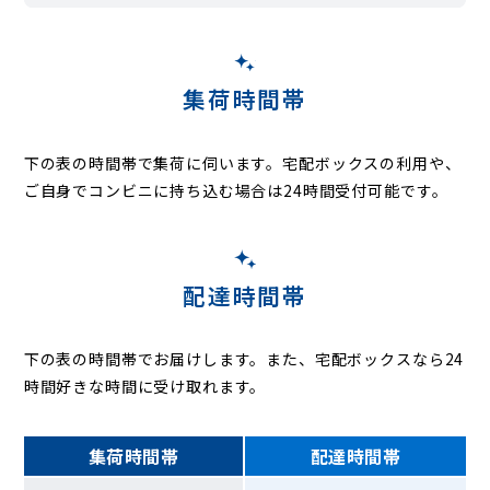
集荷時間帯
下の表の時間帯で集荷に伺います。
宅配ボックスの利用や、
ご自身でコンビニに持ち込む場合は24時間受付可能です。
配達時間帯
下の表の時間帯でお届けします。また、宅配ボックスなら24
時間好きな時間に受け取れます。
集荷時間帯
配達時間帯