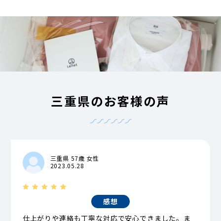
三重県のお客様の声
三重県 57歳 女性
2023.05.28
感想
仕上がりや連絡も丁寧な対応で安心できました。ま