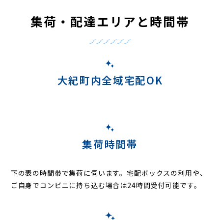
集荷・配達エリアと時間帯
大紀町内全域宅配OK
集荷時間帯
下の表の時間帯で集荷に伺います。
宅配ボックスの利用や、
ご自身でコンビニに持ち込む場合は24時間受付可能です。