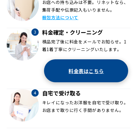
お店への持ち込みは不要。リネットなら、
集荷手配や伝票記入もいりません。
梱包方法について
料金確定・クリーニング
検品完了後に料金をメールでお知らせ。1
着1着丁寧にクリーニングいたします。
料金表はこちら
自宅で受け取る
キレイになったお洋服を自宅で受け取り。
お店まで取りに行く手間がありません。