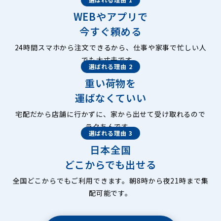
WEBやアプリで
今すぐ頼める
24時間スマホから注文できるから、仕事や家事で忙しい人
でも大丈夫です。
選ばれる理由 2
重い荷物を
運ばなくていい
宅配だから店舗に行かずに、家から出せて受け取れるので
ラクちんです。
選ばれる理由 3
日本全国
どこからでも出せる
全国どこからでもご利用できます。朝8時から夜21時まで集
配可能です。