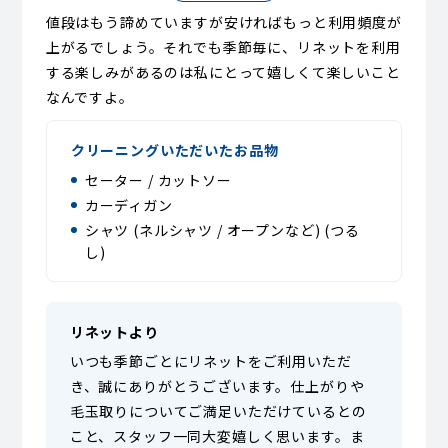
値段はもう諦めていますが安ければもっと利用頻度が
上がるでしょう。それでも季節毎に、リネットを利用
する楽しみがあるのは私にとって嬉しくて楽しいこと
なんですよ。
クリーニングいただいたお品物
セーター / カットソー
カーディガン
シャツ (ネルシャツ / オープンなど) (つる
し)
リネットより
いつも季節ごとにリネットをご利用いただ
き、誠にありがとうございます。仕上がりや
毛玉取りについてご満足いただけているとの
こと、スタッフ一同大変嬉しく思います。ま