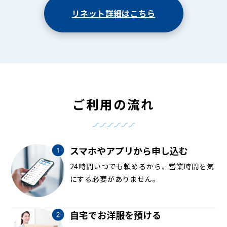
リネット詳細はこちら
ご利用の流れ
スマホやアプリから申し込む
24時間いつでも頼めるから、営業時間を気
にする必要がありません。
自宅でお洋服を預ける