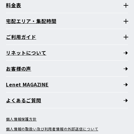
料金表
宅配エリア・集配時間
ご利用ガイド
リネットについて
お客様の声
Lenet MAGAZINE
よくあるご質問
個人情報保護方針
個人情報の取扱い及び利用者情報の外部送信について