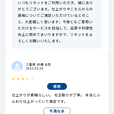
いつもリネットをご利用いただき、誠にあり
がとうございます。仕上がりやこちらからの
連絡についてご満足いただけているとのこ
と、大変嬉しく思います。今後ともご愛用い
ただけるサービスを目指して、品質や利便性
向上に努めてまいりますので、リネットをよ
ろしくお願いいたします。
三重県 49歳 女性
2022.03.26
感想
仕上がりが素晴らしい。 毛玉取りが丁寧。 本当にふ
んわり仕上がっていて満足です。
不満な点