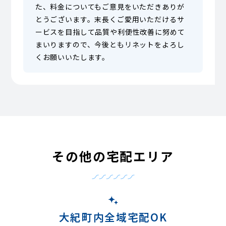
た、料金についてもご意見をいただきありが
とうございます。末長くご愛用いただけるサ
ービスを目指して品質や利便性改善に努めて
まいりますので、今後ともリネットをよろし
くお願いいたします。
その他の宅配エリア
大紀町内全域宅配OK