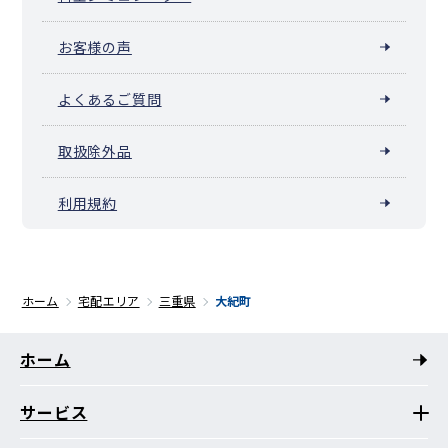
お客様の声
よくあるご質問
取扱除外品
利用規約
ホーム
宅配エリア
三重県
大紀町
ホーム
サービス