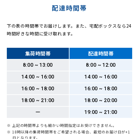
配達時間帯
下の表の時間帯でお届けします。また、宅配ボックスなら24
時間好きな時間に受け取れます。
集荷時間帯
配達時間帯
8:00 ~ 13:00
8:00 ~ 12:00
14:00 ~ 16:00
14:00 ~ 16:00
16:00 ~ 18:00
16:00 ~ 18:00
18:00 ~ 21:00
18:00 ~ 20:00
ー
19:00 ~ 21:00
※ 上記の時間帯よりも細かい時間指定はお受けできません。
※ 18時以降の集荷時間帯をご希望される場合、最短のお届け日が+1
日となります。