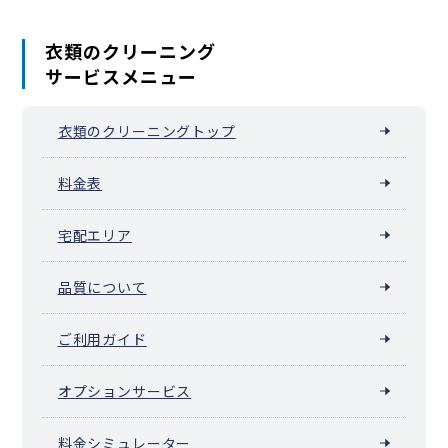
衣類のクリーニング
サービスメニュー
衣類のクリーニングトップ
料金表
宅配エリア
品質について
ご利用ガイド
オプションサービス
料金シミュレーター