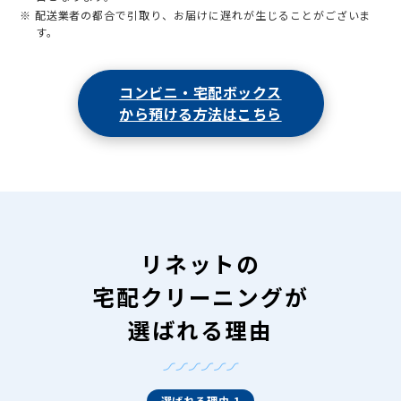
※ 配送業者の都合で引取り、お届けに遅れが生じることがございま
す。
コンビニ・宅配ボックス
から預ける方法はこちら
リネットの
宅配クリーニングが
選ばれる理由
選ばれる理由 1