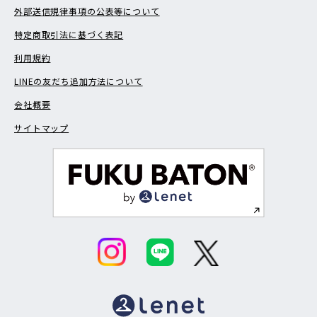
外部送信規律事項の公表等について
特定商取引法に基づく表記
利用規約
LINEの友だち追加方法について
会社概要
サイトマップ