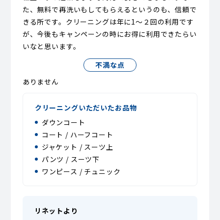
た、無料で再洗いもしてもらえるというのも、信頼で
きる所です。クリーニングは年に1〜２回の利用です
が、今後もキャンペーンの時にお得に利用できたらい
いなと思います。
不満な点
ありません
クリーニングいただいたお品物
ダウンコート
コート / ハーフコート
ジャケット / スーツ上
パンツ / スーツ下
ワンピース / チュニック
リネットより