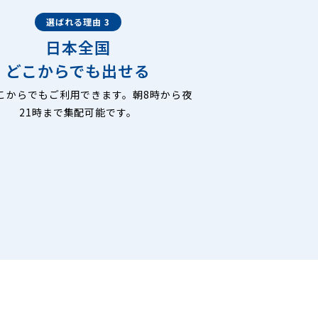
選ばれる理由 3
日本全国
どこからでも出せる
こからでもご利用できます。朝8時から夜
21時まで集配可能です。