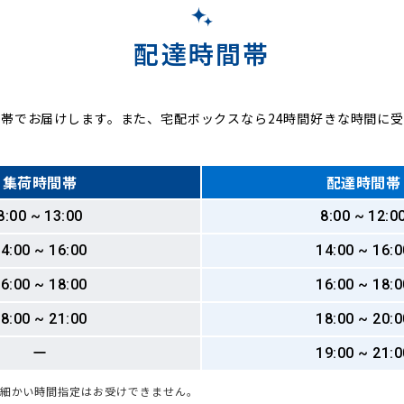
配達時間帯
帯でお届けします。また、宅配ボックスなら24時間好きな時間に
集荷時間帯
配達時間帯
8:00 ~ 13:00
8:00 ~ 12:0
4:00 ~ 16:00
14:00 ~ 16:0
6:00 ~ 18:00
16:00 ~ 18:0
8:00 ~ 21:00
18:00 ~ 20:0
ー
19:00 ~ 21:0
も細かい時間指定はお受けできません。