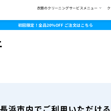
衣類のクリーニングサービスメニュー
ク
初回限定！全品20％OFF
ご注文はこちら
ニ
長浜市内で
ご利用いただけ