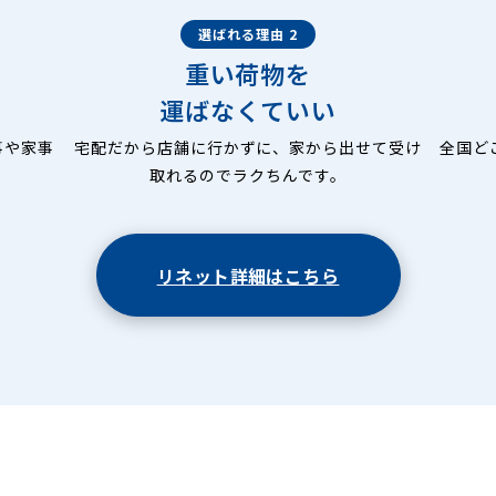
選ばれる理由 2
重い荷物を
運ばなくていい
事や家事
宅配だから店舗に行かずに、家から出せて受け
全国ど
取れるのでラクちんです。
リネット詳細はこちら