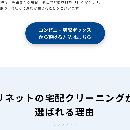
時間帯をご希望される場合、最短のお届け日が+1日となります。
引取り、お届けに遅れが生じることがございます。
コンビニ・宅配ボックス
から預ける方法はこちら
リネットの
宅配クリーニング
選ばれる理由