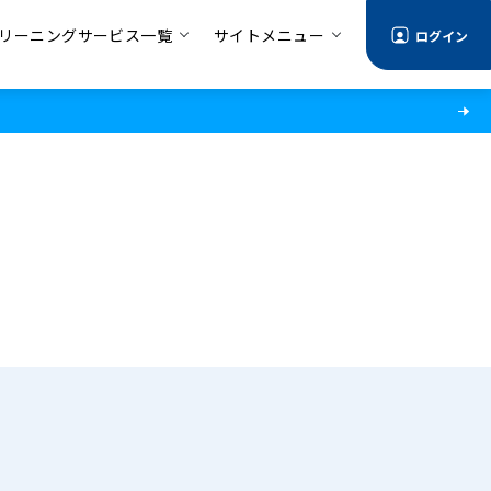
リーニングサービス一覧
サイトメニュー
ログイン
る