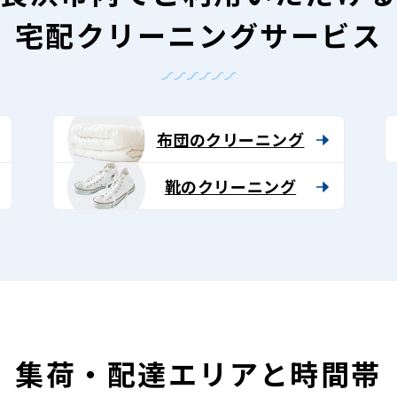
宅配クリーニングサービス
布団のクリーニング
靴のクリーニング
集荷・配達エリアと時間帯