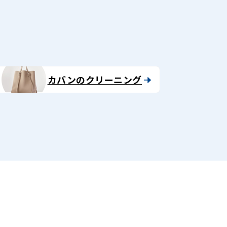
カバンのクリーニング