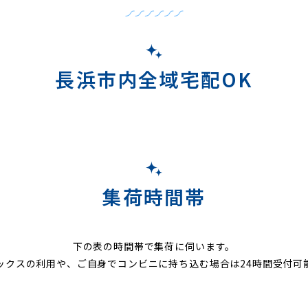
長浜市内全域宅配OK
集荷時間帯
下の表の時間帯で集荷に伺います。
ックスの利用や、ご自身でコンビニに持ち込む場合は24時間受付可