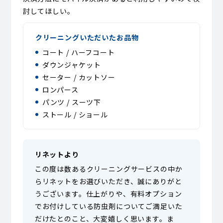
討してほしい。
クリーニングいただいたお品物
コート / ハーフコート
ダウンジャケット
セーター / カットソー
ロンパース
パンツ / スーツ下
ストール / ショール
リネットより
この度は数あるクリーニングサービスの中か
らリネットをお選びいただき、誠にありがと
うございます。仕上がりや、有料オプション
でお付けしている防虫剤についてご満足いた
だけたとのこと、大変嬉しく思います。ま