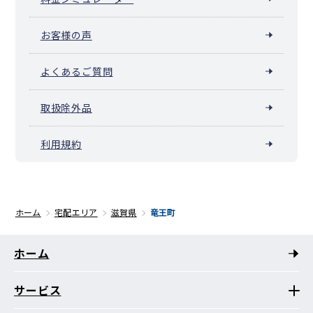
お客様の声
よくあるご質問
取扱除外品
利用規約
ホーム
宅配エリア
滋賀県
竜王町
ホーム
サービス