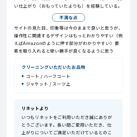
い仕上がり（おもっていたよりも）を経験している。
不満な点
サイトの見た目、印象等は今のままで良いと思うが、
操作性に関連するデザインはもっとわかりやすい（例
えばAmazonのように押す部分がわかりやすい）要
素を取り入れると使い勝手が良くなるように思う
クリーニングいただいたお品物
コート / ハーフコート
ジャケット / スーツ上
リネットより
いつもリネットをご利用いただき誠にありが
とうございます。長い間ご愛用いただき、仕
上がりについてご満足いただけているとのこ