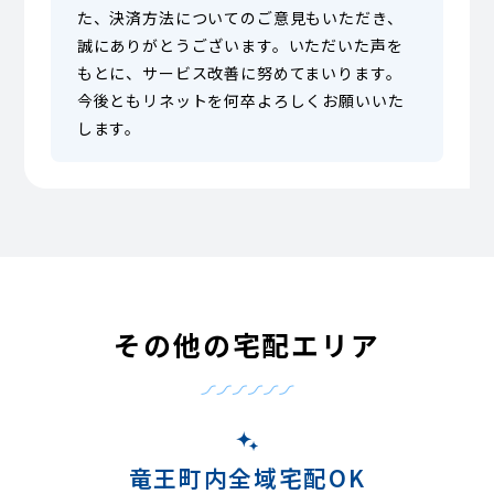
た、決済方法についてのご意見もいただき、
誠にありがとうございます。いただいた声を
もとに、サービス改善に努めてまいります。
今後ともリネットを何卒よろしくお願いいた
します。
その他の宅配エリア
竜王町内全域宅配OK