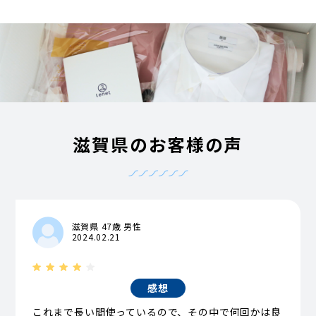
滋賀県のお客様の声
滋賀県 47歳 男性
2024.02.21
感想
これまで長い間使っているので、その中で何回かは良