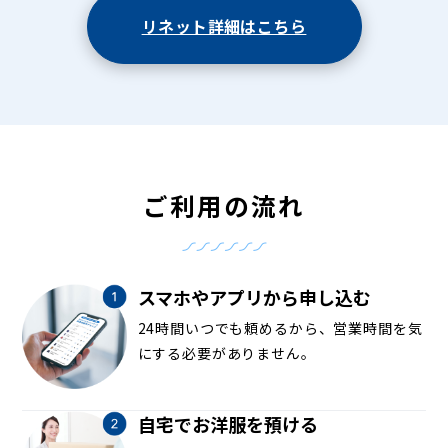
リネット詳細はこちら
ご利用の流れ
スマホやアプリから申し込む
24時間いつでも頼めるから、営業時間を気
にする必要がありません。
自宅でお洋服を預ける