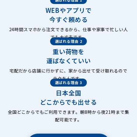
WEBやアプリで
今すぐ頼める
24時間スマホから注文できるから、仕事や家事で忙しい人
でも大丈夫です。
選ばれる理由 2
重い荷物を
運ばなくていい
宅配だから店舗に行かずに、家から出せて受け取れるので
ラクちんです。
選ばれる理由 3
日本全国
どこからでも出せる
全国どこからでもご利用できます。朝8時から夜21時まで集
配可能です。