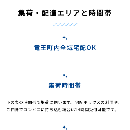
集荷・配達エリアと時間帯
竜王町内全域宅配OK
集荷時間帯
下の表の時間帯で集荷に伺います。
宅配ボックスの利用や、
ご自身でコンビニに持ち込む場合は24時間受付可能です。