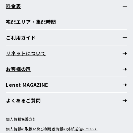
料金表
宅配エリア・集配時間
ご利用ガイド
リネットについて
お客様の声
Lenet MAGAZINE
よくあるご質問
個人情報保護方針
個人情報の取扱い及び利用者情報の外部送信について