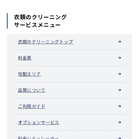
衣類のクリーニング
サービスメニュー
衣類のクリーニングトップ
料金表
宅配エリア
品質について
ご利用ガイド
オプションサービス
料金シミュレーター