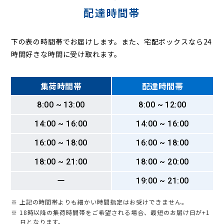
配達時間帯
下の表の時間帯でお届けします。また、宅配ボックスなら24
時間好きな時間に受け取れます。
集荷時間帯
配達時間帯
8:00 ~ 13:00
8:00 ~ 12:00
14:00 ~ 16:00
14:00 ~ 16:00
16:00 ~ 18:00
16:00 ~ 18:00
18:00 ~ 21:00
18:00 ~ 20:00
ー
19:00 ~ 21:00
※ 上記の時間帯よりも細かい時間指定はお受けできません。
※ 18時以降の集荷時間帯をご希望される場合、最短のお届け日が+1
日となります。