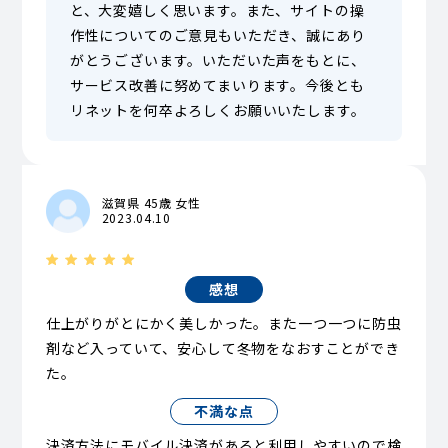
と、大変嬉しく思います。また、サイトの操
作性についてのご意見もいただき、誠にあり
がとうございます。いただいた声をもとに、
サービス改善に努めてまいります。今後とも
リネットを何卒よろしくお願いいたします。
滋賀県 45歳 女性
2023.04.10
感想
仕上がりがとにかく美しかった。また一つ一つに防虫
剤など入っていて、安心して冬物をなおすことができ
た。
不満な点
決済方法にモバイル決済があると利用しやすいので検