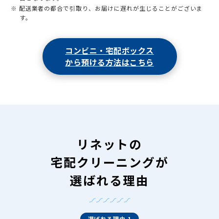
※ 配送業者の都合で引取り、お届けに遅れが生じることがございま
す。
コンビニ・宅配ボックス
から預ける方法はこちら
リネットの
宅配クリーニングが
選ばれる理由
選ばれる理由 1