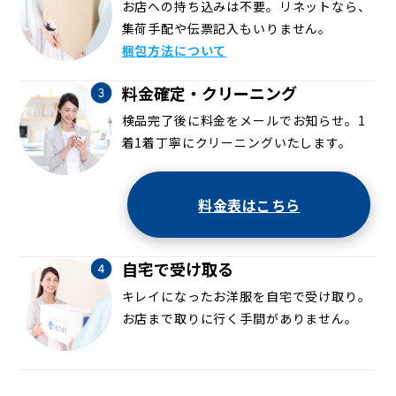
お店への持ち込みは不要。リネットなら、
集荷手配や伝票記入もいりません。
梱包方法について
料金確定・クリーニング
検品完了後に料金をメールでお知らせ。1
着1着丁寧にクリーニングいたします。
料金表はこちら
自宅で受け取る
キレイになったお洋服を自宅で受け取り。
お店まで取りに行く手間がありません。