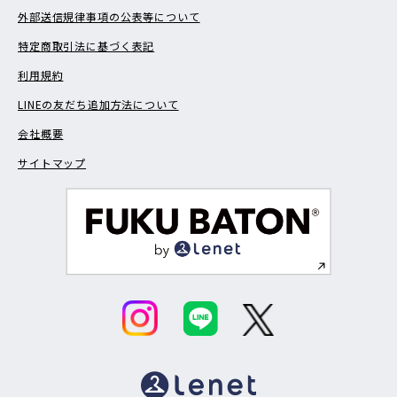
外部送信規律事項の公表等について
特定商取引法に基づく表記
利用規約
LINEの友だち追加方法について
会社概要
サイトマップ