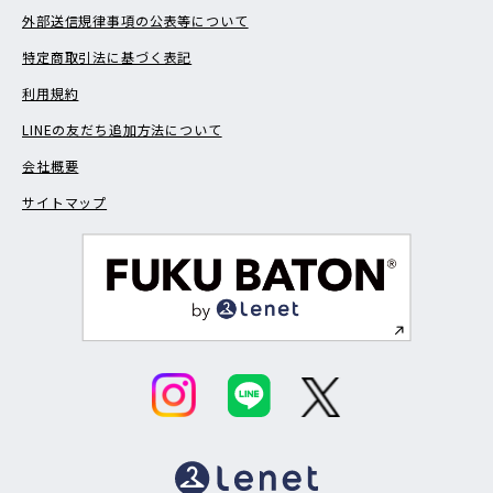
外部送信規律事項の公表等について
特定商取引法に基づく表記
利用規約
LINEの友だち追加方法について
会社概要
サイトマップ