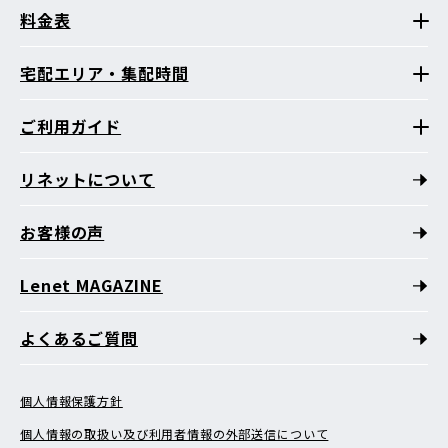
料金表
宅配エリア・集配時間
ご利用ガイド
リネットについて
お客様の声
Lenet MAGAZINE
よくあるご質問
個人情報保護方針
個人情報の取扱い及び利用者情報の外部送信について