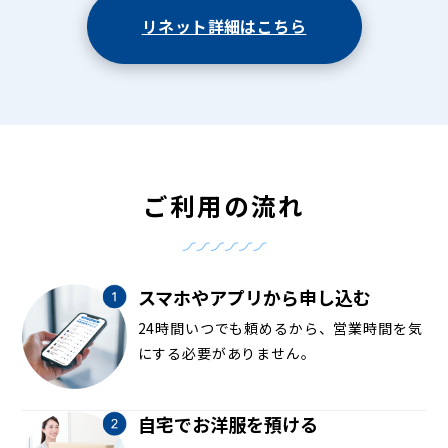
リネット詳細はこちら
ご利用の流れ
スマホやアプリから申し込む
24時間いつでも頼めるから、営業時間を気
にする必要がありません。
自宅でお洋服を預ける