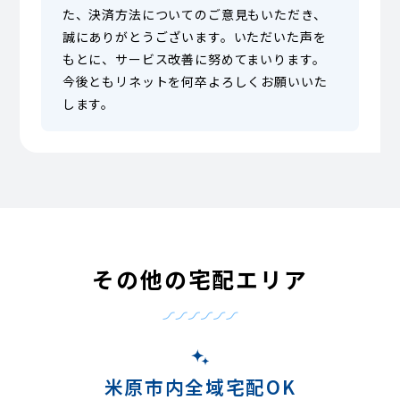
た、決済方法についてのご意見もいただき、
誠にありがとうございます。いただいた声を
もとに、サービス改善に努めてまいります。
今後ともリネットを何卒よろしくお願いいた
します。
その他の宅配エリア
米原市内全域宅配OK