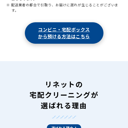
※ 配送業者の都合で引取り、お届けに遅れが生じることがございま
す。
コンビニ・宅配ボックス
から預ける方法はこちら
リネットの
宅配クリーニングが
選ばれる理由
選ばれる理由 1