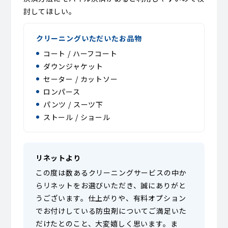
討してほしい。
クリーニングいただいたお品物
コート / ハーフコート
ダウンジャケット
セーター / カットソー
ロンパース
パンツ / スーツ下
ストール / ショール
リネットより
この度は数あるクリーニングサービスの中か
らリネットをお選びいただき、誠にありがと
うございます。仕上がりや、有料オプション
でお付けしている防虫剤についてご満足いた
だけたとのこと、大変嬉しく思います。ま