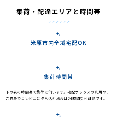
集荷・配達エリアと時間帯
米原市内全域宅配OK
集荷時間帯
下の表の時間帯で集荷に伺います。
宅配ボックスの利用や、
ご自身でコンビニに持ち込む場合は24時間受付可能です。