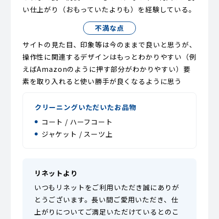
い仕上がり（おもっていたよりも）を経験している。
不満な点
サイトの見た目、印象等は今のままで良いと思うが、
操作性に関連するデザインはもっとわかりやすい（例
えばAmazonのように押す部分がわかりやすい）要
素を取り入れると使い勝手が良くなるように思う
クリーニングいただいたお品物
コート / ハーフコート
ジャケット / スーツ上
リネットより
いつもリネットをご利用いただき誠にありが
とうございます。長い間ご愛用いただき、仕
上がりについてご満足いただけているとのこ