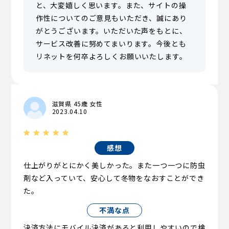
と、大変嬉しく思います。また、サイトの操
作性についてのご意見もいただき、誠にあり
がとうございます。いただいた声をもとに、
サービス改善に努めてまいります。今後とも
リネットを何卒よろしくお願いいたします。
滋賀県 45歳 女性
2023.04.10
感想
仕上がりがとにかく美しかった。また一つ一つに防虫
剤など入っていて、安心して冬物をなおすことができ
た。
不満な点
決済方法にモバイル決済があると利用しやすいので検