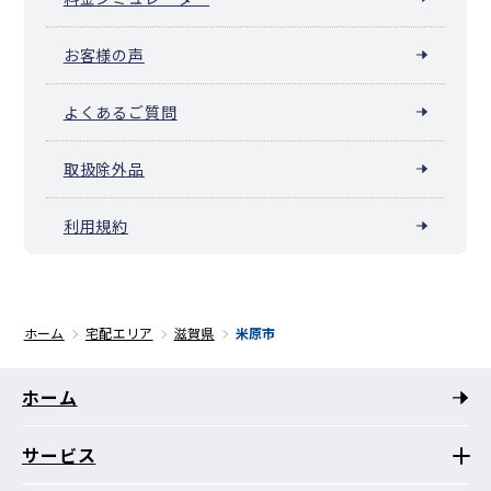
お客様の声
よくあるご質問
取扱除外品
利用規約
ホーム
宅配エリア
滋賀県
米原市
ホーム
サービス