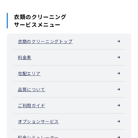
衣類のクリーニング
サービスメニュー
衣類のクリーニングトップ
料金表
宅配エリア
品質について
ご利用ガイド
オプションサービス
料金シミュレーター