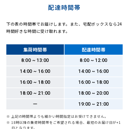
配達時間帯
下の表の時間帯でお届けします。また、宅配ボックスなら24
時間好きな時間に受け取れます。
集荷時間帯
配達時間帯
8:00 ~ 13:00
8:00 ~ 12:00
14:00 ~ 16:00
14:00 ~ 16:00
16:00 ~ 18:00
16:00 ~ 18:00
18:00 ~ 21:00
18:00 ~ 20:00
ー
19:00 ~ 21:00
※ 上記の時間帯よりも細かい時間指定はお受けできません。
※ 18時以降の集荷時間帯をご希望される場合、最短のお届け日が+1
日となります。