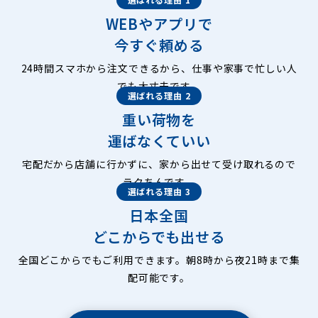
WEBやアプリで
今すぐ頼める
24時間スマホから注文できるから、仕事や家事で忙しい人
でも大丈夫です。
選ばれる理由 2
重い荷物を
運ばなくていい
宅配だから店舗に行かずに、家から出せて受け取れるので
ラクちんです。
選ばれる理由 3
日本全国
どこからでも出せる
全国どこからでもご利用できます。朝8時から夜21時まで集
配可能です。