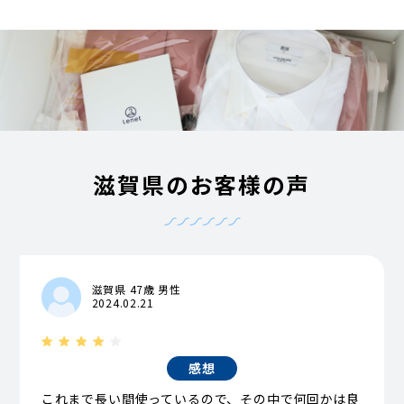
滋賀県のお客様の声
滋賀県 47歳 男性
2024.02.21
感想
これまで長い間使っているので、その中で何回かは良