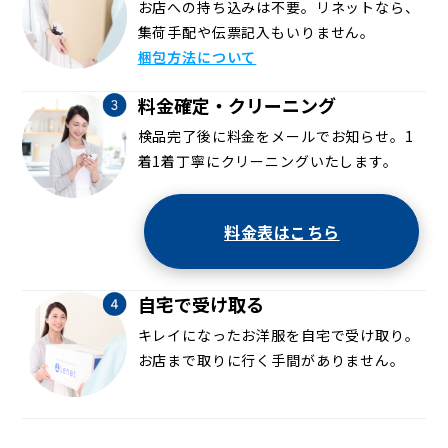
お店への持ち込みは不要。リネットなら、
集荷手配や伝票記入もいりません。
梱包方法について
料金確定・クリーニング
検品完了後に料金をメールでお知らせ。1
着1着丁寧にクリーニングいたします。
料金表はこちら
自宅で受け取る
キレイになったお洋服を自宅で受け取り。
お店まで取りに行く手間がありません。