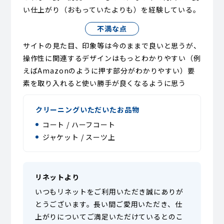
い仕上がり（おもっていたよりも）を経験している。
不満な点
サイトの見た目、印象等は今のままで良いと思うが、
操作性に関連するデザインはもっとわかりやすい（例
えばAmazonのように押す部分がわかりやすい）要
素を取り入れると使い勝手が良くなるように思う
クリーニングいただいたお品物
コート / ハーフコート
ジャケット / スーツ上
リネットより
いつもリネットをご利用いただき誠にありが
とうございます。長い間ご愛用いただき、仕
上がりについてご満足いただけているとのこ