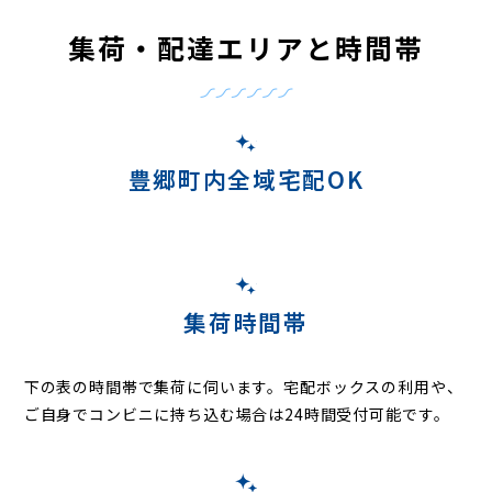
集荷・配達エリアと時間帯
豊郷町内全域宅配OK
集荷時間帯
下の表の時間帯で集荷に伺います。
宅配ボックスの利用や、
ご自身でコンビニに持ち込む場合は24時間受付可能です。