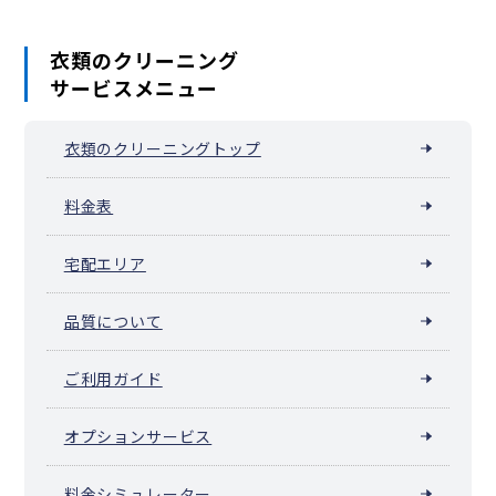
衣類のクリーニング
サービスメニュー
衣類のクリーニングトップ
料金表
宅配エリア
品質について
ご利用ガイド
オプションサービス
料金シミュレーター