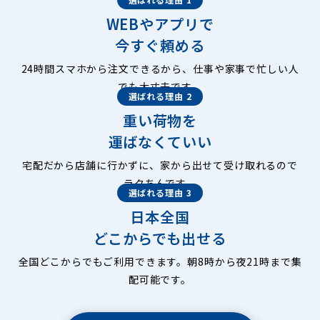
WEBやアプリで
今すぐ頼める
24時間スマホから注文できるから、仕事や家事で忙しい人
でも大丈夫です。
選ばれる理由 2
重い荷物を
運ばなくていい
宅配だから店舗に行かずに、家から出せて受け取れるので
ラクちんです。
選ばれる理由 3
日本全国
どこからでも出せる
全国どこからでもご利用できます。朝8時から夜21時まで集
配可能です。