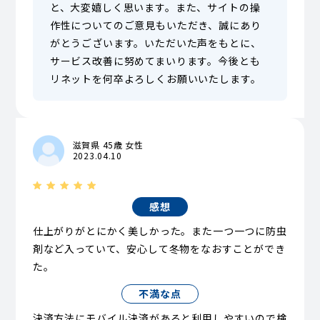
と、大変嬉しく思います。また、サイトの操
作性についてのご意見もいただき、誠にあり
がとうございます。いただいた声をもとに、
サービス改善に努めてまいります。今後とも
リネットを何卒よろしくお願いいたします。
滋賀県 45歳 女性
2023.04.10
感想
仕上がりがとにかく美しかった。また一つ一つに防虫
剤など入っていて、安心して冬物をなおすことができ
た。
不満な点
決済方法にモバイル決済があると利用しやすいので検