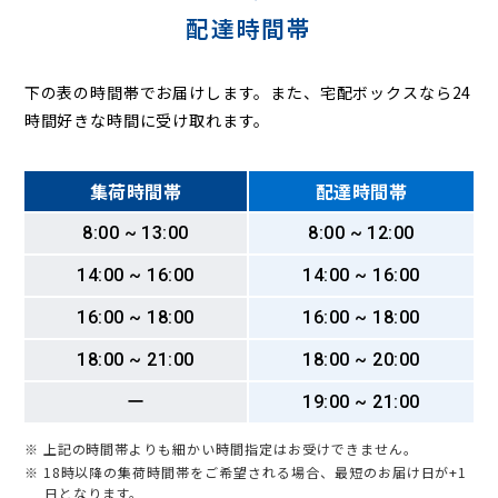
配達時間帯
下の表の時間帯でお届けします。また、宅配ボックスなら24
時間好きな時間に受け取れます。
集荷時間帯
配達時間帯
8:00 ~ 13:00
8:00 ~ 12:00
14:00 ~ 16:00
14:00 ~ 16:00
16:00 ~ 18:00
16:00 ~ 18:00
18:00 ~ 21:00
18:00 ~ 20:00
ー
19:00 ~ 21:00
※ 上記の時間帯よりも細かい時間指定はお受けできません。
※ 18時以降の集荷時間帯をご希望される場合、最短のお届け日が+1
日となります。