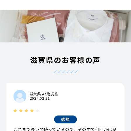
滋賀県のお客様の声
滋賀県 47歳 男性
2024.02.21
感想
これまで長い間使っているので、その中で何回かは良