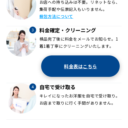
お店への持ち込みは不要。リネットなら、
集荷手配や伝票記入もいりません。
梱包方法について
料金確定・クリーニング
検品完了後に料金をメールでお知らせ。1
着1着丁寧にクリーニングいたします。
料金表はこちら
自宅で受け取る
キレイになったお洋服を自宅で受け取り。
お店まで取りに行く手間がありません。