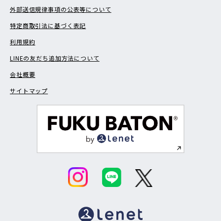
外部送信規律事項の公表等について
特定商取引法に基づく表記
利用規約
LINEの友だち追加方法について
会社概要
サイトマップ