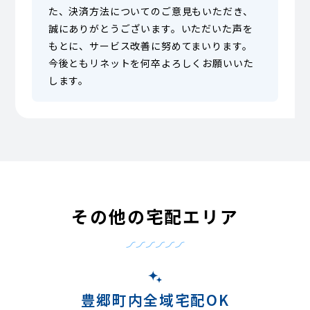
た、決済方法についてのご意見もいただき、
誠にありがとうございます。いただいた声を
もとに、サービス改善に努めてまいります。
今後ともリネットを何卒よろしくお願いいた
します。
その他の宅配エリア
豊郷町内全域宅配OK