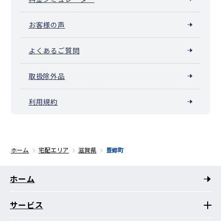
お客様の声
よくあるご質問
取扱除外品
利用規約
ホーム
宅配エリア
滋賀県
豊郷町
ホーム
サービス