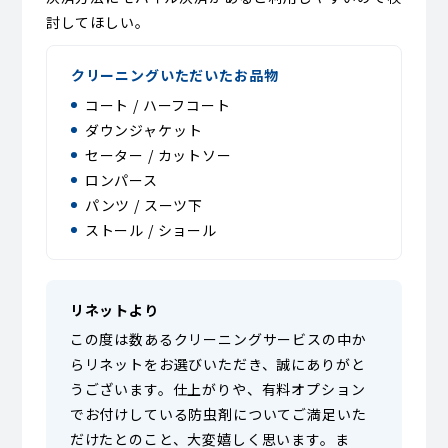
討してほしい。
クリーニングいただいたお品物
コート / ハーフコート
ダウンジャケット
セーター / カットソー
ロンパース
パンツ / スーツ下
ストール / ショール
リネットより
この度は数あるクリーニングサービスの中か
らリネットをお選びいただき、誠にありがと
うございます。仕上がりや、有料オプション
でお付けしている防虫剤についてご満足いた
だけたとのこと、大変嬉しく思います。ま