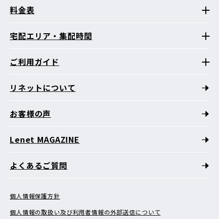
料金表
宅配エリア・集配時間
ご利用ガイド
リネットについて
お客様の声
Lenet MAGAZINE
よくあるご質問
個人情報保護方針
個人情報の取扱い及び利用者情報の外部送信について