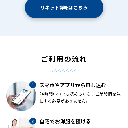
リネット詳細はこちら
ご利用の流れ
スマホやアプリから申し込む
24時間いつでも頼めるから、営業時間を気
にする必要がありません。
自宅でお洋服を預ける