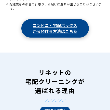
※ 配送業者の都合で引取り、お届けに遅れが生じることがございま
す。
コンビニ・宅配ボックス
から預ける方法はこちら
リネットの
宅配クリーニングが
選ばれる理由
選ばれる理由 1