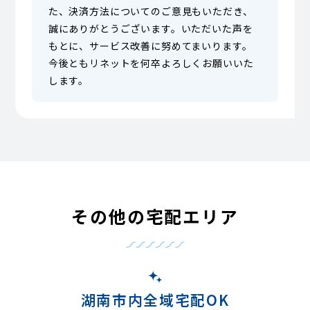
た、決済方法についてのご意見もいただき、
誠にありがとうございます。いただいた声を
もとに、サービス改善に努めてまいります。
今後ともリネットを何卒よろしくお願いいた
します。
その他の宅配エリア
湖南市内全域宅配OK