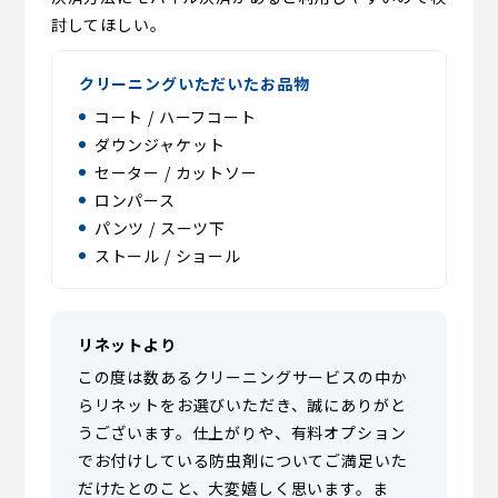
討してほしい。
クリーニングいただいたお品物
コート / ハーフコート
ダウンジャケット
セーター / カットソー
ロンパース
パンツ / スーツ下
ストール / ショール
リネットより
この度は数あるクリーニングサービスの中か
らリネットをお選びいただき、誠にありがと
うございます。仕上がりや、有料オプション
でお付けしている防虫剤についてご満足いた
だけたとのこと、大変嬉しく思います。ま