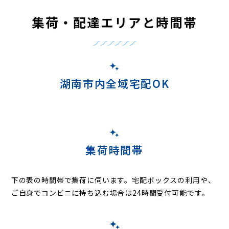
集荷・配達エリアと時間帯
湖南市内全域宅配OK
集荷時間帯
下の表の時間帯で集荷に伺います。
宅配ボックスの利用や、
ご自身でコンビニに持ち込む場合は24時間受付可能です。