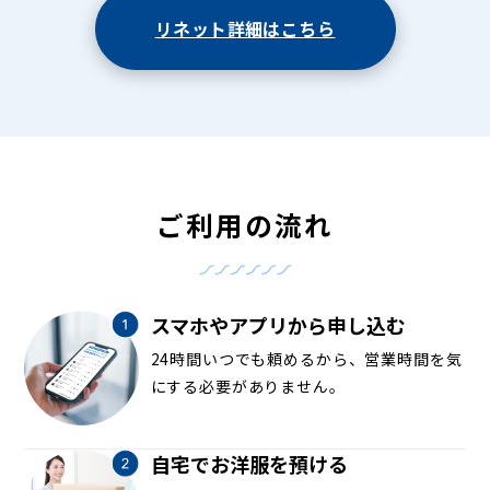
リネット詳細はこちら
ご利用の流れ
スマホやアプリから申し込む
24時間いつでも頼めるから、営業時間を気
にする必要がありません。
自宅でお洋服を預ける