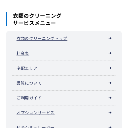
衣類のクリーニング
サービスメニュー
衣類のクリーニングトップ
料金表
宅配エリア
品質について
ご利用ガイド
オプションサービス
料金シミュレーター