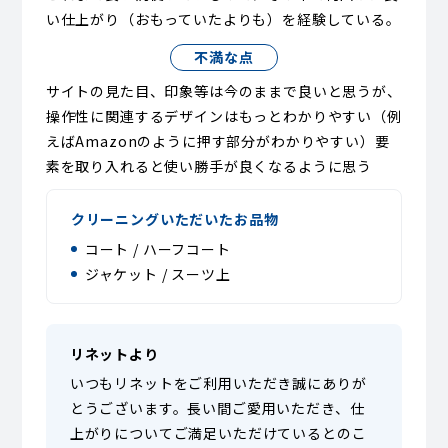
い仕上がり（おもっていたよりも）を経験している。
不満な点
サイトの見た目、印象等は今のままで良いと思うが、
操作性に関連するデザインはもっとわかりやすい（例
えばAmazonのように押す部分がわかりやすい）要
素を取り入れると使い勝手が良くなるように思う
クリーニングいただいたお品物
コート / ハーフコート
ジャケット / スーツ上
リネットより
いつもリネットをご利用いただき誠にありが
とうございます。長い間ご愛用いただき、仕
上がりについてご満足いただけているとのこ