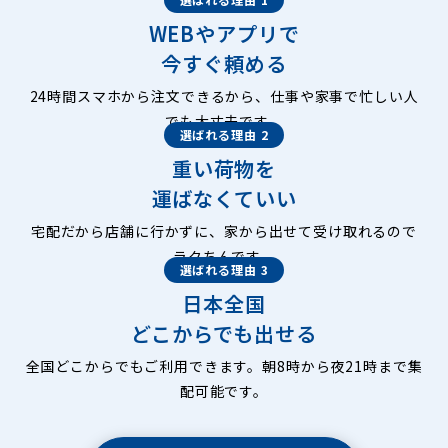
WEBやアプリで
今すぐ頼める
24時間スマホから注文できるから、仕事や家事で忙しい人
でも大丈夫です。
選ばれる理由 2
重い荷物を
運ばなくていい
宅配だから店舗に行かずに、家から出せて受け取れるので
ラクちんです。
選ばれる理由 3
日本全国
どこからでも出せる
全国どこからでもご利用できます。朝8時から夜21時まで集
配可能です。