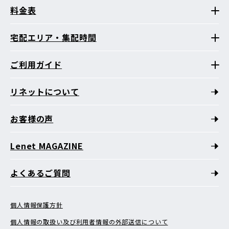
料金表
宅配エリア・集配時間
ご利用ガイド
リネットについて
お客様の声
Lenet MAGAZINE
よくあるご質問
個人情報保護方針
個人情報の取扱い及び利用者情報の外部送信について