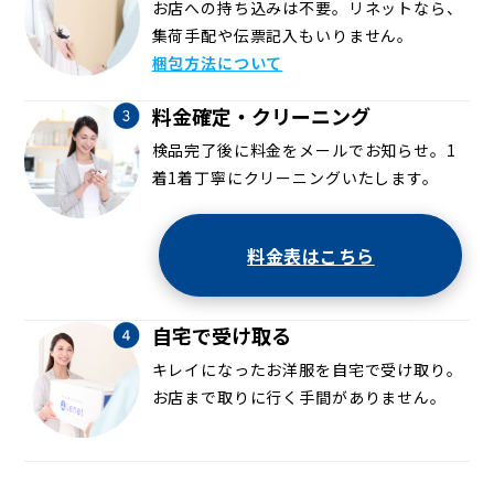
お店への持ち込みは不要。リネットなら、
集荷手配や伝票記入もいりません。
梱包方法について
料金確定・クリーニング
検品完了後に料金をメールでお知らせ。1
着1着丁寧にクリーニングいたします。
料金表はこちら
自宅で受け取る
キレイになったお洋服を自宅で受け取り。
お店まで取りに行く手間がありません。