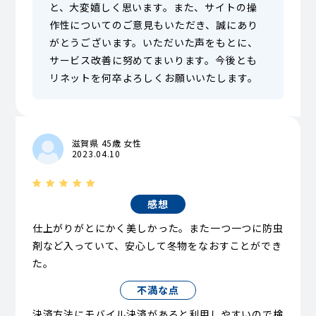
と、大変嬉しく思います。また、サイトの操
作性についてのご意見もいただき、誠にあり
がとうございます。いただいた声をもとに、
サービス改善に努めてまいります。今後とも
リネットを何卒よろしくお願いいたします。
滋賀県 45歳 女性
2023.04.10
感想
仕上がりがとにかく美しかった。また一つ一つに防虫
剤など入っていて、安心して冬物をなおすことができ
た。
不満な点
決済方法にモバイル決済があると利用しやすいので検