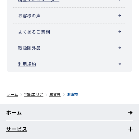
お客様の声
よくあるご質問
取扱除外品
利用規約
ホーム
宅配エリア
滋賀県
湖南市
ホーム
サービス