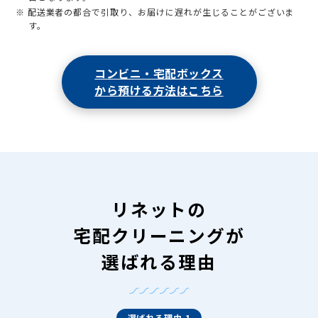
※ 配送業者の都合で引取り、お届けに遅れが生じることがございま
す。
コンビニ・宅配ボックス
から預ける方法はこちら
リネットの
宅配クリーニングが
選ばれる理由
選ばれる理由 1