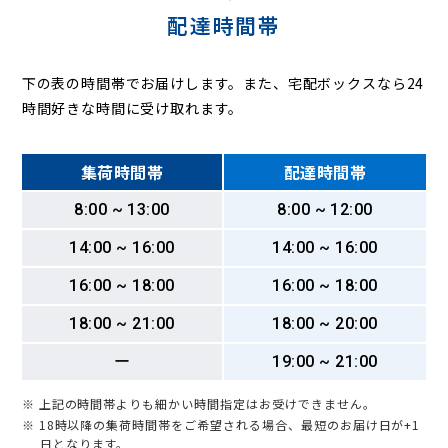
配達時間帯
下の表の時間帯でお届けします。また、宅配ボックスなら24
時間好きな時間に受け取れます。
集荷時間帯
配達時間帯
8:00 ~ 13:00
8:00 ~ 12:00
14:00 ~ 16:00
14:00 ~ 16:00
16:00 ~ 18:00
16:00 ~ 18:00
18:00 ~ 21:00
18:00 ~ 20:00
ー
19:00 ~ 21:00
※ 上記の時間帯よりも細かい時間指定はお受けできません。
※ 18時以降の集荷時間帯をご希望される場合、最短のお届け日が+1
日となります。