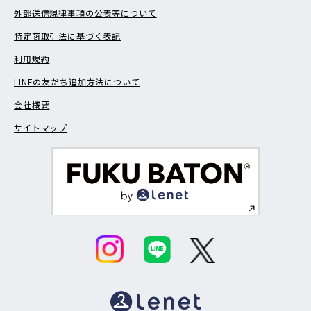
外部送信規律事項の公表等について
特定商取引法に基づく表記
利用規約
LINEの友だち追加方法について
会社概要
サイトマップ