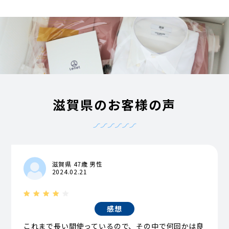
滋賀県のお客様の声
滋賀県 47歳 男性
2024.02.21
感想
これまで長い間使っているので、その中で何回かは良