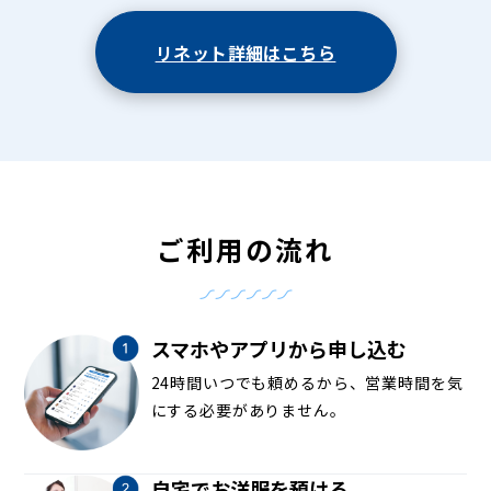
リネット詳細はこちら
ご利用の流れ
スマホやアプリから申し込む
24時間いつでも頼めるから、営業時間を気
にする必要がありません。
自宅でお洋服を預ける