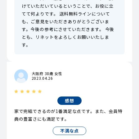
けていただいているということで、お役に立
てて何よりです。 送料無料ラインについて
も、ご意見をいただきありがとうございま
す。今後の参考にさせていただきます。 今後
とも、リネットをよろしくお願いいたしま
す。
大阪府 38歳 女性
2023.04.26
感想
家で完結できるのが1番満足な点です。また、会員特
典の豊富さにも満足です。
不満な点