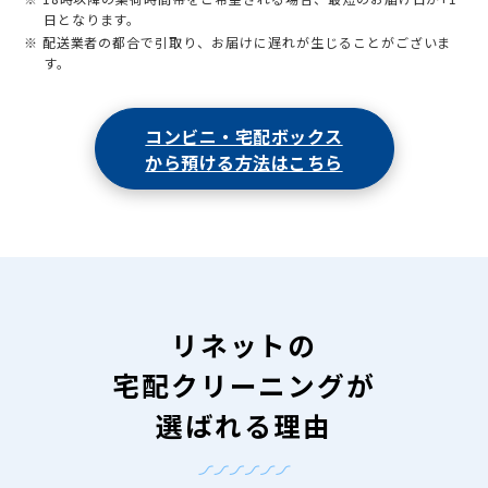
日となります。
※ 配送業者の都合で引取り、お届けに遅れが生じることがございま
す。
コンビニ・宅配ボックス
から預ける方法はこちら
リネットの
宅配クリーニングが
選ばれる理由