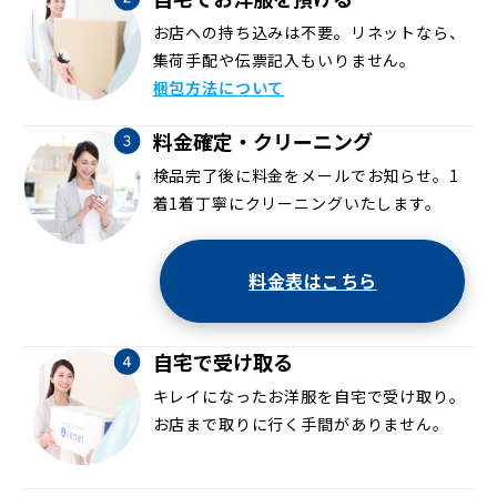
お店への持ち込みは不要。リネットなら、
集荷手配や伝票記入もいりません。
梱包方法について
料金確定・クリーニング
検品完了後に料金をメールでお知らせ。1
着1着丁寧にクリーニングいたします。
料金表はこちら
自宅で受け取る
キレイになったお洋服を自宅で受け取り。
お店まで取りに行く手間がありません。