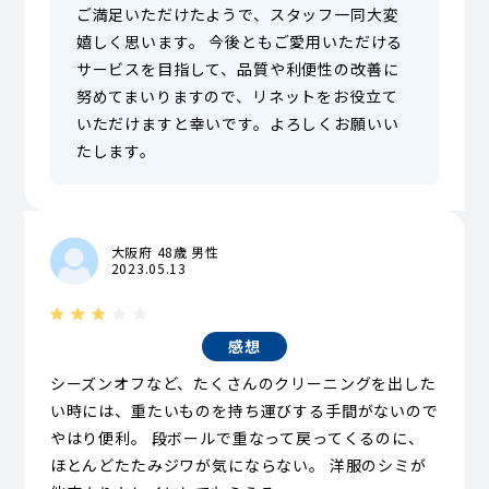
ご満足いただけたようで、スタッフ一同大変
嬉しく思います。 今後ともご愛用いただける
サービスを目指して、品質や利便性の改善に
努めてまいりますので、リネットをお役立て
いただけますと幸いです。よろしくお願いい
たします。
大阪府 48歳 男性
2023.05.13
感想
シーズンオフなど、たくさんのクリーニングを出した
い時には、重たいものを持ち運びする手間がないので
やはり便利。 段ボールで重なって戻ってくるのに、
ほとんどたたみジワが気にならない。 洋服のシミが