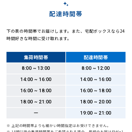
配達時間帯
下の表の時間帯でお届けします。また、宅配ボックスなら24
時間好きな時間に受け取れます。
集荷時間帯
配達時間帯
8:00 ~ 13:00
8:00 ~ 12:00
14:00 ~ 16:00
14:00 ~ 16:00
16:00 ~ 18:00
16:00 ~ 18:00
18:00 ~ 21:00
18:00 ~ 20:00
ー
19:00 ~ 21:00
※ 上記の時間帯よりも細かい時間指定はお受けできません。
※ 18時以降の集荷時間帯をご希望される場合、最短のお届け日が+1