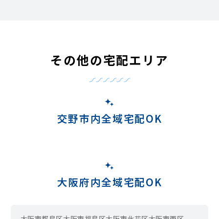
その他の宅配エリア
交野市内全域宅配OK
大阪府内全域宅配OK
大阪市都島区
大阪市福島区
大阪市此花区
大阪市西区