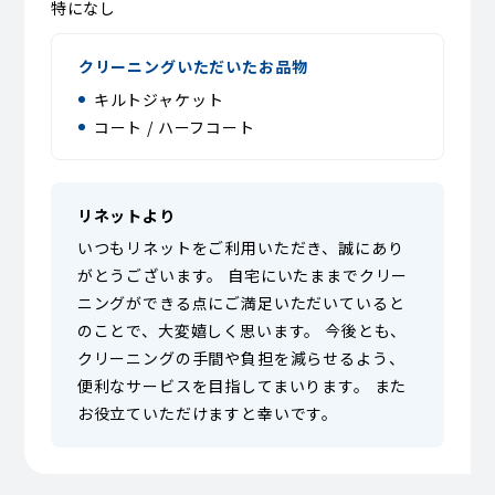
特になし
クリーニングいただいたお品物
キルトジャケット
コート / ハーフコート
リネットより
いつもリネットをご利用いただき、誠にあり
がとうございます。 自宅にいたままでクリー
ニングができる点にご満足いただいていると
のことで、大変嬉しく思います。 今後とも、
クリーニングの手間や負担を減らせるよう、
便利なサービスを目指してまいります。 また
お役立ていただけますと幸いです。