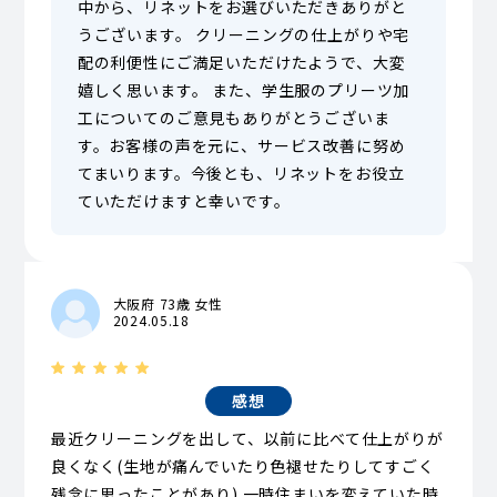
中から、リネットをお選びいただきありがと
うございます。 クリーニングの仕上がりや宅
配の利便性にご満足いただけたようで、大変
嬉しく思います。 また、学生服のプリーツ加
工についてのご意見もありがとうございま
す。お客様の声を元に、サービス改善に努め
てまいります。今後とも、リネットをお役立
ていただけますと幸いです。
大阪府 73歳 女性
2024.05.18
感想
最近クリーニングを出して、以前に比べて仕上がりが
良くなく(生地が痛んでいたり色褪せたりしてすごく
残念に思ったことがあり) 一時住まいを変えていた時