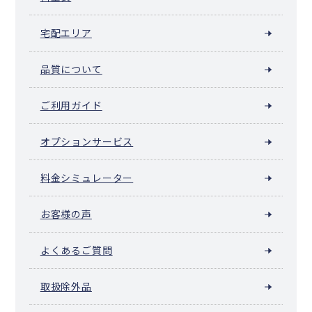
宅配エリア
品質について
ご利用ガイド
オプションサービス
料金シミュレーター
お客様の声
よくあるご質問
取扱除外品