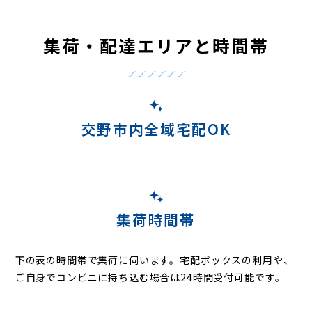
集荷・配達エリアと時間帯
交野市内全域宅配OK
集荷時間帯
下の表の時間帯で集荷に伺います。
宅配ボックスの利用や、
ご自身でコンビニに持ち込む場合は24時間受付可能です。