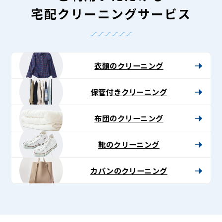
宅配クリーニングサービス
衣類のクリーニング
保管付きクリーニング
布団のクリーニング
靴のクリーニング
カバンのクリーニング