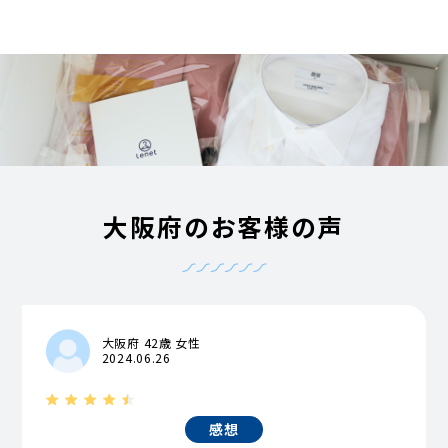
大阪府のお客様の声
大阪府 42歳 女性
2024.06.26
感想