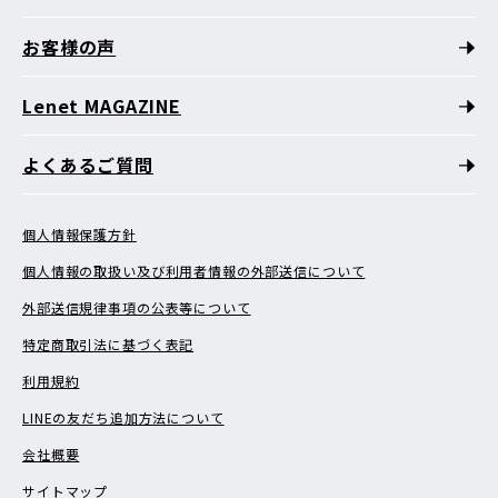
お客様の声
Lenet MAGAZINE
よくあるご質問
個人情報保護方針
個人情報の取扱い及び利用者情報の外部送信について
外部送信規律事項の公表等について
特定商取引法に基づく表記
利用規約
LINEの友だち追加方法について
会社概要
サイトマップ