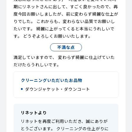
期にリネットさんに出して、すごく良かったので、再
度今回お願いしましたが、前に変わらず綺麗な仕上が
りでした。 これからも、変わらない品質でお願いし
たいです。 綺麗に上がってくると本当にうれしいで
す。 どうぞよろしくお願いいたします。
不満な点
満足していますので、 変わらず綺麗に仕上げていた
だけたらうれしいです。
クリーニングいただいたお品物
ダウンジャケット・ダウンコート
リネットより
リネットを再度ご利用いただき、誠にありが
とうございます。 クリーニングの仕上がりに