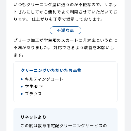
いつもクリーニング屋に通うのが不便なので、リネッ
トさんにしてから便利でよく利用させていただいてお
ります。 仕上がりも丁寧で満足しております。
不満な点
プリーツ加工が学生服のスカートに非対応という点に
不満がありました。 対応できるよう改善をお願いし
ます。
クリーニングいただいたお品物
キルティングコート
学生服 下
ブラウス
リネットより
この度は数ある宅配クリーニングサービスの