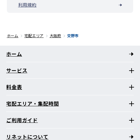
利用規約
ホーム
宅配エリア
大阪府
交野市
ホーム
サービス
料金表
宅配エリア・集配時間
ご利用ガイド
リネットについて