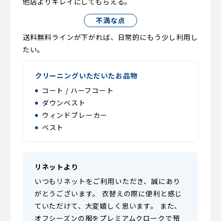
他店よりキレイにしてもらえる。
不満な点
送料無料ラインが下がれば、日常的にもう少し利用し
たい。
クリーニングいただいたお品物
コート / ハーフコート
ダウンベスト
ウィンドブレーカー
ベスト
リネットより
いつもリネットをご利用いただき、誠にあり
がとうございます。 衣替えの際に便利と感じ
ていただけて、大変嬉しく思います。 また、
オフシーズンの服をプレミアムクロークで預