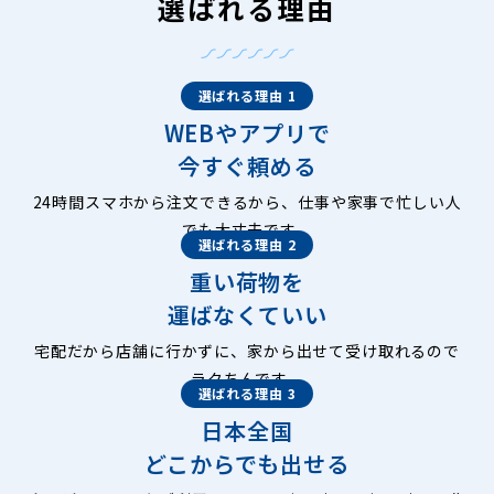
選ばれる理由
選ばれる理由 1
WEBやアプリで
今すぐ頼める
24時間スマホから注文できるから、仕事や家事で忙しい人
でも大丈夫です。
選ばれる理由 2
重い荷物を
運ばなくていい
宅配だから店舗に行かずに、家から出せて受け取れるので
ラクちんです。
選ばれる理由 3
日本全国
どこからでも出せる