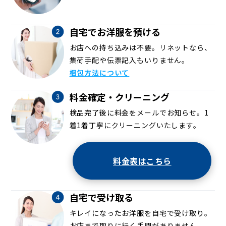
自宅でお洋服を預ける
お店への持ち込みは不要。リネットなら、
集荷手配や伝票記入もいりません。
梱包方法について
料金確定・クリーニング
検品完了後に料金をメールでお知らせ。1
着1着丁寧にクリーニングいたします。
料金表はこちら
自宅で受け取る
キレイになったお洋服を自宅で受け取り。
お店まで取りに行く手間がありません。