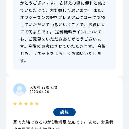
がとうございます。 衣替えの際に便利と感じ
ていただけて、大変嬉しく思います。 また、
オフシーズンの服をプレミアムクロークで預
けていただいているということで、お役に立
てて何よりです。 送料無料ラインについて
も、ご意見をいただきありがとうございま
す。今後の参考にさせていただきます。 今後
とも、リネットをよろしくお願いいたしま
す。
大阪府 38歳 女性
2023.04.26
感想
家で完結できるのが1番満足な点です。また、会員特