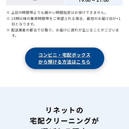
ー
19:00 ~ 21:00
※ 上記の時間帯よりも細かい時間指定はお受けできません。
※ 18時以降の集荷時間帯をご希望される場合、最短のお届け日が+1
日となります。
※ 配送業者の都合で引取り、お届けに遅れが生じることがございま
す。
コンビニ・宅配ボックス
から預ける方法はこちら
リネットの
宅配クリーニングが