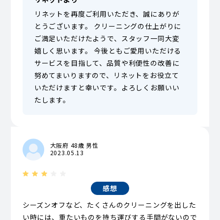
リネットを再度ご利用いただき、誠にありが
とうございます。 クリーニングの仕上がりに
ご満足いただけたようで、スタッフ一同大変
嬉しく思います。 今後ともご愛用いただける
サービスを目指して、品質や利便性の改善に
努めてまいりますので、リネットをお役立て
いただけますと幸いです。よろしくお願いい
たします。
大阪府 48歳 男性
2023.05.13
感想
シーズンオフなど、たくさんのクリーニングを出した
い時には、重たいものを持ち運びする手間がないので