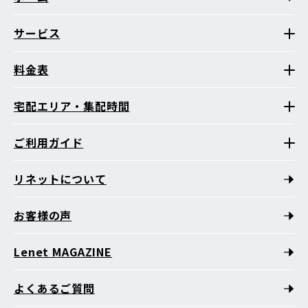
サービス
料金表
宅配エリア・集配時間
ご利用ガイド
リネットについて
お客様の声
Lenet MAGAZINE
よくあるご質問