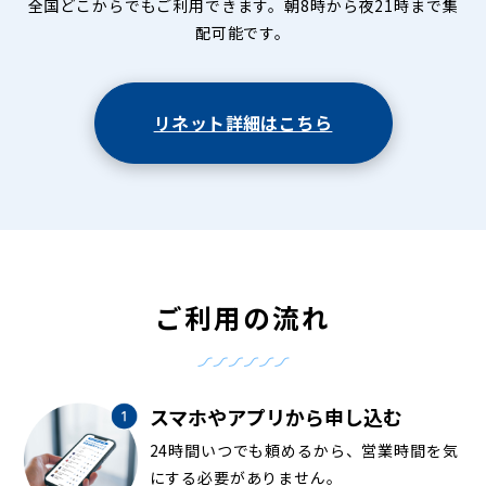
全国どこからでもご利用できます。朝8時から夜21時まで集
配可能です。
リネット詳細はこちら
ご利用の流れ
スマホやアプリから申し込む
24時間いつでも頼めるから、営業時間を気
にする必要がありません。