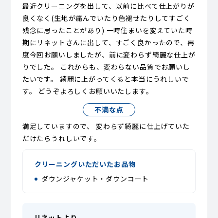
最近クリーニングを出して、以前に比べて仕上がりが
良くなく(生地が痛んでいたり色褪せたりしてすごく
残念に思ったことがあり) 一時住まいを変えていた時
期にリネットさんに出して、すごく良かったので、再
度今回お願いしましたが、前に変わらず綺麗な仕上が
りでした。 これからも、変わらない品質でお願いし
たいです。 綺麗に上がってくると本当にうれしいで
す。 どうぞよろしくお願いいたします。
不満な点
満足していますので、 変わらず綺麗に仕上げていた
だけたらうれしいです。
クリーニングいただいたお品物
ダウンジャケット・ダウンコート
リネットより