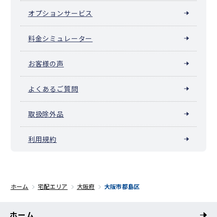
オプションサービス
料金シミュレーター
お客様の声
よくあるご質問
取扱除外品
利用規約
ホーム
宅配エリア
大阪府
大阪市都島区
ホーム