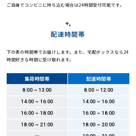
ご自身でコンビニに持ち込む場合は24時間受付可能です。
配達時間帯
下の表の時間帯でお届けします。また、宅配ボックスなら24
時間好きな時間に受け取れます。
集荷時間帯
配達時間帯
8:00 ~ 13:00
8:00 ~ 12:00
14:00 ~ 16:00
14:00 ~ 16:00
16:00 ~ 18:00
16:00 ~ 18:00
18:00 ~ 21:00
18:00 ~ 20:00