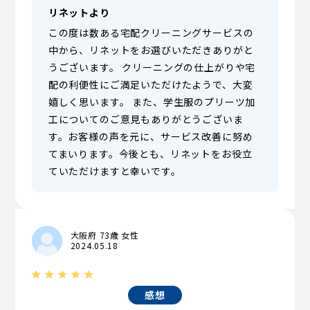
リネットより
この度は数ある宅配クリーニングサービスの
中から、リネットをお選びいただきありがと
うございます。 クリーニングの仕上がりや宅
配の利便性にご満足いただけたようで、大変
嬉しく思います。 また、学生服のプリーツ加
工についてのご意見もありがとうございま
す。お客様の声を元に、サービス改善に努め
てまいります。今後とも、リネットをお役立
ていただけますと幸いです。
大阪府 73歳 女性
2024.05.18
感想