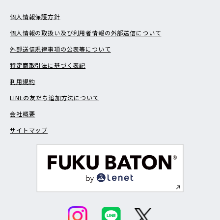
個人情報保護方針
個人情報の取扱い及び利用者情報の外部送信について
外部送信規律事項の公表等について
特定商取引法に基づく表記
利用規約
LINEの友だち追加方法について
会社概要
サイトマップ