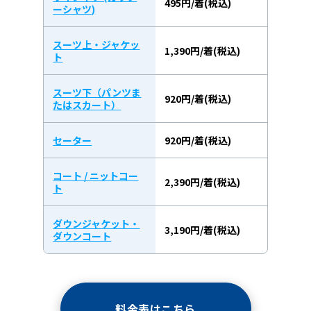
495円/着(税込)
ーシャツ)
スーツ上・ジャケッ
1,390円/着(税込)
ト
スーツ下（パンツま
920円/着(税込)
たはスカート）
セーター
920円/着(税込)
コート / ニットコー
2,390円/着(税込)
ト
ダウンジャケット・
3,190円/着(税込)
ダウンコート
料金表はこちら