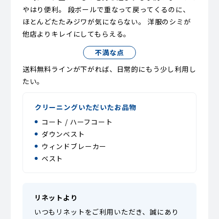
やはり便利。 段ボールで重なって戻ってくるのに、
ほとんどたたみジワが気にならない。 洋服のシミが
他店よりキレイにしてもらえる。
不満な点
送料無料ラインが下がれば、日常的にもう少し利用し
たい。
クリーニングいただいたお品物
コート / ハーフコート
ダウンベスト
ウィンドブレーカー
ベスト
リネットより
いつもリネットをご利用いただき、誠にあり