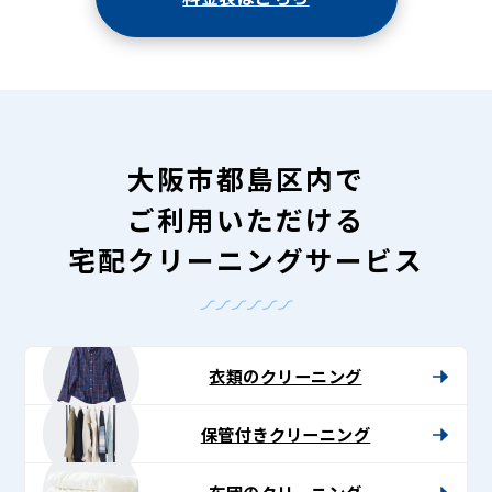
大阪市都島区内で
ご利用いただける
宅配クリーニングサービス
衣類のクリーニング
保管付きクリーニング
布団のクリーニング