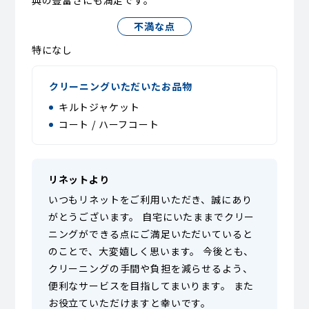
典の豊富さにも満足です。
不満な点
特になし
クリーニングいただいたお品物
キルトジャケット
コート / ハーフコート
リネットより
いつもリネットをご利用いただき、誠にあり
がとうございます。 自宅にいたままでクリー
ニングができる点にご満足いただいていると
のことで、大変嬉しく思います。 今後とも、
クリーニングの手間や負担を減らせるよう、
便利なサービスを目指してまいります。 また
お役立ていただけますと幸いです。