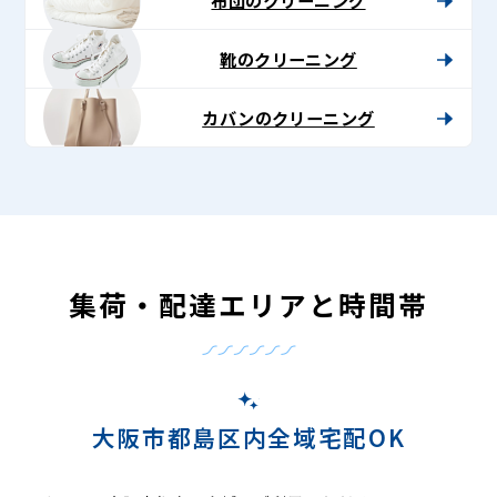
靴のクリーニング
カバンのクリーニング
集荷・配達エリアと時間帯
大阪市都島区内全域宅配OK