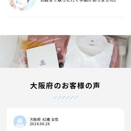
大阪府のお客様の声
大阪府 42歳 女性
2024.06.26