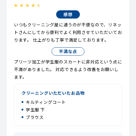
感想
いつもクリーニング屋に通うのが不便なので、リネッ
トさんにしてから便利でよく利用させていただいてお
ります。 仕上がりも丁寧で満足しております。
不満な点
プリーツ加工が学生服のスカートに非対応という点に
不満がありました。 対応できるよう改善をお願いし
ます。
クリーニングいただいたお品物
キルティングコート
学生服 下
ブラウス