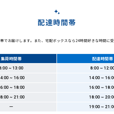
配達時間帯
帯でお届けします。また、宅配ボックスなら24時間好きな時間に
集荷時間帯
配達時間帯
8:00 ~ 13:00
8:00 ~ 12:0
4:00 ~ 16:00
14:00 ~ 16:0
6:00 ~ 18:00
16:00 ~ 18:0
8:00 ~ 21:00
18:00 ~ 20:0
ー
19:00 ~ 21:0