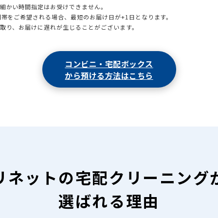
も細かい時間指定はお受けできません。
時間帯をご希望される場合、最短のお届け日が+1日となります。
引取り、お届けに遅れが生じることがございます。
コンビニ・宅配ボックス
から預ける方法はこちら
リネットの
宅配クリーニング
選ばれる理由