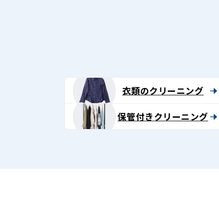
衣類のクリーニング
保管付きクリーニング