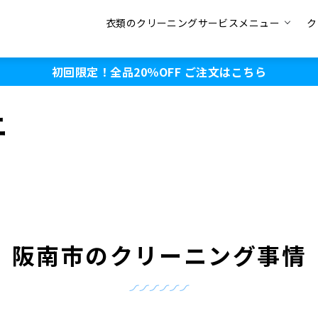
衣類のクリーニングサービスメニュー
ク
初回限定！全品20％OFF
ご注文はこちら
ニ
阪南市のクリーニング事情