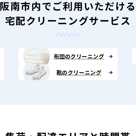
阪南市内で
ご利用いただけ
宅配クリーニングサービス
布団のクリーニング
靴のクリーニング