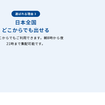
選ばれる理由 3
日本全国
どこからでも出せる
こからでもご利用できます。朝8時から夜
21時まで集配可能です。