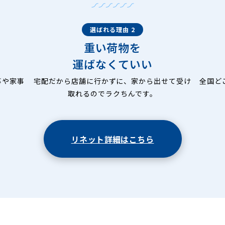
選ばれる理由 2
重い荷物を
運ばなくていい
事や家事
宅配だから店舗に行かずに、家から出せて受け
全国ど
取れるのでラクちんです。
リネット詳細はこちら