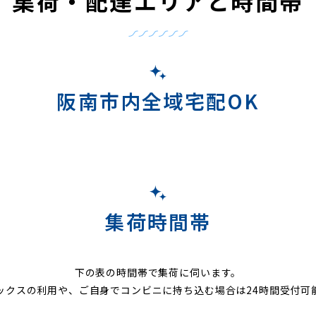
集荷・配達エリアと時間帯
阪南市内全域宅配OK
集荷時間帯
下の表の時間帯で集荷に伺います。
ックスの利用や、ご自身でコンビニに持ち込む場合は24時間受付可