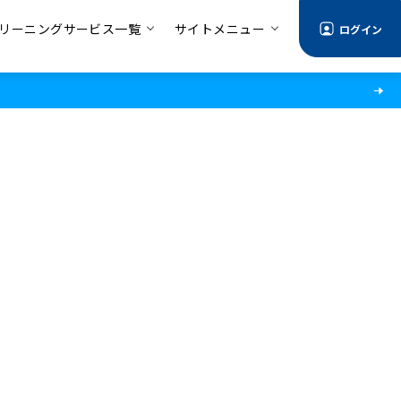
リーニングサービス一覧
サイトメニュー
ログイン