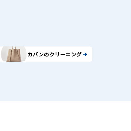
る
カバンのクリーニング