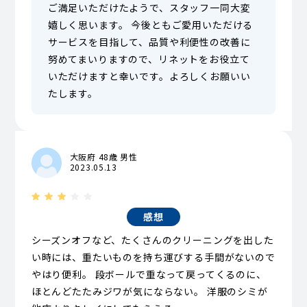
ご満足いただけたようで、スタッフ一同大変
嬉しく思います。 今後ともご愛用いただける
サービスを目指して、品質や利便性の改善に
努めてまいりますので、リネットをお役立て
いただけますと幸いです。よろしくお願いい
たします。
大阪府 48歳 男性
2023.05.13
感想
シーズンオフなど、たくさんのクリーニングを出した
い時には、重たいものを持ち運びする手間がないので
やはり便利。 段ボールで重なって戻ってくるのに、
ほとんどたたみジワが気にならない。 洋服のシミが