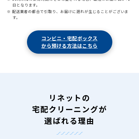
日となります。
※ 配送業者の都合で引取り、お届けに遅れが生じることがございま
す。
コンビニ・宅配ボックス
から預ける方法はこちら
リネットの
宅配クリーニングが
選ばれる理由