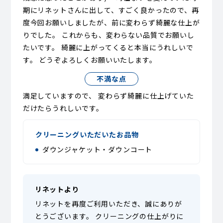
期にリネットさんに出して、すごく良かったので、再
度今回お願いしましたが、前に変わらず綺麗な仕上が
りでした。 これからも、変わらない品質でお願いし
たいです。 綺麗に上がってくると本当にうれしいで
す。 どうぞよろしくお願いいたします。
不満な点
満足していますので、 変わらず綺麗に仕上げていた
だけたらうれしいです。
クリーニングいただいたお品物
ダウンジャケット・ダウンコート
リネットより
リネットを再度ご利用いただき、誠にありが
とうございます。 クリーニングの仕上がりに