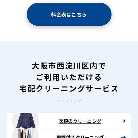
料金表はこちら
大阪市西淀川区内で
ご利用いただける
宅配クリーニングサービス
衣類のクリーニング
保管付きクリーニング