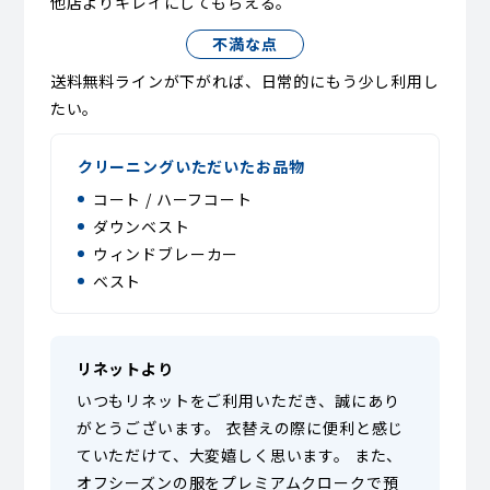
他店よりキレイにしてもらえる。
不満な点
送料無料ラインが下がれば、日常的にもう少し利用し
たい。
クリーニングいただいたお品物
コート / ハーフコート
ダウンベスト
ウィンドブレーカー
ベスト
リネットより
いつもリネットをご利用いただき、誠にあり
がとうございます。 衣替えの際に便利と感じ
ていただけて、大変嬉しく思います。 また、
オフシーズンの服をプレミアムクロークで預