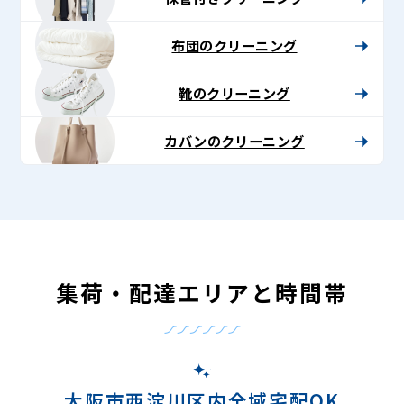
布団のクリーニング
靴のクリーニング
カバンのクリーニング
集荷・配達エリアと時間帯
大阪市西淀川区内全域宅配OK