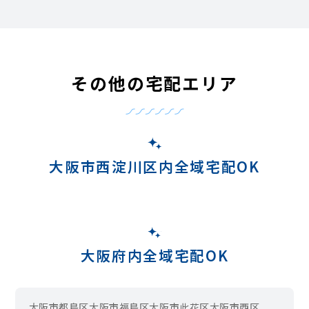
その他の宅配エリア
大阪市西淀川区内全域宅配OK
大阪府内全域宅配OK
大阪市都島区
大阪市福島区
大阪市此花区
大阪市西区