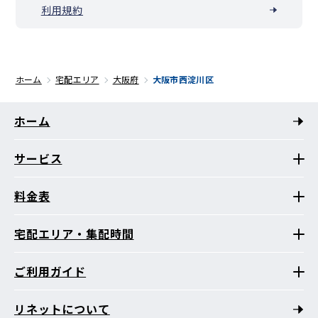
利用規約
ホーム
宅配エリア
大阪府
大阪市西淀川区
ホーム
サービス
料金表
宅配エリア・集配時間
ご利用ガイド
リネットについて