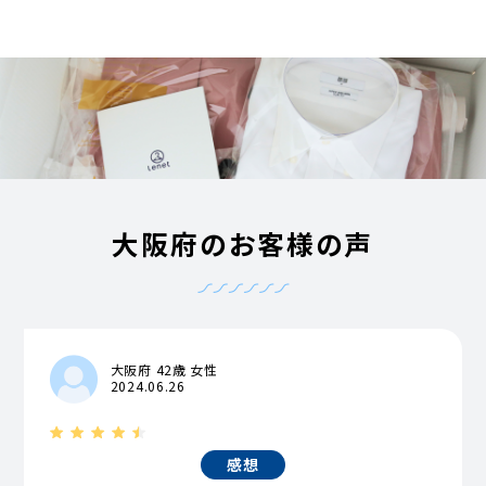
大阪府のお客様の声
大阪府 42歳 女性
2024.06.26
感想