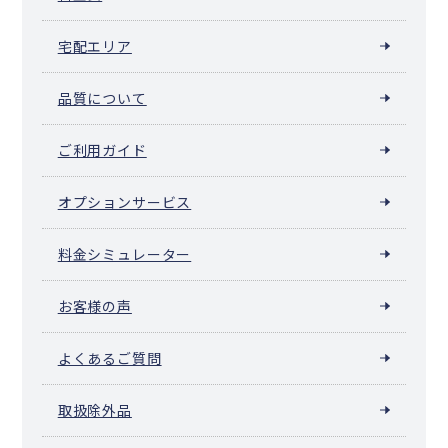
宅配エリア
品質について
ご利用ガイド
オプションサービス
料金シミュレーター
お客様の声
よくあるご質問
取扱除外品