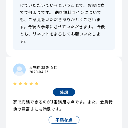
けていただいているということで、お役に立
てて何よりです。 送料無料ラインについて
も、ご意見をいただきありがとうございま
す。今後の参考にさせていただきます。 今後
とも、リネットをよろしくお願いいたしま
す。
大阪府 38歳 女性
2023.04.26
感想
家で完結できるのが1番満足な点です。また、会員特
典の豊富さにも満足です。
不満な点