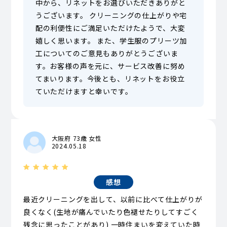
中から、リネットをお選びいただきありがと
うございます。 クリーニングの仕上がりや宅
配の利便性にご満足いただけたようで、大変
嬉しく思います。 また、学生服のプリーツ加
工についてのご意見もありがとうございま
す。お客様の声を元に、サービス改善に努め
てまいります。今後とも、リネットをお役立
ていただけますと幸いです。
大阪府 73歳 女性
2024.05.18
感想
最近クリーニングを出して、以前に比べて仕上がりが
良くなく(生地が痛んでいたり色褪せたりしてすごく
残念に思ったことがあり) 一時住まいを変えていた時