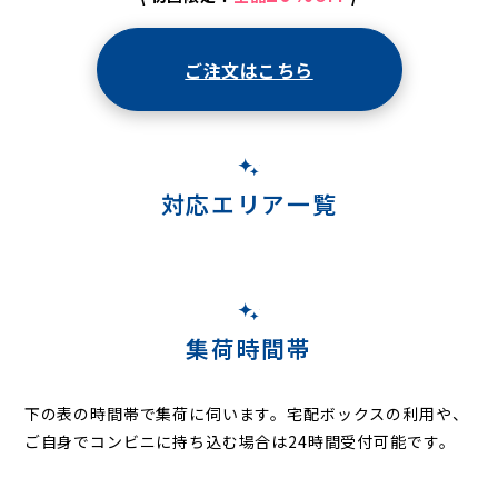
ご注文はこちら
対応エリア一覧
集荷時間帯
下の表の時間帯で集荷に伺います。
宅配ボックスの利用や、
ご自身でコンビニに持ち込む場合は24時間受付可能です。