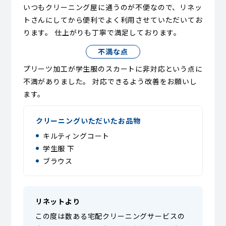
いつもクリーニング屋に通うのが不便なので、リネッ
トさんにしてから便利でよく利用させていただいてお
ります。 仕上がりも丁寧で満足しております。
不満な点
プリーツ加工が学生服のスカートに非対応という点に
不満がありました。 対応できるよう改善をお願いし
ます。
クリーニングいただいたお品物
キルティングコート
学生服 下
ブラウス
リネットより
この度は数ある宅配クリーニングサービスの