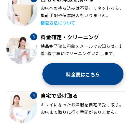
お店への持ち込みは不要。リネットなら、
集荷手配や伝票記入もいりません。
梱包方法について
料金確定・クリーニング
検品完了後に料金をメールでお知らせ。1
着1着丁寧にクリーニングいたします。
料金表はこちら
自宅で受け取る
キレイになったお洋服を自宅で受け取り。
お店まで取りに行く手間がありません。