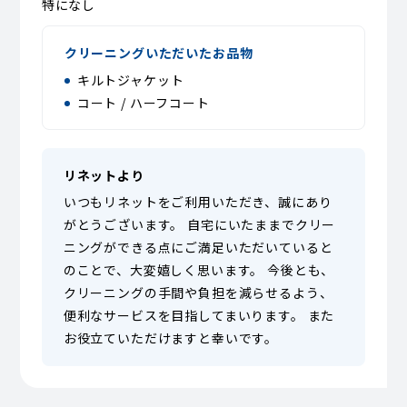
特になし
クリーニングいただいたお品物
キルトジャケット
コート / ハーフコート
リネットより
いつもリネットをご利用いただき、誠にあり
がとうございます。 自宅にいたままでクリー
ニングができる点にご満足いただいていると
のことで、大変嬉しく思います。 今後とも、
クリーニングの手間や負担を減らせるよう、
便利なサービスを目指してまいります。 また
お役立ていただけますと幸いです。