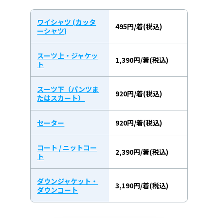
ワイシャツ (カッタ
495円/着(税込)
ーシャツ)
スーツ上・ジャケッ
1,390円/着(税込)
ト
スーツ下（パンツま
920円/着(税込)
たはスカート）
セーター
920円/着(税込)
コート / ニットコー
2,390円/着(税込)
ト
ダウンジャケット・
3,190円/着(税込)
ダウンコート