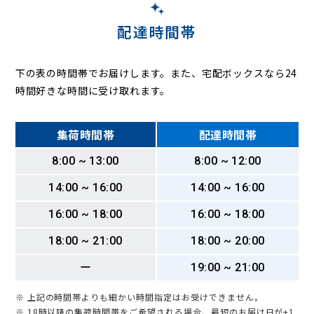
配達時間帯
下の表の時間帯でお届けします。また、宅配ボックスなら24
時間好きな時間に受け取れます。
集荷時間帯
配達時間帯
8:00 ~ 13:00
8:00 ~ 12:00
14:00 ~ 16:00
14:00 ~ 16:00
16:00 ~ 18:00
16:00 ~ 18:00
18:00 ~ 21:00
18:00 ~ 20:00
ー
19:00 ~ 21:00
※ 上記の時間帯よりも細かい時間指定はお受けできません。
※ 18時以降の集荷時間帯をご希望される場合、最短のお届け日が+1