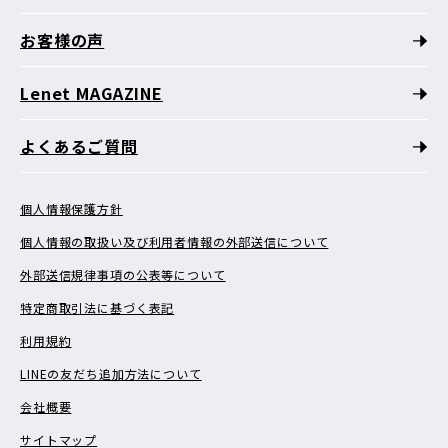
お客様の声
Lenet MAGAZINE
よくあるご質問
個人情報保護方針
個人情報の取扱い及び利用者情報の外部送信について
外部送信規律事項の公表等について
特定商取引法に基づく表記
利用規約
LINEの友だち追加方法について
会社概要
サイトマップ