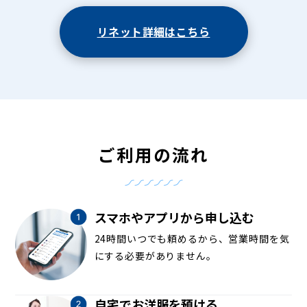
リネット詳細はこちら
ご利用の流れ
スマホやアプリから申し込む
24時間いつでも頼めるから、営業時間を気
にする必要がありません。
自宅でお洋服を預ける