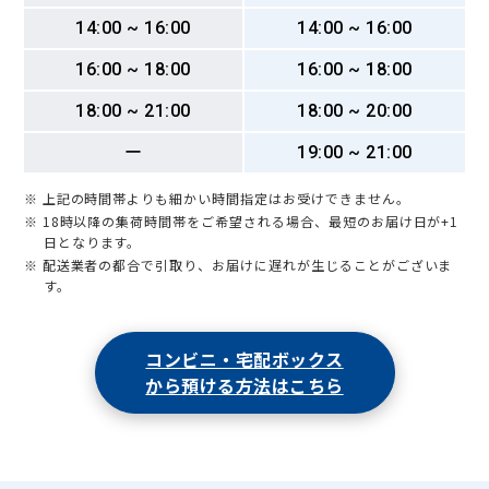
14:00 ~ 16:00
14:00 ~ 16:00
16:00 ~ 18:00
16:00 ~ 18:00
18:00 ~ 21:00
18:00 ~ 20:00
ー
19:00 ~ 21:00
※ 上記の時間帯よりも細かい時間指定はお受けできません。
※ 18時以降の集荷時間帯をご希望される場合、最短のお届け日が+1
日となります。
※ 配送業者の都合で引取り、お届けに遅れが生じることがございま
す。
コンビニ・宅配ボックス
から預ける方法はこちら