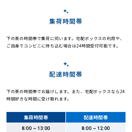
集荷時間帯
下の表の時間帯で集荷に伺います。
宅配ボックスの利用や、
ご自身でコンビニに持ち込む場合は24時間受付可能です。
配達時間帯
下の表の時間帯でお届けします。また、宅配ボックスなら24
時間好きな時間に受け取れます。
集荷時間帯
配達時間帯
8:00 ~ 13:00
8:00 ~ 12:00