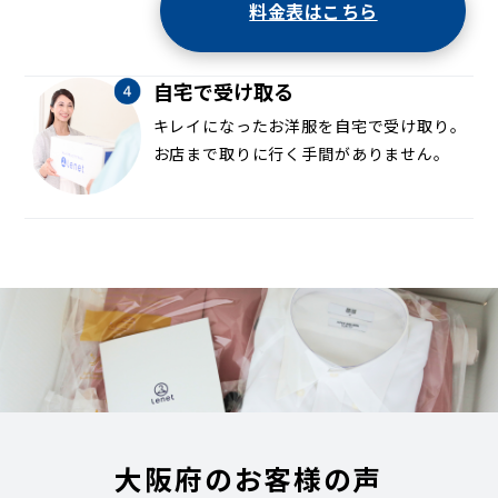
料金表はこちら
自宅で受け取る
キレイになったお洋服を自宅で受け取り。
お店まで取りに行く手間がありません。
大阪府のお客様の声