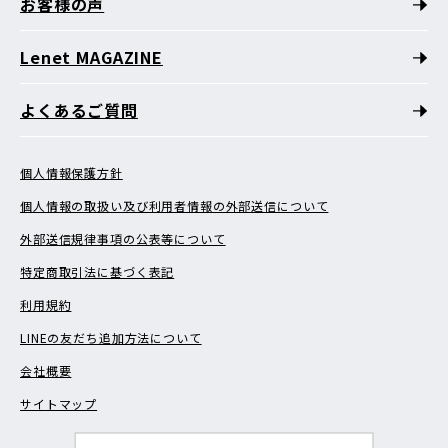
お客様の声
Lenet MAGAZINE
よくあるご質問
個人情報保護方針
個人情報の取扱い及び利用者情報の外部送信について
外部送信規律事項の公表等について
特定商取引法に基づく表記
利用規約
LINEの友だち追加方法について
会社概要
サイトマップ