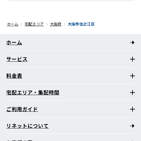
ホーム
宅配エリア
大阪府
大阪市住之江区
ホーム
サービス
料金表
宅配エリア・集配時間
ご利用ガイド
リネットについて