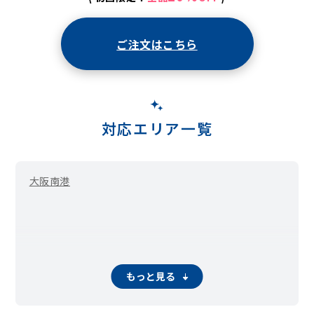
ご注文はこちら
対応エリア一覧
大阪南港
もっと見る