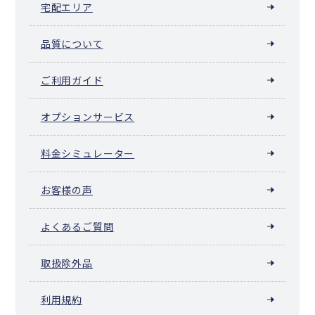
宅配エリア
品質について
ご利用ガイド
オプションサービス
料金シミュレーター
お客様の声
よくあるご質問
取扱除外品
利用規約