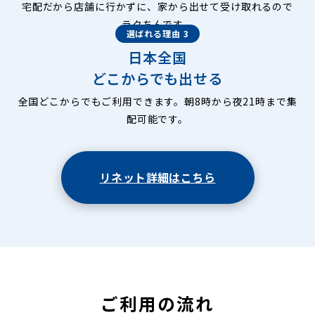
宅配だから店舗に行かずに、家から出せて受け取れるので
ラクちんです。
選ばれる理由 3
日本全国
どこからでも出せる
全国どこからでもご利用できます。朝8時から夜21時まで集
配可能です。
リネット詳細はこちら
ご利用の流れ