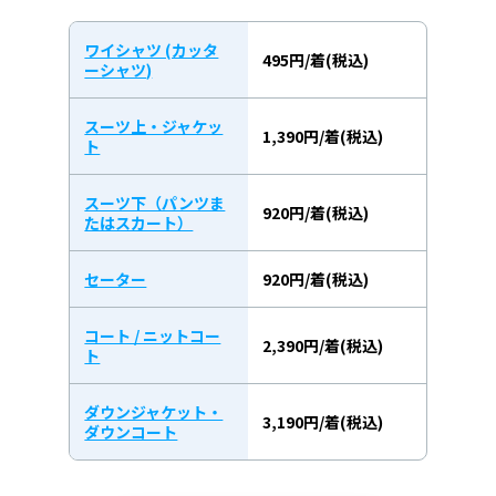
ワイシャツ (カッタ
495円/着(税込)
ーシャツ)
スーツ上・ジャケッ
1,390円/着(税込)
ト
スーツ下（パンツま
920円/着(税込)
たはスカート）
セーター
920円/着(税込)
コート / ニットコー
2,390円/着(税込)
ト
ダウンジャケット・
3,190円/着(税込)
ダウンコート