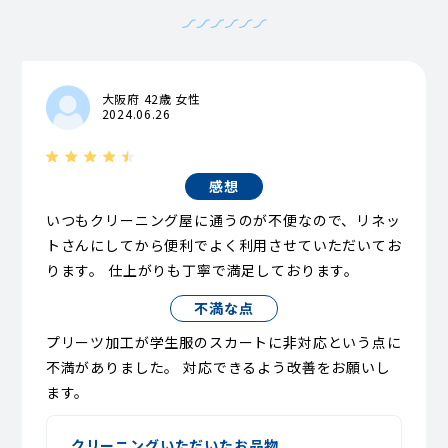
大阪府 42歳 女性
2024.06.26
感想
いつもクリーニング屋に通うのが不便なので、リネッ
トさんにしてから便利でよく利用させていただいてお
ります。 仕上がりも丁寧で満足しております。
不満な点
プリーツ加工が学生服のスカートに非対応という点に
不満がありました。 対応できるよう改善をお願いし
ます。
クリーニングいただいたお品物