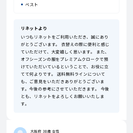
ベスト
リネットより
いつもリネットをご利用いただき、誠にあり
がとうございます。 衣替えの際に便利と感じ
ていただけて、大変嬉しく思います。 また、
オフシーズンの服をプレミアムクロークで預
けていただいているということで、お役に立
てて何よりです。 送料無料ラインについて
も、ご意見をいただきありがとうございま
す。今後の参考にさせていただきます。 今後
とも、リネットをよろしくお願いいたしま
す。
大阪府 38歳 女性