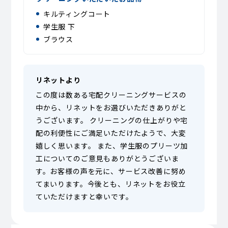
キルティングコート
学生服 下
ブラウス
リネットより
この度は数ある宅配クリーニングサービスの
中から、リネットをお選びいただきありがと
うございます。 クリーニングの仕上がりや宅
配の利便性にご満足いただけたようで、大変
嬉しく思います。 また、学生服のプリーツ加
工についてのご意見もありがとうございま
す。お客様の声を元に、サービス改善に努め
てまいります。今後とも、リネットをお役立
ていただけますと幸いです。