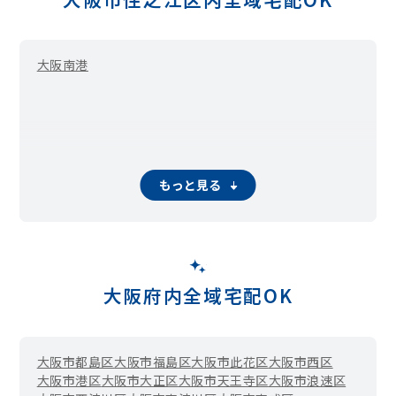
大阪南港
もっと見る
大阪府内全域宅配OK
大阪市都島区
大阪市福島区
大阪市此花区
大阪市西区
大阪市港区
大阪市大正区
大阪市天王寺区
大阪市浪速区