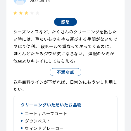
2023.05.13
感想
シーズンオフなど、たくさんのクリーニングを出した
い時には、重たいものを持ち運びする手間がないので
やはり便利。 段ボールで重なって戻ってくるのに、
ほとんどたたみジワが気にならない。 洋服のシミが
他店よりキレイにしてもらえる。
不満な点
送料無料ラインが下がれば、日常的にもう少し利用し
たい。
クリーニングいただいたお品物
コート / ハーフコート
ダウンベスト
ウィンドブレーカー