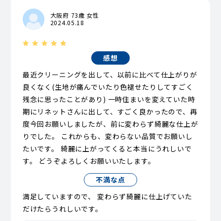
大阪府 73歳 女性
2024.05.18
感想
最近クリーニングを出して、以前に比べて仕上がりが
良くなく(生地が痛んでいたり色褪せたりしてすごく
残念に思ったことがあり) 一時住まいを変えていた時
期にリネットさんに出して、すごく良かったので、再
度今回お願いしましたが、前に変わらず綺麗な仕上が
りでした。 これからも、変わらない品質でお願いし
たいです。 綺麗に上がってくると本当にうれしいで
す。 どうぞよろしくお願いいたします。
不満な点
満足していますので、 変わらず綺麗に仕上げていた
だけたらうれしいです。