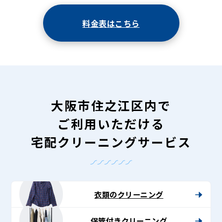
料金表はこちら
大阪市住之江区内で
ご利用いただける
宅配クリーニングサービス
衣類のクリーニング
保管付きクリーニング