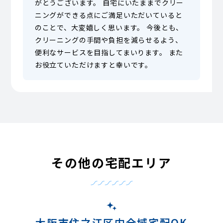
がとうございます。 自宅にいたままでクリー
ニングができる点にご満足いただいていると
のことで、大変嬉しく思います。 今後とも、
クリーニングの手間や負担を減らせるよう、
便利なサービスを目指してまいります。 また
お役立ていただけますと幸いです。
その他の宅配エリア
大阪市住之江区内全域宅配OK