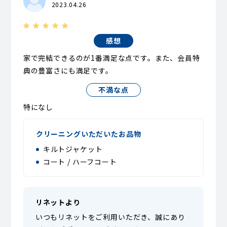
2023.04.26
感想
家で完結できるのが1番満足な点です。また、会員特
典の豊富さにも満足です。
不満な点
特になし
クリーニングいただいたお品物
キルトジャケット
コート / ハーフコート
リネットより
いつもリネットをご利用いただき、誠にあり