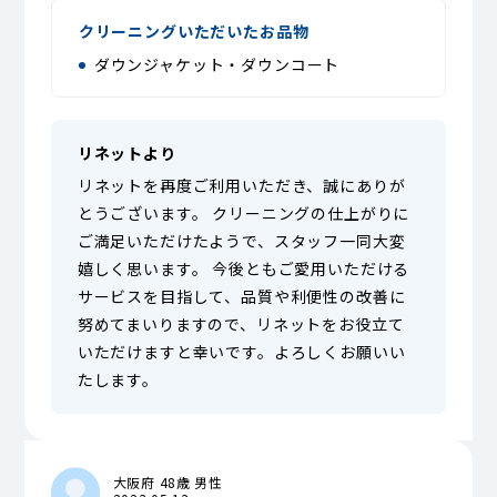
クリーニングいただいたお品物
ダウンジャケット・ダウンコート
リネットより
リネットを再度ご利用いただき、誠にありが
とうございます。 クリーニングの仕上がりに
ご満足いただけたようで、スタッフ一同大変
嬉しく思います。 今後ともご愛用いただける
サービスを目指して、品質や利便性の改善に
努めてまいりますので、リネットをお役立て
いただけますと幸いです。よろしくお願いい
たします。
大阪府 48歳 男性