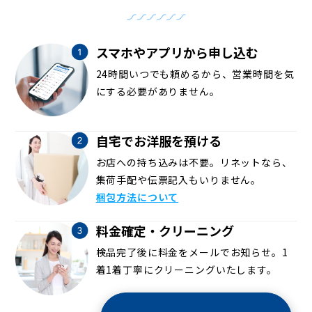
スマホやアプリから申し込む
24時間いつでも頼めるから、営業時間を気
にする必要がありません。
自宅でお洋服を預ける
お店への持ち込みは不要。リネットなら、
集荷手配や伝票記入もいりません。
梱包方法について
料金確定・クリーニング
検品完了後に料金をメールでお知らせ。1
着1着丁寧にクリーニングいたします。