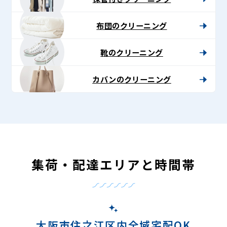
布団のクリーニング
靴のクリーニング
カバンのクリーニング
集荷・配達エリアと時間帯
大阪市住之江区内全域宅配OK