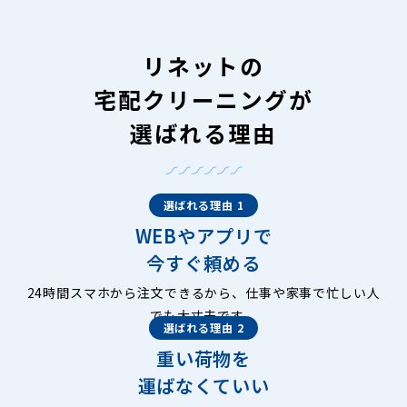
リネットの
宅配クリーニングが
選ばれる理由
選ばれる理由 1
WEBやアプリで
今すぐ頼める
24時間スマホから注文できるから、仕事や家事で忙しい人
でも大丈夫です。
選ばれる理由 2
重い荷物を
運ばなくていい