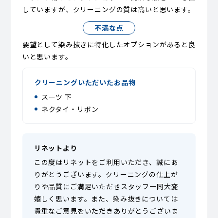
していますが、クリーニングの質は高いと思います。
不満な点
要望として染み抜きに特化したオプションがあると良
いと思います。
クリーニングいただいたお品物
スーツ 下
ネクタイ・リボン
リネットより
この度はリネットをご利用いただき、誠にあ
りがとうございます。クリーニングの仕上が
りや品質にご満足いただきスタッフ一同大変
嬉しく思います。また、染み抜きについては
貴重なご意見をいただきありがとうございま