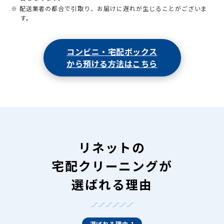
※ 配送業者の都合で引取り、お届けに遅れが生じることがございま
す。
コンビニ・宅配ボックス
から預ける方法はこちら
リネットの
宅配クリーニングが
選ばれる理由
選ばれる理由 1