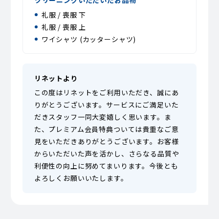
クリーニングいただいたお品物
礼服 / 喪服 下
礼服 / 喪服 上
ワイシャツ (カッターシャツ)
リネットより
この度はリネットをご利用いただき、誠にあ
りがとうございます。サービスにご満足いた
だきスタッフ一同大変嬉しく思います。ま
た、プレミアム会員特典ついては貴重なご意
見をいただきありがとうございます。お客様
からいただいた声を活かし、さらなる品質や
利便性の向上に努めてまいります。今後とも
よろしくお願いいたします。