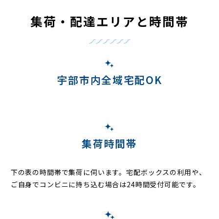
集荷・配達エリアと時間帯
宇部市内全域宅配OK
集荷時間帯
下の表の時間帯で集荷に伺います。
宅配ボックスの利用や、
ご自身でコンビニに持ち込む場合は24時間受付可能です。