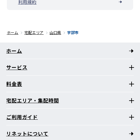
利用規約
ホーム
宅配エリア
山口県
宇部市
ホーム
サービス
料金表
宅配エリア・集配時間
ご利用ガイド
リネットについて