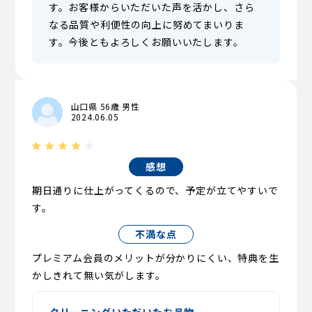
す。お客様からいただいた声を活かし、さら
なる品質や利便性の向上に努めてまいりま
す。今後ともよろしくお願いいたします。
山口県 56歳 男性
2024.06.05
感想
期日通りに仕上がってくるので、予定が立てやすいで
す。
不満な点
プレミアム会員のメリットが分かりにくい、特典を生
かしきれて無い気がします。