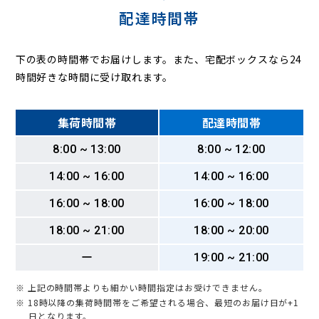
配達時間帯
下の表の時間帯でお届けします。また、宅配ボックスなら24
時間好きな時間に受け取れます。
集荷時間帯
配達時間帯
8:00 ~ 13:00
8:00 ~ 12:00
14:00 ~ 16:00
14:00 ~ 16:00
16:00 ~ 18:00
16:00 ~ 18:00
18:00 ~ 21:00
18:00 ~ 20:00
ー
19:00 ~ 21:00
※ 上記の時間帯よりも細かい時間指定はお受けできません。
※ 18時以降の集荷時間帯をご希望される場合、最短のお届け日が+1
日となります。