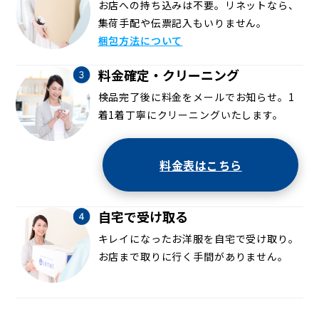
お店への持ち込みは不要。リネットなら、
集荷手配や伝票記入もいりません。
梱包方法について
料金確定・クリーニング
検品完了後に料金をメールでお知らせ。1
着1着丁寧にクリーニングいたします。
料金表はこちら
自宅で受け取る
キレイになったお洋服を自宅で受け取り。
お店まで取りに行く手間がありません。