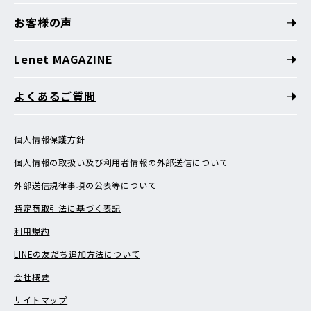
お客様の声
Lenet MAGAZINE
よくあるご質問
個人情報保護方針
個人情報の取扱い及び利用者情報の外部送信について
外部送信規律事項の公表等について
特定商取引法に基づく表記
利用規約
LINEの友だち追加方法について
会社概要
サイトマップ