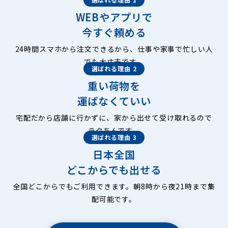
WEBやアプリで
今すぐ頼める
24時間スマホから注文できるから、仕事や家事で忙しい人
でも大丈夫です。
選ばれる理由 2
重い荷物を
運ばなくていい
宅配だから店舗に行かずに、家から出せて受け取れるので
ラクちんです。
選ばれる理由 3
日本全国
どこからでも出せる
全国どこからでもご利用できます。朝8時から夜21時まで集
配可能です。