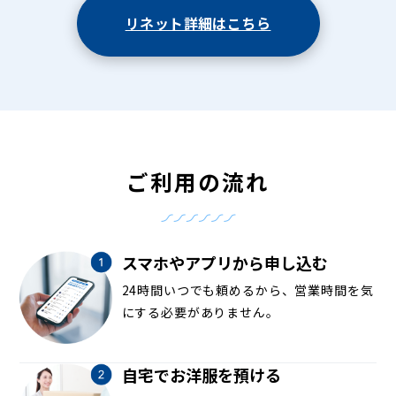
リネット詳細はこちら
ご利用の流れ
スマホやアプリから申し込む
24時間いつでも頼めるから、営業時間を気
にする必要がありません。
自宅でお洋服を預ける