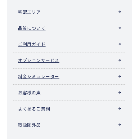
宅配エリア
品質について
ご利用ガイド
オプションサービス
料金シミュレーター
お客様の声
よくあるご質問
取扱除外品