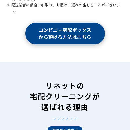
※ 配送業者の都合で引取り、お届けに遅れが生じることがございま
す。
コンビニ・宅配ボックス
から預ける方法はこちら
リネットの
宅配クリーニングが
選ばれる理由
選ばれる理由 1