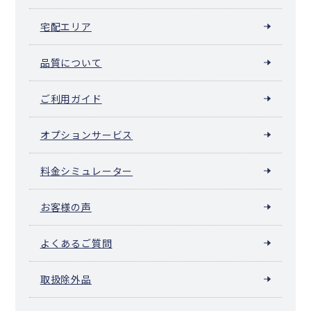
宅配エリア
品質について
ご利用ガイド
オプションサービス
料金シミュレーター
お客様の声
よくあるご質問
取扱除外品