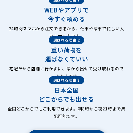
WEBやアプリで
今すぐ頼める
24時間スマホから注文できるから、仕事や家事で忙しい人
でも大丈夫です。
選ばれる理由 2
重い荷物を
運ばなくていい
宅配だから店舗に行かずに、家から出せて受け取れるので
ラクちんです。
選ばれる理由 3
日本全国
どこからでも出せる
全国どこからでもご利用できます。朝8時から夜21時まで集
配可能です。