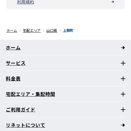
利用規約
ホーム
宅配エリア
山口県
上関町
ホーム
サービス
料金表
宅配エリア・集配時間
ご利用ガイド
リネットについて