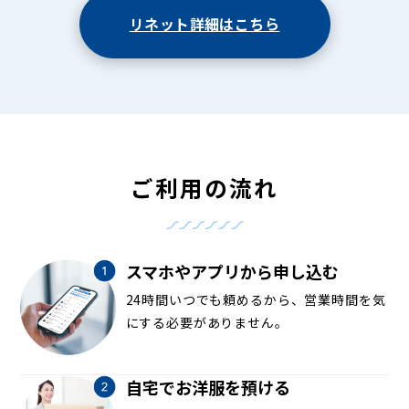
リネット詳細はこちら
ご利用の流れ
スマホやアプリから申し込む
24時間いつでも頼めるから、営業時間を気
にする必要がありません。
自宅でお洋服を預ける