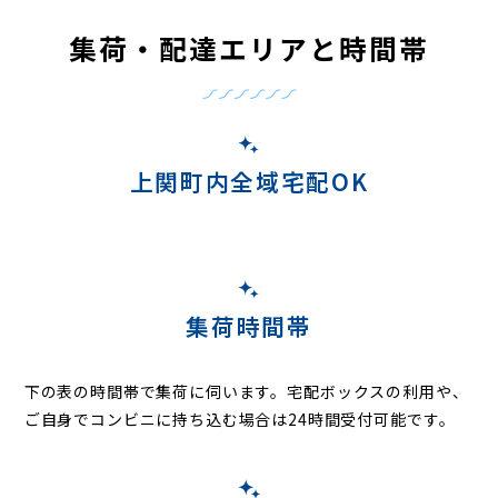
集荷・配達エリアと時間帯
上関町内全域宅配OK
集荷時間帯
下の表の時間帯で集荷に伺います。
宅配ボックスの利用や、
ご自身でコンビニに持ち込む場合は24時間受付可能です。