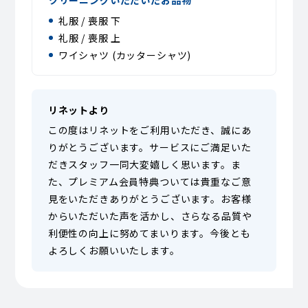
クリーニングいただいたお品物
礼服 / 喪服 下
礼服 / 喪服 上
ワイシャツ (カッターシャツ)
リネットより
この度はリネットをご利用いただき、誠にあ
りがとうございます。サービスにご満足いた
だきスタッフ一同大変嬉しく思います。ま
た、プレミアム会員特典ついては貴重なご意
見をいただきありがとうございます。お客様
からいただいた声を活かし、さらなる品質や
利便性の向上に努めてまいります。今後とも
よろしくお願いいたします。