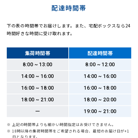
配達時間帯
下の表の時間帯でお届けします。また、宅配ボックスなら24
時間好きな時間に受け取れます。
集荷時間帯
配達時間帯
8:00 ~ 13:00
8:00 ~ 12:00
14:00 ~ 16:00
14:00 ~ 16:00
16:00 ~ 18:00
16:00 ~ 18:00
18:00 ~ 21:00
18:00 ~ 20:00
ー
19:00 ~ 21:00
※ 上記の時間帯よりも細かい時間指定はお受けできません。
※ 18時以降の集荷時間帯をご希望される場合、最短のお届け日が+1
日となります。