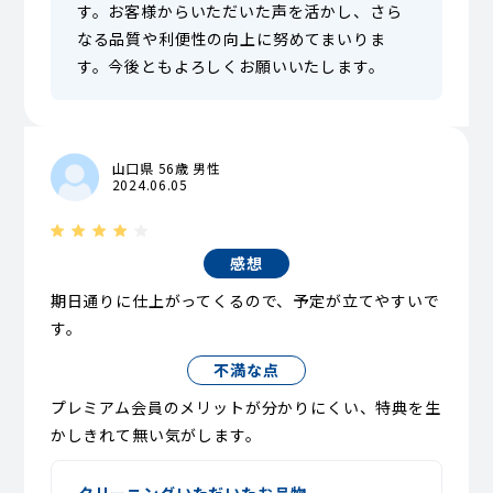
す。お客様からいただいた声を活かし、さら
なる品質や利便性の向上に努めてまいりま
す。今後ともよろしくお願いいたします。
山口県 56歳 男性
2024.06.05
感想
期日通りに仕上がってくるので、予定が立てやすいで
す。
不満な点
プレミアム会員のメリットが分かりにくい、特典を生
かしきれて無い気がします。