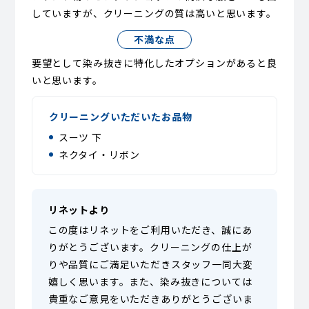
していますが、クリーニングの質は高いと思います。
不満な点
要望として染み抜きに特化したオプションがあると良
いと思います。
クリーニングいただいたお品物
スーツ 下
ネクタイ・リボン
リネットより
この度はリネットをご利用いただき、誠にあ
りがとうございます。クリーニングの仕上が
りや品質にご満足いただきスタッフ一同大変
嬉しく思います。また、染み抜きについては
貴重なご意見をいただきありがとうございま