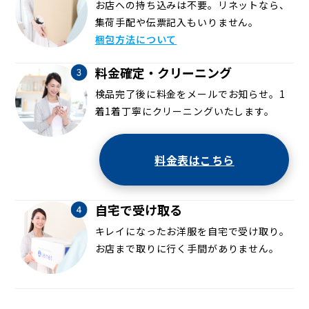
お店への持ち込みは不要。リネットなら、
集荷手配や伝票記入もいりません。
梱包方法について
料金確定・クリーニング
検品完了後に料金をメールでお知らせ。1
着1着丁寧にクリーニングいたします。
料金表はこちら
自宅で受け取る
キレイになったお洋服を自宅で受け取り。
お店まで取りに行く手間がありません。