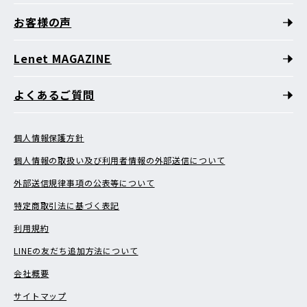
お客様の声
Lenet MAGAZINE
よくあるご質問
個人情報保護方針
個人情報の取扱い及び利用者情報の外部送信について
外部送信規律事項の公表等について
特定商取引法に基づく表記
利用規約
LINEの友だち追加方法について
会社概要
サイトマップ