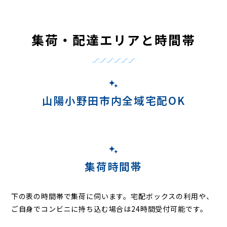
集荷・配達エリアと時間帯
山陽小野田市内全域宅配OK
集荷時間帯
下の表の時間帯で集荷に伺います。
宅配ボックスの利用や、
ご自身でコンビニに持ち込む場合は24時間受付可能です。