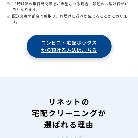
※ 18時以降の集荷時間帯をご希望される場合、最短のお届け日が+1
日となります。
※ 配送業者の都合で引取り、お届けに遅れが生じることがございま
す。
コンビニ・宅配ボックス
から預ける方法はこちら
リネットの
宅配クリーニングが
選ばれる理由