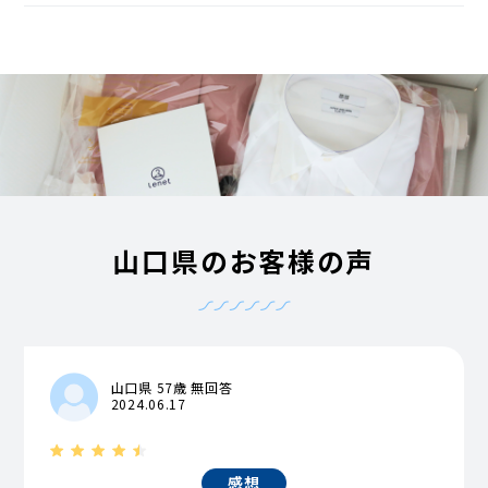
山口県のお客様の声
山口県 57歳 無回答
2024.06.17
感想