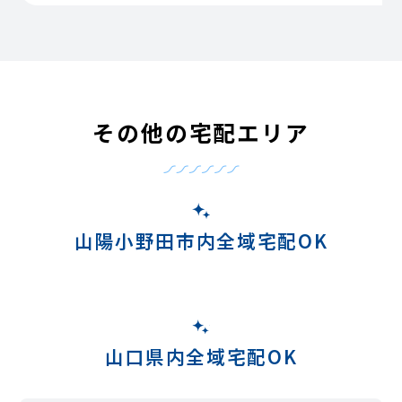
その他の宅配エリア
山陽小野田市内全域宅配OK
山口県内全域宅配OK