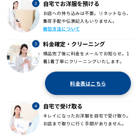
自宅でお洋服を預ける
お店への持ち込みは不要。リネットなら、
集荷手配や伝票記入もいりません。
梱包方法について
料金確定・クリーニング
検品完了後に料金をメールでお知らせ。1
着1着丁寧にクリーニングいたします。
料金表はこちら
自宅で受け取る
キレイになったお洋服を自宅で受け取り。
お店まで取りに行く手間がありません。