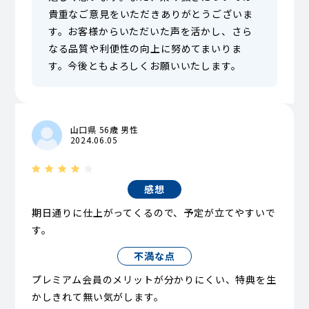
貴重なご意見をいただきありがとうございま
す。お客様からいただいた声を活かし、さら
なる品質や利便性の向上に努めてまいりま
す。今後ともよろしくお願いいたします。
山口県 56歳 男性
2024.06.05
感想
期日通りに仕上がってくるので、予定が立てやすいで
す。
不満な点
プレミアム会員のメリットが分かりにくい、特典を生
かしきれて無い気がします。