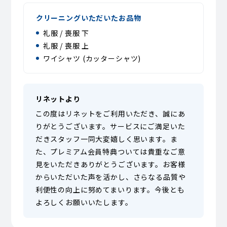
クリーニングいただいたお品物
礼服 / 喪服 下
礼服 / 喪服 上
ワイシャツ (カッターシャツ)
リネットより
この度はリネットをご利用いただき、誠にあ
りがとうございます。サービスにご満足いた
だきスタッフ一同大変嬉しく思います。ま
た、プレミアム会員特典ついては貴重なご意
見をいただきありがとうございます。お客様
からいただいた声を活かし、さらなる品質や
利便性の向上に努めてまいります。今後とも
よろしくお願いいたします。