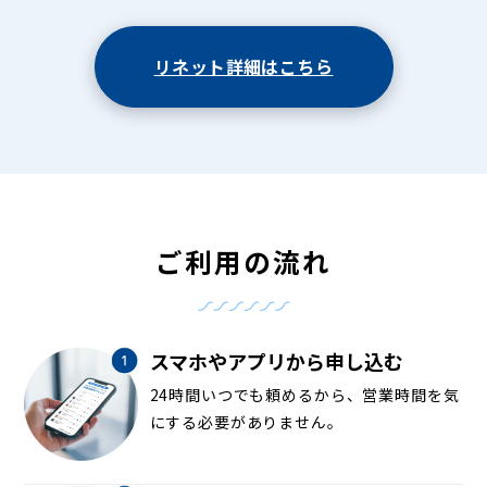
リネット詳細はこちら
ご利用の流れ
スマホやアプリから申し込む
24時間いつでも頼めるから、営業時間を気
にする必要がありません。