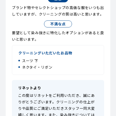
ブランド物やセレクトショップの高価な服をいつも出
していますが、クリーニングの質は高いと思います。
不満な点
要望として染み抜きに特化したオプションがあると良
いと思います。
クリーニングいただいたお品物
スーツ 下
ネクタイ・リボン
リネットより
この度はリネットをご利用いただき、誠にあ
りがとうございます。クリーニングの仕上が
りや品質にご満足いただきスタッフ一同大変
嬉しく思います。また、染み抜きについては