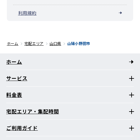
利用規約
ホーム
宅配エリア
山口県
山陽小野田市
ホーム
サービス
料金表
宅配エリア・集配時間
ご利用ガイド