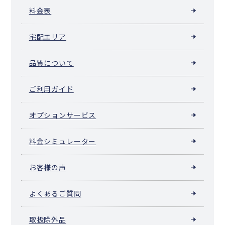
料金表
宅配エリア
品質について
ご利用ガイド
オプションサービス
料金シミュレーター
お客様の声
よくあるご質問
取扱除外品