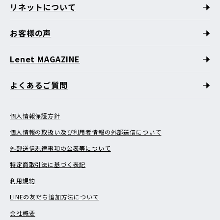
リネットについて
お客様の声
Lenet MAGAZINE
よくあるご質問
個人情報保護方針
個人情報の取扱い及び利用者情報の外部送信について
外部送信規律事項の公表等について
特定商取引法に基づく表記
利用規約
LINEの友だち追加方法について
会社概要