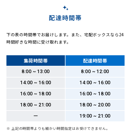
配達時間帯
下の表の時間帯でお届けします。また、宅配ボックスなら24
時間好きな時間に受け取れます。
集荷時間帯
配達時間帯
8:00 ~ 13:00
8:00 ~ 12:00
14:00 ~ 16:00
14:00 ~ 16:00
16:00 ~ 18:00
16:00 ~ 18:00
18:00 ~ 21:00
18:00 ~ 20:00
ー
19:00 ~ 21:00
※ 上記の時間帯よりも細かい時間指定はお受けできません。