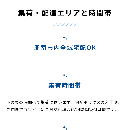
集荷・配達エリアと時間帯
周南市内全域宅配OK
集荷時間帯
下の表の時間帯で集荷に伺います。
宅配ボックスの利用や、
ご自身でコンビニに持ち込む場合は24時間受付可能です。