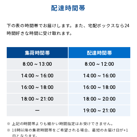
配達時間帯
下の表の時間帯でお届けします。また、宅配ボックスなら24
時間好きな時間に受け取れます。
集荷時間帯
配達時間帯
8:00 ~ 13:00
8:00 ~ 12:00
14:00 ~ 16:00
14:00 ~ 16:00
16:00 ~ 18:00
16:00 ~ 18:00
18:00 ~ 21:00
18:00 ~ 20:00
ー
19:00 ~ 21:00
※ 上記の時間帯よりも細かい時間指定はお受けできません。
※ 18時以降の集荷時間帯をご希望される場合、最短のお届け日が+1
日となります。