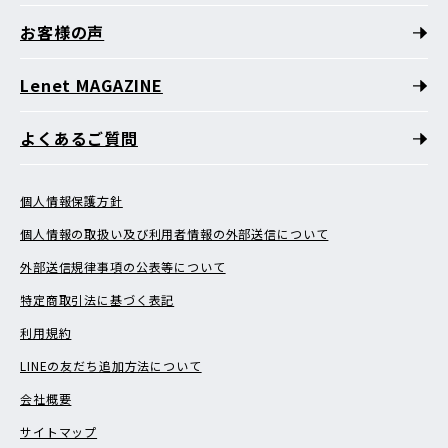
お客様の声
Lenet MAGAZINE
よくあるご質問
個人情報保護方針
個人情報の取扱い及び利用者情報の外部送信について
外部送信規律事項の公表等について
特定商取引法に基づく表記
利用規約
LINEの友だち追加方法について
会社概要
サイトマップ