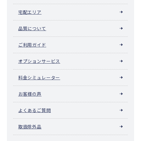
宅配エリア
品質について
ご利用ガイド
オプションサービス
料金シミュレーター
お客様の声
よくあるご質問
取扱除外品