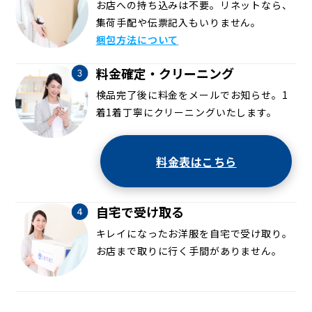
お店への持ち込みは不要。リネットなら、
集荷手配や伝票記入もいりません。
梱包方法について
料金確定・クリーニング
検品完了後に料金をメールでお知らせ。1
着1着丁寧にクリーニングいたします。
料金表はこちら
自宅で受け取る
キレイになったお洋服を自宅で受け取り。
お店まで取りに行く手間がありません。