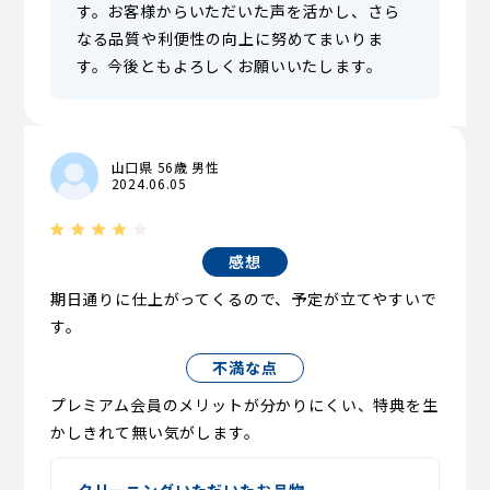
す。お客様からいただいた声を活かし、さら
なる品質や利便性の向上に努めてまいりま
す。今後ともよろしくお願いいたします。
山口県 56歳 男性
2024.06.05
感想
期日通りに仕上がってくるので、予定が立てやすいで
す。
不満な点
プレミアム会員のメリットが分かりにくい、特典を生
かしきれて無い気がします。