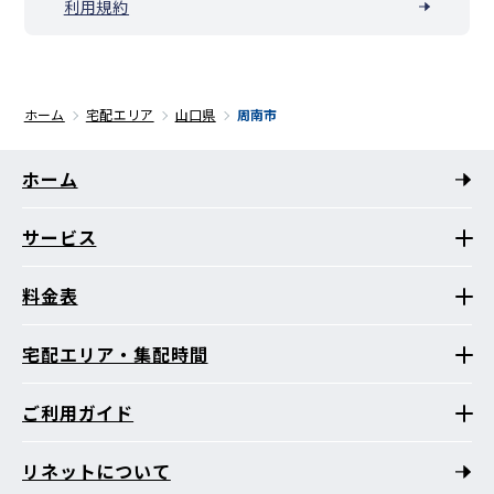
利用規約
ホーム
宅配エリア
山口県
周南市
ホーム
サービス
料金表
宅配エリア・集配時間
ご利用ガイド
リネットについて