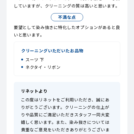
していますが、クリーニングの質は高いと思います。
不満な点
要望として染み抜きに特化したオプションがあると良
いと思います。
クリーニングいただいたお品物
スーツ 下
ネクタイ・リボン
リネットより
この度はリネットをご利用いただき、誠にあ
りがとうございます。クリーニングの仕上が
りや品質にご満足いただきスタッフ一同大変
嬉しく思います。また、染み抜きについては
貴重なご意見をいただきありがとうございま