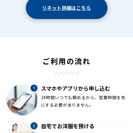
リネット詳細はこちら
ご利用の流れ
スマホやアプリから申し込む
24時間いつでも頼めるから、営業時間を気
にする必要がありません。
自宅でお洋服を預ける