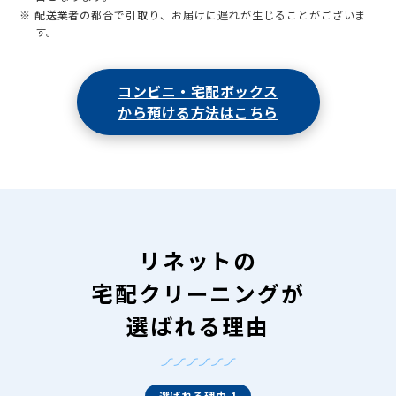
※ 配送業者の都合で引取り、お届けに遅れが生じることがございま
す。
コンビニ・宅配ボックス
から預ける方法はこちら
リネットの
宅配クリーニングが
選ばれる理由
選ばれる理由 1