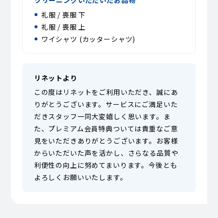
クリーニングいただいたお品物
礼服 / 喪服 下
礼服 / 喪服 上
ワイシャツ (カッターシャツ)
リネットより
この度はリネットをご利用いただき、誠にあ
りがとうございます。サービスにご満足いた
だきスタッフ一同大変嬉しく思います。ま
た、プレミアム会員特典ついては貴重なご意
見をいただきありがとうございます。お客様
からいただいた声を活かし、さらなる品質や
利便性の向上に努めてまいります。今後とも
よろしくお願いいたします。