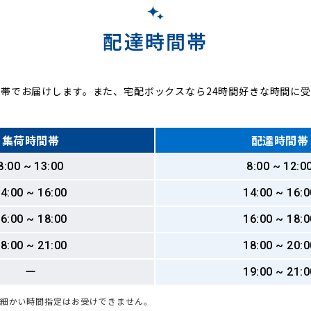
配達時間帯
帯でお届けします。また、宅配ボックスなら24時間好きな時間に
集荷時間帯
配達時間帯
8:00 ~ 13:00
8:00 ~ 12:0
4:00 ~ 16:00
14:00 ~ 16:0
6:00 ~ 18:00
16:00 ~ 18:0
8:00 ~ 21:00
18:00 ~ 20:0
ー
19:00 ~ 21:0
も細かい時間指定はお受けできません。