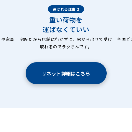
選ばれる理由 2
重い荷物を
運ばなくていい
事や家事
宅配だから店舗に行かずに、家から出せて受け
全国ど
取れるのでラクちんです。
リネット詳細はこちら