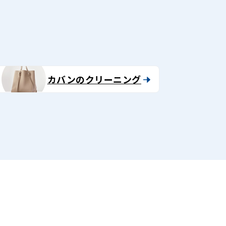
カバンのクリーニング