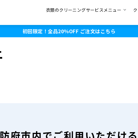
衣類のクリーニングサービスメニュー
ク
初回限定！全品20％OFF
ご注文はこちら
ニ
防府市内で
ご利用いただけ