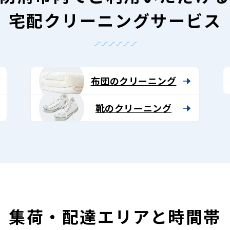
宅配クリーニングサービス
布団のクリーニング
靴のクリーニング
集荷・配達エリアと時間帯