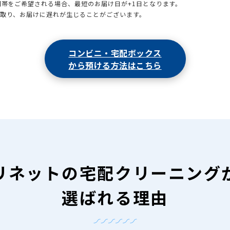
時間帯をご希望される場合、最短のお届け日が+1日となります。
引取り、お届けに遅れが生じることがございます。
コンビニ・宅配ボックス
から預ける方法はこちら
リネットの
宅配クリーニング
選ばれる理由