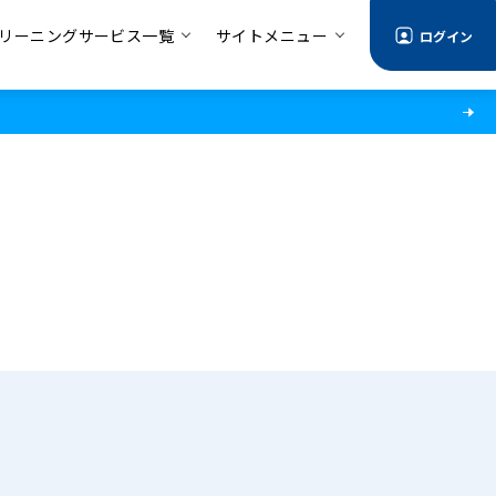
リーニングサービス一覧
サイトメニュー
ログイン
る