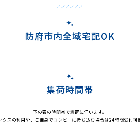
防府市内全域宅配OK
集荷時間帯
下の表の時間帯で集荷に伺います。
ックスの利用や、ご自身でコンビニに持ち込む場合は24時間受付可