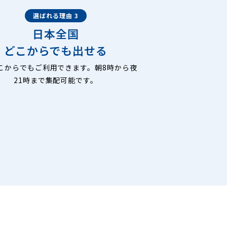
選ばれる理由 3
日本全国
どこからでも出せる
こからでもご利用できます。朝8時から夜
21時まで集配可能です。