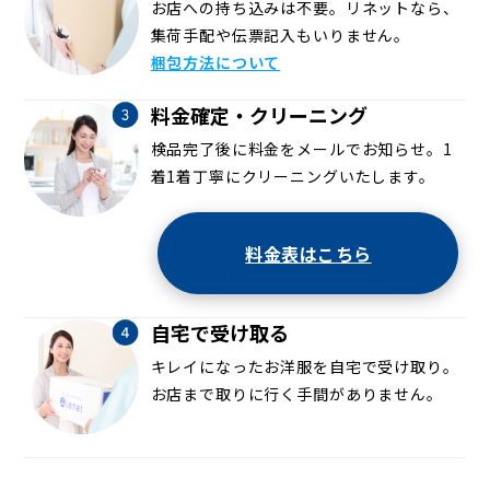
お店への持ち込みは不要。リネットなら、
集荷手配や伝票記入もいりません。
梱包方法について
料金確定・クリーニング
検品完了後に料金をメールでお知らせ。1
着1着丁寧にクリーニングいたします。
料金表はこちら
自宅で受け取る
キレイになったお洋服を自宅で受け取り。
お店まで取りに行く手間がありません。