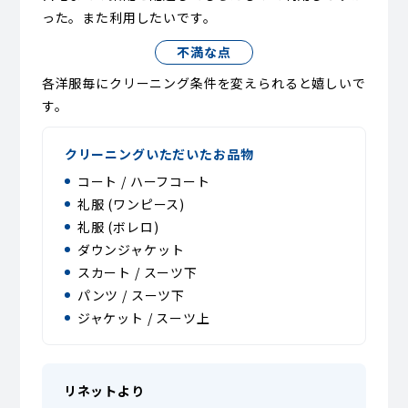
った。また利用したいです。
不満な点
各洋服毎にクリーニング条件を変えられると嬉しいで
す。
クリーニングいただいたお品物
コート / ハーフコート
礼服 (ワンピース)
礼服 (ボレロ)
ダウンジャケット
スカート / スーツ下
パンツ / スーツ下
ジャケット / スーツ上
リネットより