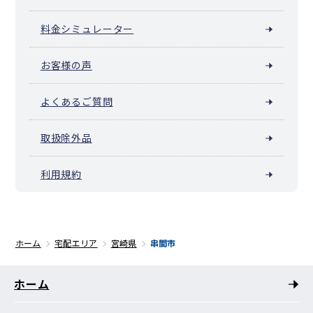
料金シミュレーター
お客様の声
よくあるご質問
取扱除外品
利用規約
ホーム
宅配エリア
宮崎県
串間市
ホーム