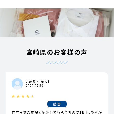
宮崎県のお客様の声
宮崎県 41歳 女性
2023.07.30
感想
自宅までの集配と配達してもらえるので利用しやすか