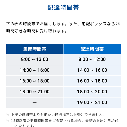
配達時間帯
下の表の時間帯でお届けします。また、宅配ボックスなら24
時間好きな時間に受け取れます。
集荷時間帯
配達時間帯
8:00 ~ 13:00
8:00 ~ 12:00
14:00 ~ 16:00
14:00 ~ 16:00
16:00 ~ 18:00
16:00 ~ 18:00
18:00 ~ 21:00
18:00 ~ 20:00
ー
19:00 ~ 21:00
※ 上記の時間帯よりも細かい時間指定はお受けできません。
※ 18時以降の集荷時間帯をご希望される場合、最短のお届け日が+1
日となります。