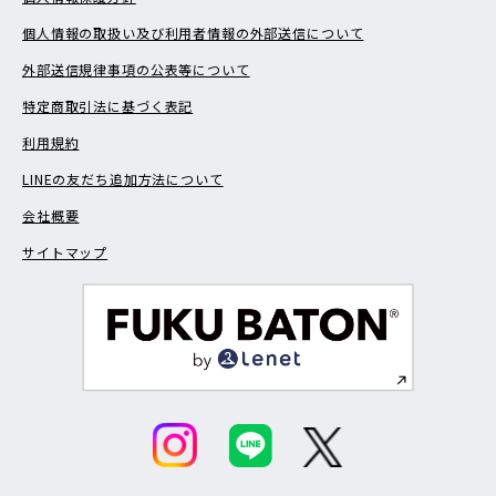
個人情報の取扱い及び利用者情報の外部送信について
外部送信規律事項の公表等について
特定商取引法に基づく表記
利用規約
LINEの友だち追加方法について
会社概要
サイトマップ