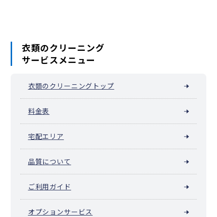
衣類のクリーニング
サービスメニュー
衣類のクリーニングトップ
料金表
宅配エリア
品質について
ご利用ガイド
オプションサービス