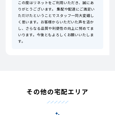
この度はリネットをご利用いただき、誠にあ
りがとうございます。 集配や配達にご満足い
ただけたということでスタッフ一同大変嬉し
く思います。お客様からいただいた声を活か
し、さらなる品質や利便性の向上に努めてま
いります。今後ともよろしくお願いいたしま
す。
その他の宅配エリア