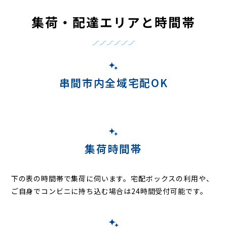
集荷・配達エリアと時間帯
串間市内全域宅配OK
集荷時間帯
下の表の時間帯で集荷に伺います。
宅配ボックスの利用や、
ご自身でコンビニに持ち込む場合は24時間受付可能です。