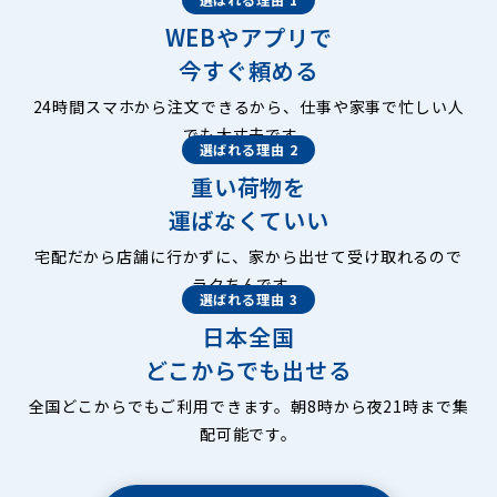
WEBやアプリで
今すぐ頼める
24時間スマホから注文できるから、仕事や家事で忙しい人
でも大丈夫です。
選ばれる理由 2
重い荷物を
運ばなくていい
宅配だから店舗に行かずに、家から出せて受け取れるので
ラクちんです。
選ばれる理由 3
日本全国
どこからでも出せる
全国どこからでもご利用できます。朝8時から夜21時まで集
配可能です。