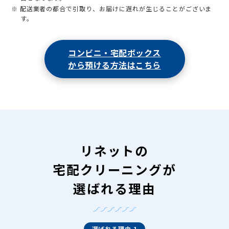
※ 配送業者の都合で引取り、お届けに遅れが生じることがございま
す。
コンビニ・宅配ボックス
から預ける方法はこちら
リネットの
宅配クリーニングが
選ばれる理由
選ばれる理由 1