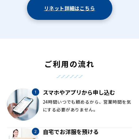
リネット詳細はこちら
ご利用の流れ
スマホやアプリから申し込む
24時間いつでも頼めるから、営業時間を気
にする必要がありません。
自宅でお洋服を預ける