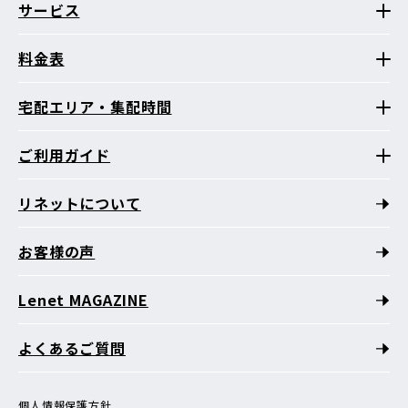
サービス
料金表
宅配エリア・集配時間
ご利用ガイド
リネットについて
お客様の声
Lenet MAGAZINE
よくあるご質問
個人情報保護方針