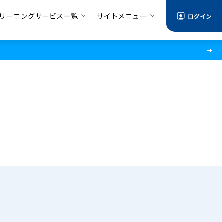
リーニングサービス一覧
サイトメニュー
ログイン
る