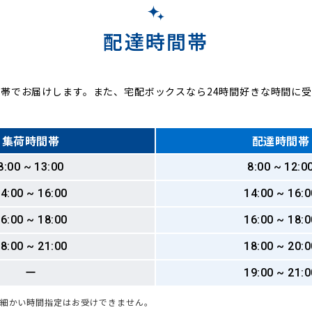
配達時間帯
帯でお届けします。また、宅配ボックスなら24時間好きな時間に
集荷時間帯
配達時間帯
8:00 ~ 13:00
8:00 ~ 12:0
4:00 ~ 16:00
14:00 ~ 16:0
6:00 ~ 18:00
16:00 ~ 18:0
8:00 ~ 21:00
18:00 ~ 20:0
ー
19:00 ~ 21:0
も細かい時間指定はお受けできません。