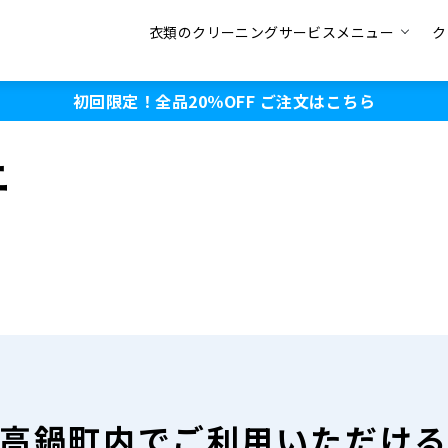
衣類のクリーニングサービスメニュー
ク
初回限定！全品20％OFF
ご注文はこちら
ニ
高鍋町内で
ご利用いただけ