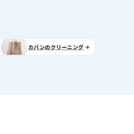
カバンのクリーニング