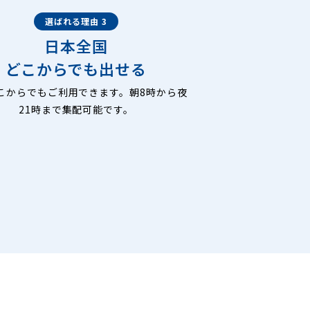
選ばれる理由 3
日本全国
どこからでも出せる
こからでもご利用できます。朝8時から夜
21時まで集配可能です。