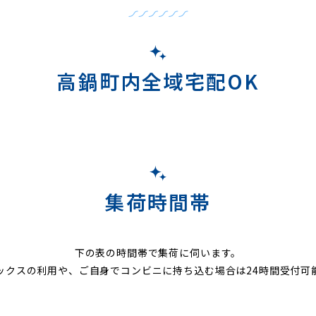
高鍋町内全域宅配OK
集荷時間帯
下の表の時間帯で集荷に伺います。
ックスの利用や、ご自身でコンビニに持ち込む場合は24時間受付可