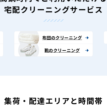
宅配クリーニングサービス
布団のクリーニング
靴のクリーニング
集荷・配達エリアと時間帯