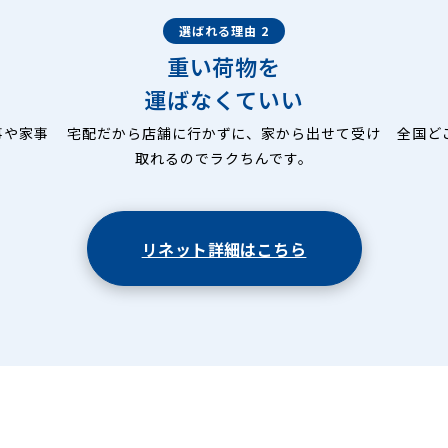
選ばれる理由 2
重い荷物を
運ばなくていい
事や家事
宅配だから店舗に行かずに、家から出せて受け
全国ど
取れるのでラクちんです。
リネット詳細はこちら