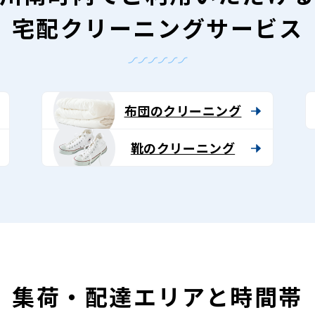
宅配クリーニングサービス
布団のクリーニング
靴のクリーニング
集荷・配達エリアと時間帯