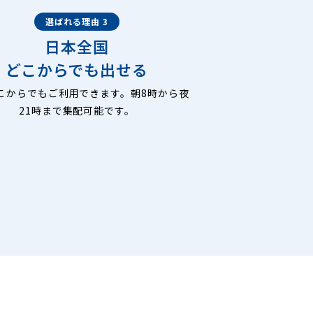
選ばれる理由 3
日本全国
どこからでも出せる
こからでもご利用できます。朝8時から夜
21時まで集配可能です。