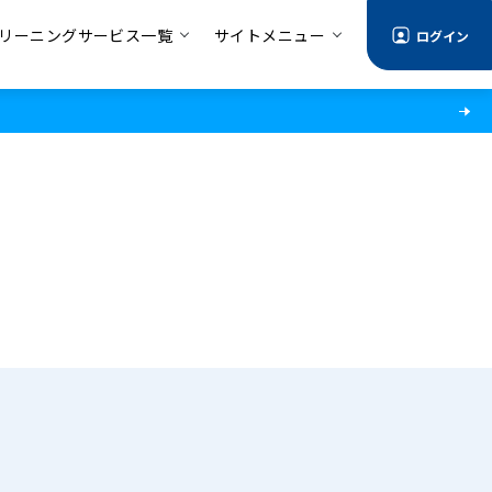
リーニングサービス一覧
サイトメニュー
ログイン
る