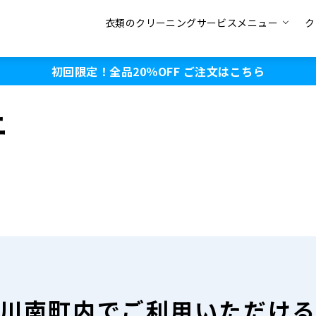
衣類のクリーニングサービスメニュー
ク
初回限定！全品20％OFF
ご注文はこちら
ニ
川南町内で
ご利用いただけ