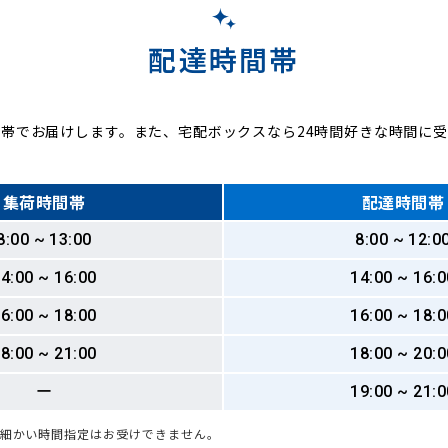
配達時間帯
帯でお届けします。また、宅配ボックスなら24時間好きな時間に
集荷時間帯
配達時間帯
8:00 ~ 13:00
8:00 ~ 12:0
4:00 ~ 16:00
14:00 ~ 16:0
6:00 ~ 18:00
16:00 ~ 18:0
8:00 ~ 21:00
18:00 ~ 20:0
ー
19:00 ~ 21:0
も細かい時間指定はお受けできません。