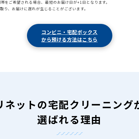
時間帯をご希望される場合、最短のお届け日が+1日となります。
引取り、お届けに遅れが生じることがございます。
コンビニ・宅配ボックス
から預ける方法はこちら
リネットの
宅配クリーニング
選ばれる理由