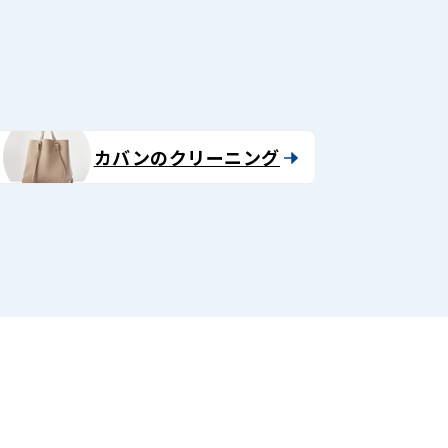
カバンのクリーニング