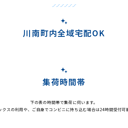
川南町内全域宅配OK
集荷時間帯
下の表の時間帯で集荷に伺います。
ックスの利用や、ご自身でコンビニに持ち込む場合は24時間受付可