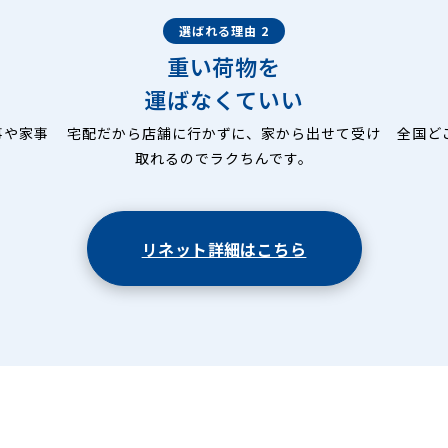
選ばれる理由 2
重い荷物を
運ばなくていい
事や家事
宅配だから店舗に行かずに、家から出せて受け
全国ど
取れるのでラクちんです。
リネット詳細はこちら