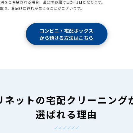
時間帯をご希望される場合、最短のお届け日が+1日となります。
引取り、お届けに遅れが生じることがございます。
コンビニ・宅配ボックス
から預ける方法はこちら
リネットの
宅配クリーニング
選ばれる理由