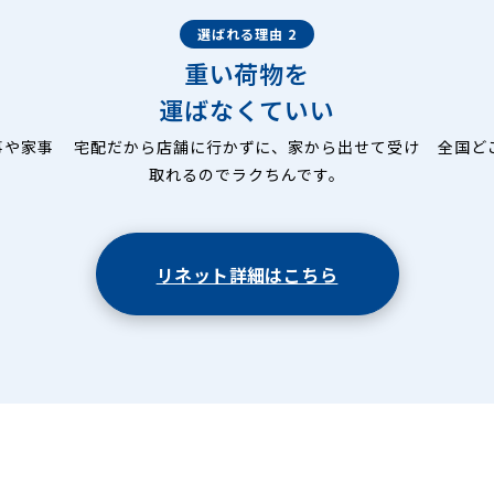
選ばれる理由 2
重い荷物を
運ばなくていい
事や家事
宅配だから店舗に行かずに、家から出せて受け
全国ど
取れるのでラクちんです。
リネット詳細はこちら