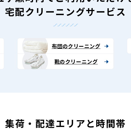
宅配クリーニングサービス
布団のクリーニング
靴のクリーニング
集荷・配達エリアと時間帯