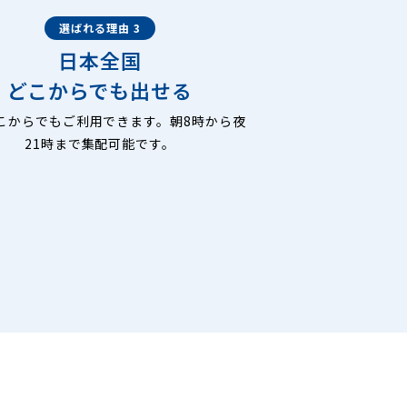
選ばれる理由 3
日本全国
どこからでも出せる
こからでもご利用できます。朝8時から夜
21時まで集配可能です。