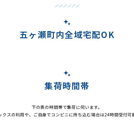
五ヶ瀬町内全域宅配OK
集荷時間帯
下の表の時間帯で集荷に伺います。
ックスの利用や、ご自身でコンビニに持ち込む場合は24時間受付可