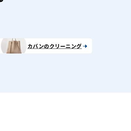
カバンのクリーニング