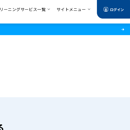
リーニングサービス一覧
サイトメニュー
ログイン
る