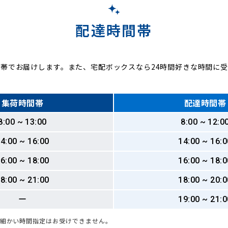
配達時間帯
帯でお届けします。また、宅配ボックスなら24時間好きな時間に
集荷時間帯
配達時間帯
8:00 ~ 13:00
8:00 ~ 12:0
4:00 ~ 16:00
14:00 ~ 16:0
6:00 ~ 18:00
16:00 ~ 18:0
8:00 ~ 21:00
18:00 ~ 20:0
ー
19:00 ~ 21:0
も細かい時間指定はお受けできません。