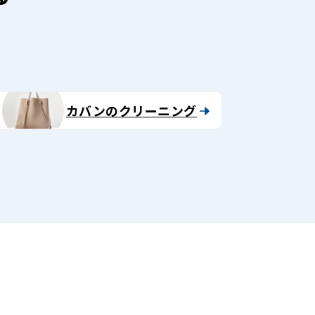
カバンのクリーニング