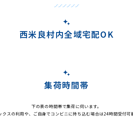
西米良村内全域宅配OK
集荷時間帯
下の表の時間帯で集荷に伺います。
ックスの利用や、ご自身でコンビニに持ち込む場合は24時間受付可