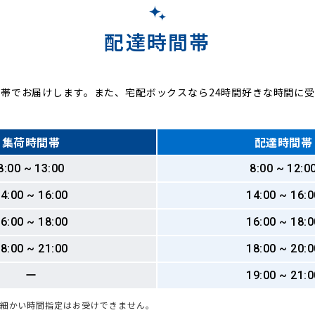
配達時間帯
帯でお届けします。また、宅配ボックスなら24時間好きな時間に
集荷時間帯
配達時間帯
8:00 ~ 13:00
8:00 ~ 12:0
4:00 ~ 16:00
14:00 ~ 16:0
6:00 ~ 18:00
16:00 ~ 18:0
8:00 ~ 21:00
18:00 ~ 20:0
ー
19:00 ~ 21:0
も細かい時間指定はお受けできません。