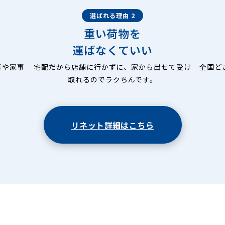
選ばれる理由 2
重い荷物を
運ばなくていい
事や家事
宅配だから店舗に行かずに、家から出せて受け
全国ど
取れるのでラクちんです。
リネット詳細はこちら