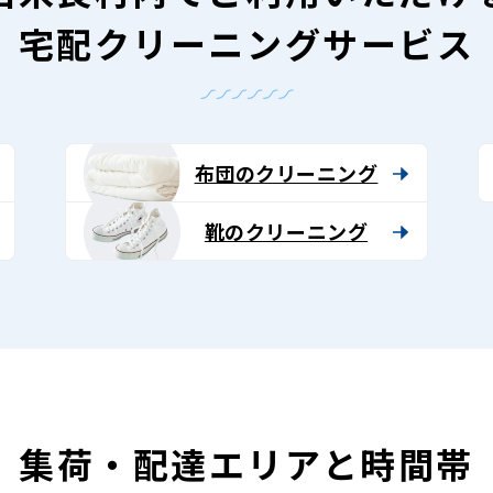
宅配クリーニングサービス
布団のクリーニング
靴のクリーニング
集荷・配達エリアと時間帯