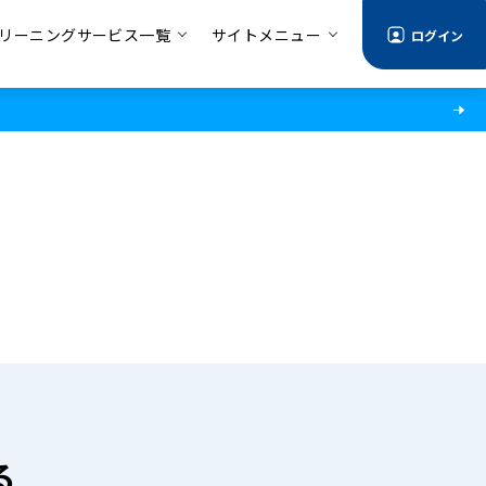
リーニングサービス一覧
サイトメニュー
ログイン
る