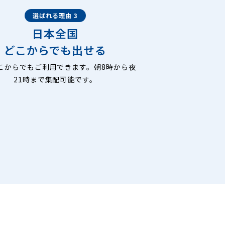
選ばれる理由 3
日本全国
どこからでも出せる
こからでもご利用できます。朝8時から夜
21時まで集配可能です。