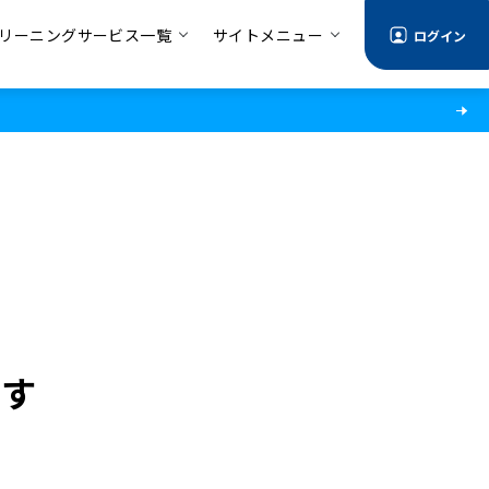
リーニングサービス一覧
サイトメニュー
ログイン
ます