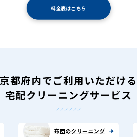
料金表はこちら
京都府内で
ご利用いただけ
宅配クリーニングサービス
布団のクリーニング