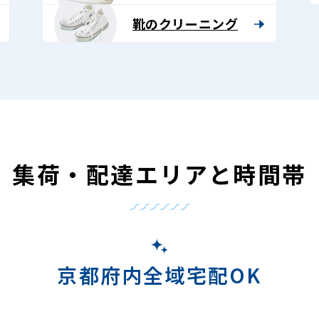
靴のクリーニング
集荷・配達エリアと時間帯
京都府内全域宅配OK