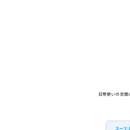
日常使いの衣類
スーツ