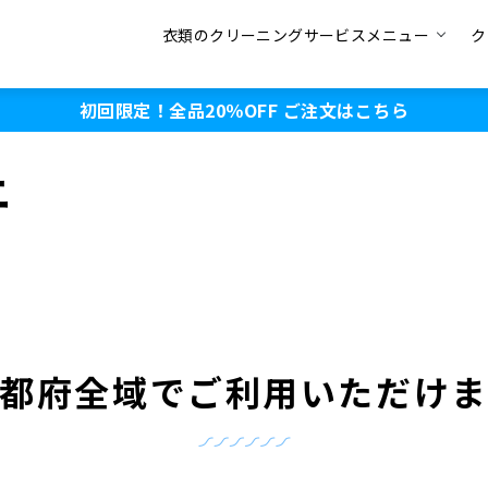
衣類のクリーニングサービスメニュー
ク
初回限定！全品20％OFF
ご注文はこちら
ニ
都府全域でご利用いただけ