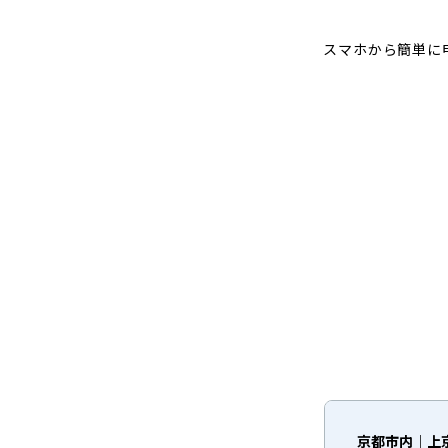
スマホから簡単に
京都市内｜上