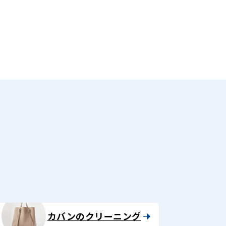
る
カバンのクリーニング