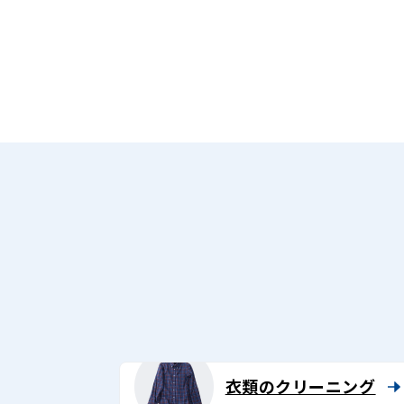
衣類のクリーニング