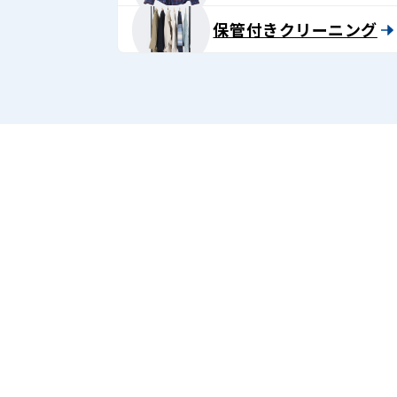
保管付きクリーニング