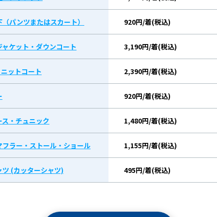
下（パンツまたはスカート）
920円/着(税込)
ジャケット・ダウンコート
3,190円/着(税込)
/ ニットコート
2,390円/着(税込)
ー
920円/着(税込)
ース・チュニック
1,480円/着(税込)
マフラー・ストール・ショール
1,155円/着(税込)
ツ (カッターシャツ)
495円/着(税込)