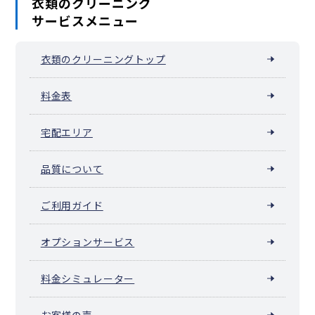
衣類のクリーニング
サービスメニュー
衣類のクリーニングトップ
料金表
宅配エリア
品質について
ご利用ガイド
オプションサービス
料金シミュレーター
お客様の声