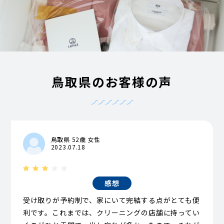
鳥取県のお客様の声
鳥取県 52歳 女性
2023.07.18
感想
受け取りが予約制で、家にいて完結する点がとても便
利です。これまでは、クリーニングの店舗に持ってい