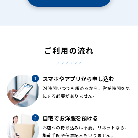
ご利用の流れ
スマホやアプリから申し込む
24時間いつでも頼めるから、営業時間を気
にする必要がありません。
自宅でお洋服を預ける
お店への持ち込みは不要。リネットなら、
集荷手配や伝票記入もいりません。