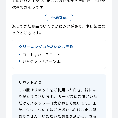
くのがひと手間で、出し忘れが多かったので、それが
改善できそうです。
不満な点
返ってきた商品のいくつかにシワがあり、少し気にな
ったところです。
クリーニングいただいたお品物
コート / ハーフコート
ジャケット / スーツ上
リネットより
この度はリネットをご利用いただき、誠にあ
りがとうございます。 サービスにご満足いた
だけてスタッフ一同大変嬉しく思います。ま
た、シワについてはご迷惑をおかけし申し訳
ありません。いただいた意見を活かし、さら