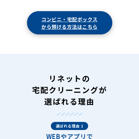
コンビニ・宅配ボックス
から預ける方法はこちら
リネットの
宅配クリーニングが
選ばれる理由
選ばれる理由 1
WEBやアプリで