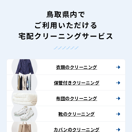
鳥取県内で
ご利用いただける
宅配クリーニングサービス
衣類のクリーニング
保管付きクリーニング
布団のクリーニング
靴のクリーニング
カバンのクリーニング