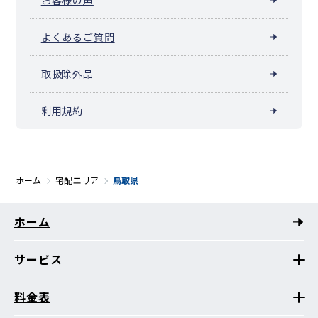
よくあるご質問
取扱除外品
利用規約
ホーム
宅配エリア
鳥取県
ホーム
サービス
料金表