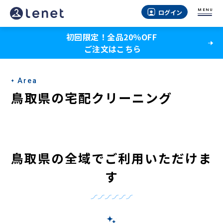
MENU
ログイン
初回限定！全品20％OFF
ご注文はこちら
Area
鳥取県の宅配クリーニング
鳥取県の全域でご利用いただけま
す