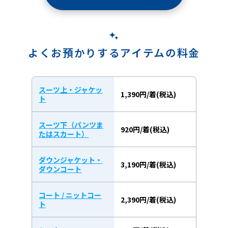
よくお預かりするアイテムの料金
スーツ上・ジャケッ
1,390円/着(税込)
ト
スーツ下（パンツま
920円/着(税込)
たはスカート）
ダウンジャケット・
3,190円/着(税込)
ダウンコート
コート / ニットコー
2,390円/着(税込)
ト