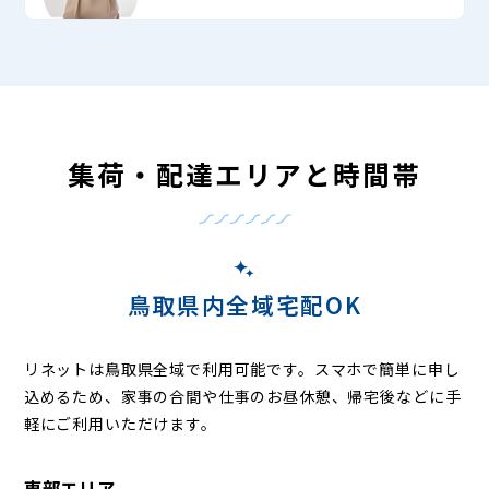
集荷・配達エリアと時間帯
鳥取県内全域宅配OK
リネットは鳥取県全域で利用可能です。
スマホで簡単に申し
込めるため、家事の合間や仕事のお昼休憩、帰宅後などに手
軽にご利用いただけます。
東部エリア