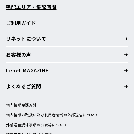
宅配エリア・集配時間
ご利用ガイド
リネットについて
お客様の声
Lenet MAGAZINE
よくあるご質問
個人情報保護方針
個人情報の取扱い及び利用者情報の外部送信について
外部送信規律事項の公表等について