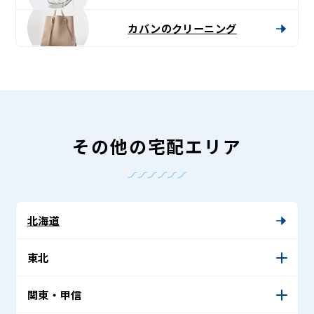
カバンのクリーニング
その他の宅配エリア
北海道
東北
関東・甲信