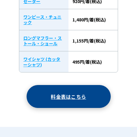
セーター
920円/着(税込)
ワンピース・チュニ
1,480円/着(税込)
ック
ロングマフラー・ス
1,155円/着(税込)
トール・ショール
ワイシャツ (カッタ
495円/着(税込)
ーシャツ)
料金表はこちら