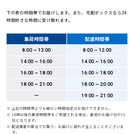
下の表の時間帯でお届けします。また、宅配ボックスなら24
時間好きな時間に受け取れます。
集荷時間帯
配達時間帯
8:00 ~ 13:00
8:00 ~ 12:00
14:00 ~ 16:00
14:00 ~ 16:00
16:00 ~ 18:00
16:00 ~ 18:00
18:00 ~ 21:00
18:00 ~ 20:00
ー
19:00 ~ 21:00
※ 上記の時間帯よりも細かい時間指定はお受けできません。
※ 18時以降の集荷時間帯をご希望される場合、最短のお届け日が+1
日となります。
※ 配送業者の都合で引取り、お届けに遅れが生じることがございま
す。