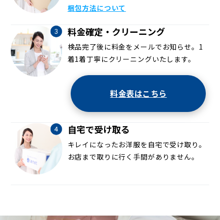
梱包方法について
料金確定・クリーニング
検品完了後に料金をメールでお知らせ。1
着1着丁寧にクリーニングいたします。
料金表はこちら
自宅で受け取る
キレイになったお洋服を自宅で受け取り。
お店まで取りに行く手間がありません。