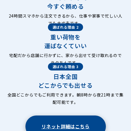
今すぐ頼める
24時間スマホから注文できるから、仕事や家事で忙しい人
でも大丈夫です。
選ばれる理由 2
重い荷物を
運ばなくていい
宅配だから店舗に行かずに、家から出せて受け取れるので
ラクちんです。
選ばれる理由 3
日本全国
どこからでも出せる
全国どこからでもご利用できます。朝8時から夜21時まで集
配可能です。
リネット詳細はこちら