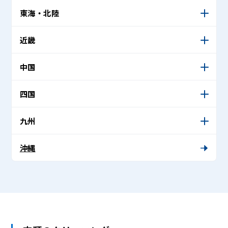
東海・北陸
近畿
中国
四国
九州
沖縄