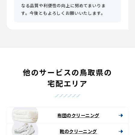
なる品質や利便性の向上に努めてまいりま
す。今後ともよろしくお願いいたします。
他のサービスの鳥取県の
宅配エリア
布団のクリーニング
靴のクリーニング