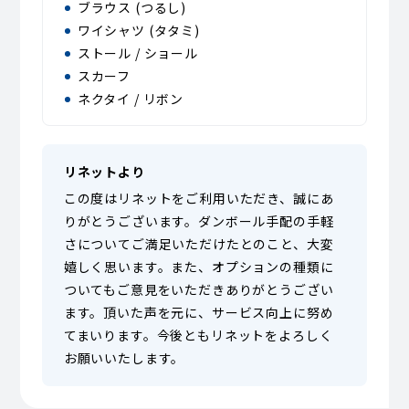
ブラウス (つるし)
ワイシャツ (タタミ)
ストール / ショール
スカーフ
ネクタイ / リボン
リネットより
この度はリネットをご利用いただき、誠にあ
りがとうございます。ダンボール手配の手軽
さについてご満足いただけたとのこと、大変
嬉しく思います。また、オプションの種類に
ついてもご意見をいただきありがとうござい
ます。頂いた声を元に、サービス向上に努め
てまいります。今後ともリネットをよろしく
お願いいたします。