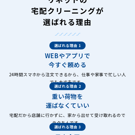
宅配クリーニングが
選ばれる理由
選ばれる理由 1
WEBやアプリで
今すぐ頼める
24時間スマホから注文できるから、仕事や家事で忙しい人
でも大丈夫です。
選ばれる理由 2
重い荷物を
運ばなくていい
宅配だから店舗に行かずに、家から出せて受け取れるので
ラクちんです。
選ばれる理由 3