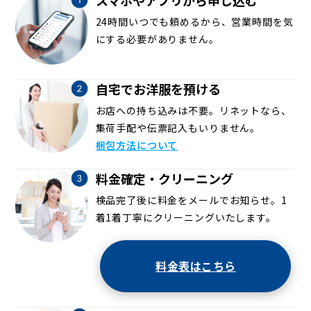
24時間いつでも頼めるから、営業時間を気
にする必要がありません。
自宅でお洋服を預ける
お店への持ち込みは不要。リネットなら、
集荷手配や伝票記入もいりません。
梱包方法について
料金確定・クリーニング
検品完了後に料金をメールでお知らせ。1
着1着丁寧にクリーニングいたします。
料金表はこちら