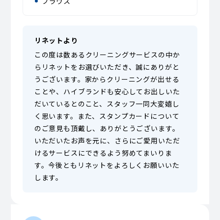
ブラウス
リネットより
この度は数あるクリーニングサービスの中か
らリネットをお選びいただき、誠にありがと
うございます。家からクリーニングが出せる
ことや、ハイブランドも安心してお出しいた
だいているとのこと、スタッフ一同大変嬉し
く思います。また、スタンプカードについて
のご意見も頂戴し、ありがとうございます。
いただいたお声を元に、さらにご愛用いただ
けるサービスにできるよう努めてまいりま
す。今後ともリネットをよろしくお願いいた
します。