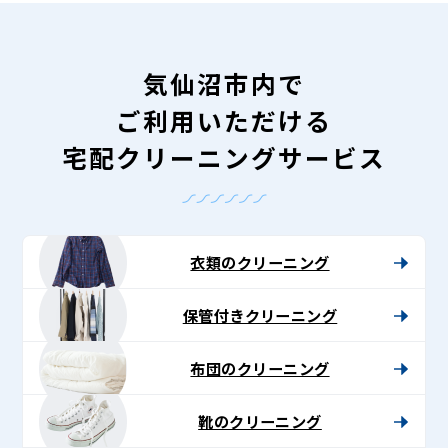
気仙沼市内で
ご利用いただける
宅配クリーニングサービス
衣類のクリーニング
保管付きクリーニング
布団のクリーニング
靴のクリーニング