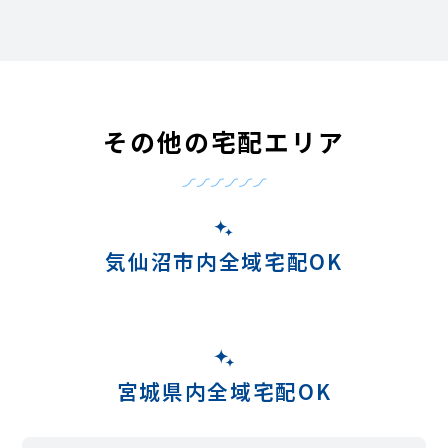
その他の宅配エリア
気仙沼市内全域宅配OK
宮城県内全域宅配OK