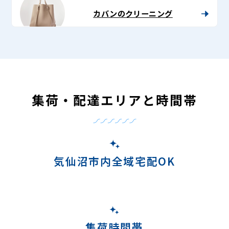
カバンのクリーニング
集荷・配達エリアと時間帯
気仙沼市内全域宅配OK
集荷時間帯