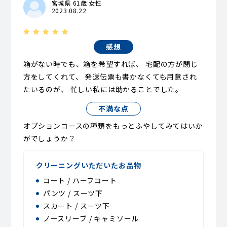
宮城県 61歳 女性
2023.08.22
感想
箱がない時でも、箱を希望すれば、 宅配の方が閉じ
方をしてくれて、 発送伝票も書かなくても用意され
たいるのが、 忙しい私には助かることでした。
不満な点
オプションコースの種類をもっとふやしてみてはいか
がでしょうか？
クリーニングいただいたお品物
コート / ハーフコート
パンツ / スーツ下
スカート / スーツ下
ノースリーブ / キャミソール