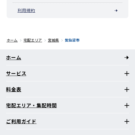
利用規約
ホーム
宅配エリア
宮城県
気仙沼市
ホーム
サービス
料金表
宅配エリア・集配時間
ご利用ガイド