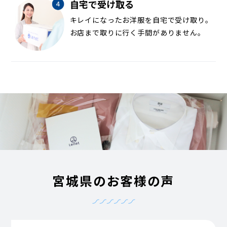
自宅で受け取る
キレイになったお洋服を自宅で受け取り。
お店まで取りに行く手間がありません。
宮城県のお客様の声