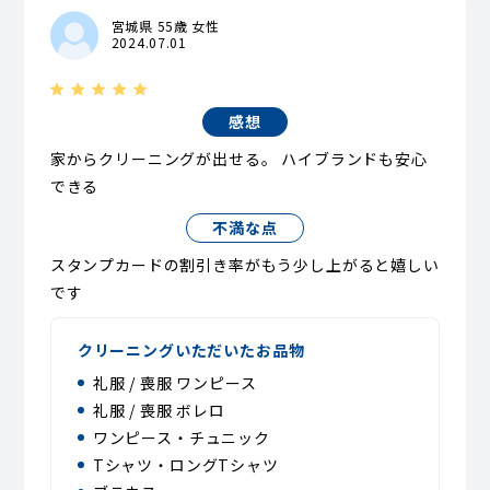
宮城県 55歳 女性
2024.07.01
感想
家からクリーニングが出せる。 ハイブランドも安心
できる
不満な点
スタンプカードの割引き率がもう少し上がると嬉しい
です
クリーニングいただいたお品物
礼服 / 喪服 ワンピース
礼服 / 喪服 ボレロ
ワンピース・チュニック
Tシャツ・ロングTシャツ