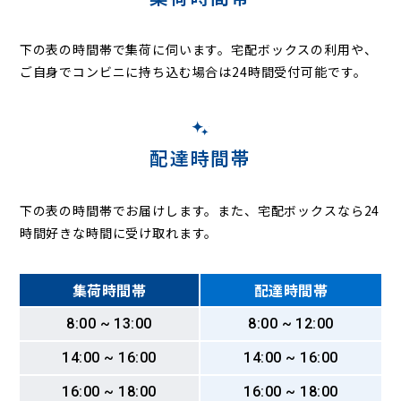
下の表の時間帯で集荷に伺います。
宅配ボックスの利用や、
ご自身でコンビニに持ち込む場合は24時間受付可能です。
配達時間帯
下の表の時間帯でお届けします。また、宅配ボックスなら24
時間好きな時間に受け取れます。
集荷時間帯
配達時間帯
8:00 ~ 13:00
8:00 ~ 12:00
14:00 ~ 16:00
14:00 ~ 16:00
16:00 ~ 18:00
16:00 ~ 18:00