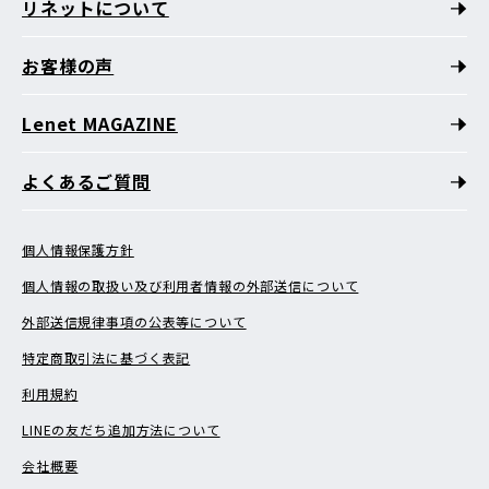
リネットについて
お客様の声
Lenet MAGAZINE
よくあるご質問
個人情報保護方針
個人情報の取扱い及び利用者情報の外部送信について
外部送信規律事項の公表等について
特定商取引法に基づく表記
利用規約
LINEの友だち追加方法について
会社概要