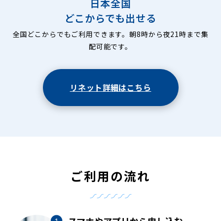
日本全国
どこからでも出せる
全国どこからでもご利用できます。朝8時から夜21時まで集
配可能です。
リネット詳細はこちら
ご利用の流れ
スマホやアプリから申し込む