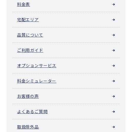
料金表
宅配エリア
品質について
ご利用ガイド
オプションサービス
料金シミュレーター
お客様の声
よくあるご質問
取扱除外品