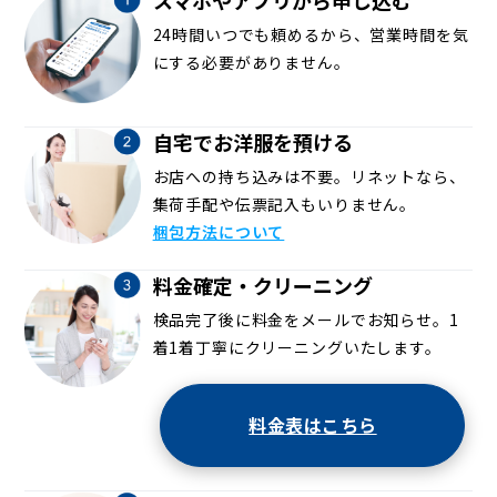
24時間いつでも頼めるから、営業時間を気
にする必要がありません。
自宅でお洋服を預ける
お店への持ち込みは不要。リネットなら、
集荷手配や伝票記入もいりません。
梱包方法について
料金確定・クリーニング
検品完了後に料金をメールでお知らせ。1
着1着丁寧にクリーニングいたします。
料金表はこちら