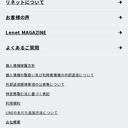
リネットについて
お客様の声
Lenet MAGAZINE
よくあるご質問
個人情報保護方針
個人情報の取扱い及び利用者情報の外部送信について
外部送信規律事項の公表等について
特定商取引法に基づく表記
利用規約
LINEの友だち追加方法について
会社概要