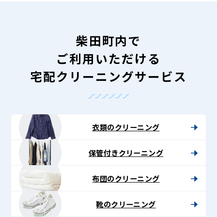
柴田町内で
ご利用いただける
宅配クリーニングサービス
衣類のクリーニング
保管付きクリーニング
布団のクリーニング
靴のクリーニング