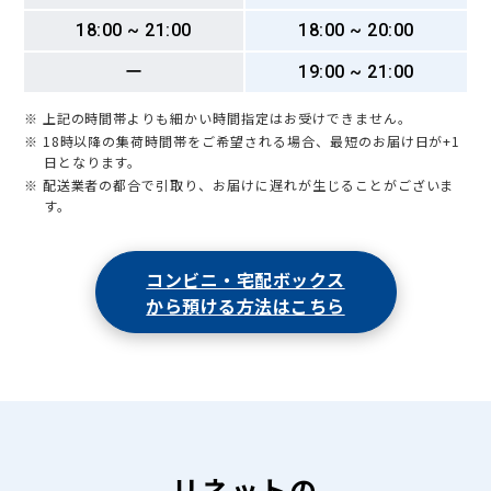
18:00 ~ 21:00
18:00 ~ 20:00
ー
19:00 ~ 21:00
※ 上記の時間帯よりも細かい時間指定はお受けできません。
※ 18時以降の集荷時間帯をご希望される場合、最短のお届け日が+1
日となります。
※ 配送業者の都合で引取り、お届けに遅れが生じることがございま
す。
コンビニ・宅配ボックス
から預ける方法はこちら
リネットの