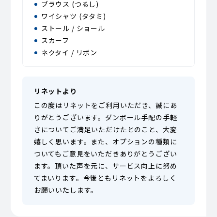
ブラウス (つるし)
ワイシャツ (タタミ)
ストール / ショール
スカーフ
ネクタイ / リボン
リネットより
この度はリネットをご利用いただき、誠にあ
りがとうございます。ダンボール手配の手軽
さについてご満足いただけたとのこと、大変
嬉しく思います。また、オプションの種類に
ついてもご意見をいただきありがとうござい
ます。頂いた声を元に、サービス向上に努め
てまいります。今後ともリネットをよろしく
お願いいたします。