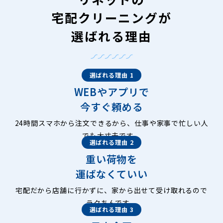
宅配クリーニングが
選ばれる理由
選ばれる理由 1
WEBやアプリで
今すぐ頼める
24時間スマホから注文できるから、仕事や家事で忙しい人
でも大丈夫です。
選ばれる理由 2
重い荷物を
運ばなくていい
宅配だから店舗に行かずに、家から出せて受け取れるので
ラクちんです。
選ばれる理由 3