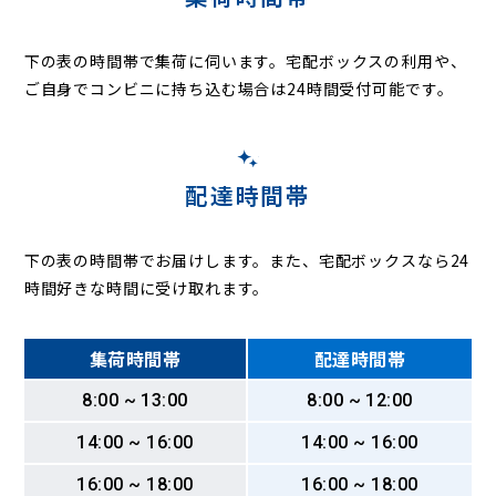
下の表の時間帯で集荷に伺います。
宅配ボックスの利用や、
ご自身でコンビニに持ち込む場合は24時間受付可能です。
配達時間帯
下の表の時間帯でお届けします。また、宅配ボックスなら24
時間好きな時間に受け取れます。
集荷時間帯
配達時間帯
8:00 ~ 13:00
8:00 ~ 12:00
14:00 ~ 16:00
14:00 ~ 16:00
16:00 ~ 18:00
16:00 ~ 18:00