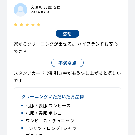
宮城県 55歳 女性
2024.07.01
感想
家からクリーニングが出せる。 ハイブランドも安心
できる
不満な点
スタンプカードの割引き率がもう少し上がると嬉しい
です
クリーニングいただいたお品物
礼服 / 喪服 ワンピース
礼服 / 喪服 ボレロ
ワンピース・チュニック
Tシャツ・ロングTシャツ