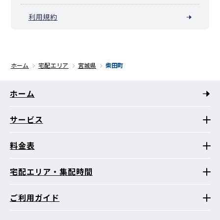
利用規約
ホーム
宅配エリア
宮城県
柴田町
ホーム
サービス
料金表
宅配エリア・集配時間
ご利用ガイド