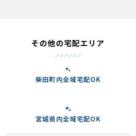
その他の宅配エリア
柴田町内全域宅配OK
宮城県内全域宅配OK