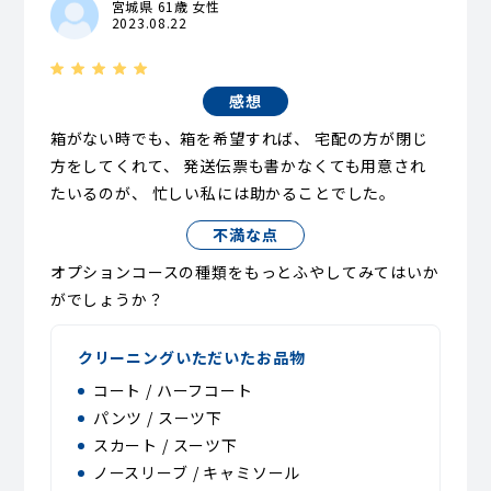
宮城県 61歳 女性
2023.08.22
感想
箱がない時でも、箱を希望すれば、 宅配の方が閉じ
方をしてくれて、 発送伝票も書かなくても用意され
たいるのが、 忙しい私には助かることでした。
不満な点
オプションコースの種類をもっとふやしてみてはいか
がでしょうか？
クリーニングいただいたお品物
コート / ハーフコート
パンツ / スーツ下
スカート / スーツ下
ノースリーブ / キャミソール