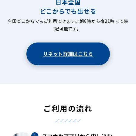
日本全国
どこからでも出せる
全国どこからでもご利用できます。朝8時から夜21時まで集
配可能です。
リネット詳細はこちら
ご利用の流れ
スマホやアプリから申し込む