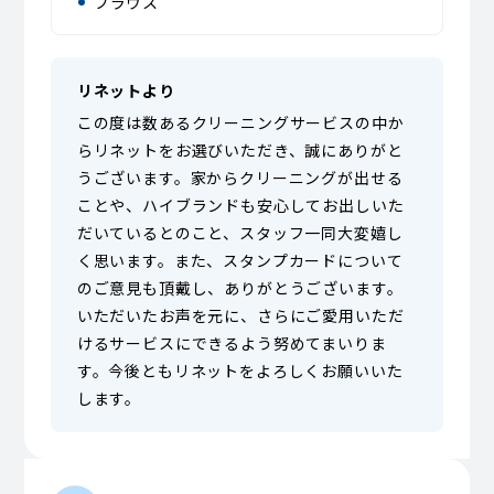
ブラウス
リネットより
この度は数あるクリーニングサービスの中か
らリネットをお選びいただき、誠にありがと
うございます。家からクリーニングが出せる
ことや、ハイブランドも安心してお出しいた
だいているとのこと、スタッフ一同大変嬉し
く思います。また、スタンプカードについて
のご意見も頂戴し、ありがとうございます。
いただいたお声を元に、さらにご愛用いただ
けるサービスにできるよう努めてまいりま
す。今後ともリネットをよろしくお願いいた
します。