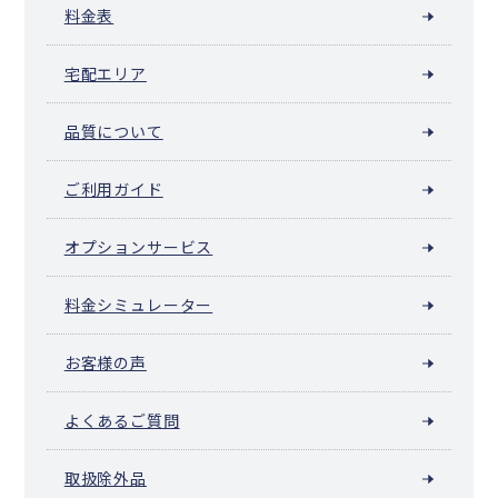
料金表
宅配エリア
品質について
ご利用ガイド
オプションサービス
料金シミュレーター
お客様の声
よくあるご質問
取扱除外品