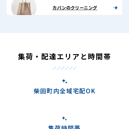
カバンのクリーニング
集荷・配達エリアと時間帯
柴田町内全域宅配OK
集荷時間帯