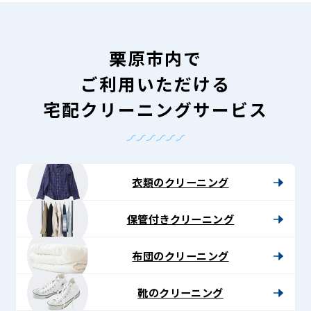
栗原市内で
ご利用いただける
宅配クリーニングサービス
衣類のクリーニング
保管付きクリーニング
布団のクリーニング
靴のクリーニング