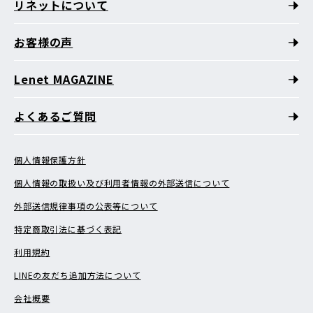
リネットについて
お客様の声
Lenet MAGAZINE
よくあるご質問
個人情報保護方針
個人情報の取扱い及び利用者情報の外部送信について
外部送信規律事項の公表等について
特定商取引法に基づく表記
利用規約
LINEの友だち追加方法について
会社概要