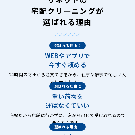
宅配クリーニングが
選ばれる理由
選ばれる理由 1
WEBやアプリで
今すぐ頼める
24時間スマホから注文できるから、仕事や家事で忙しい人
でも大丈夫です。
選ばれる理由 2
重い荷物を
運ばなくていい
宅配だから店舗に行かずに、家から出せて受け取れるので
ラクちんです。
選ばれる理由 3