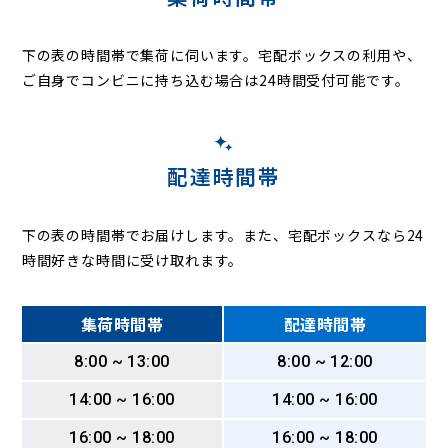
下の表の時間帯で集荷に伺います。
宅配ボックスの利用や、
ご自身でコンビニに持ち込む場合は24時間受付可能です。
配達時間帯
下の表の時間帯でお届けします。また、宅配ボックスなら24
時間好きな時間に受け取れます。
集荷時間帯
配達時間帯
8:00 ~ 13:00
8:00 ~ 12:00
14:00 ~ 16:00
14:00 ~ 16:00
16:00 ~ 18:00
16:00 ~ 18:00