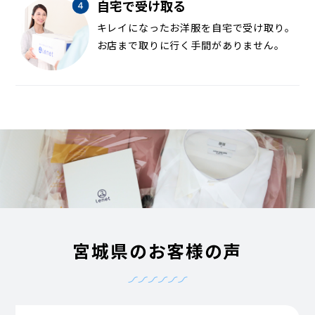
自宅で受け取る
キレイになったお洋服を自宅で受け取り。
お店まで取りに行く手間がありません。
宮城県のお客様の声