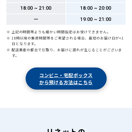
18:00 ~ 21:00
18:00 ~ 20:00
ー
19:00 ~ 21:00
※ 上記の時間帯よりも細かい時間指定はお受けできません。
※ 18時以降の集荷時間帯をご希望される場合、最短のお届け日が+1
日となります。
※ 配送業者の都合で引取り、お届けに遅れが生じることがございま
す。
コンビニ・宅配ボックス
から預ける方法はこちら
リネットの