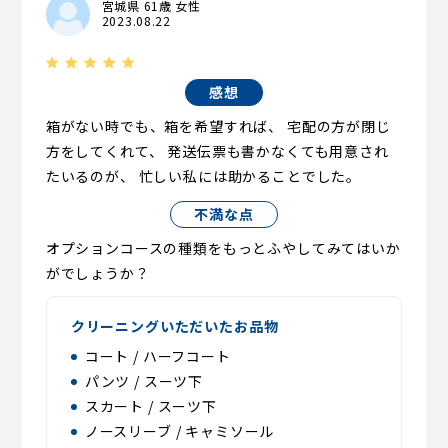
宮城県 61歳 女性
2023.08.22
感想
箱がない時でも、箱を希望すれば、 宅配の方が閉じ
方をしてくれて、 発送伝票も書かなくても用意され
たいるのが、 忙しい私には助かることでした。
不満な点
オプションコースの種類をもっとふやしてみてはいか
がでしょうか？
クリーニングいただいたお品物
コート / ハーフコート
パンツ / スーツ下
スカート / スーツ下
ノースリーブ / キャミソール