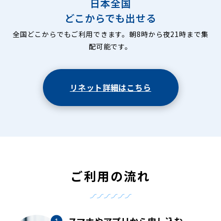
日本全国
どこからでも出せる
全国どこからでもご利用できます。朝8時から夜21時まで集
配可能です。
リネット詳細はこちら
ご利用の流れ
スマホやアプリから申し込む