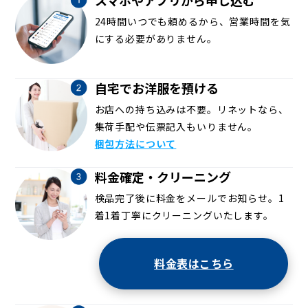
24時間いつでも頼めるから、営業時間を気
にする必要がありません。
自宅でお洋服を預ける
お店への持ち込みは不要。リネットなら、
集荷手配や伝票記入もいりません。
梱包方法について
料金確定・クリーニング
検品完了後に料金をメールでお知らせ。1
着1着丁寧にクリーニングいたします。
料金表はこちら