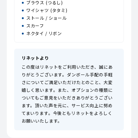
ブラウス (つるし)
ワイシャツ (タタミ)
ストール / ショール
スカーフ
ネクタイ / リボン
リネットより
この度はリネットをご利用いただき、誠にあ
りがとうございます。ダンボール手配の手軽
さについてご満足いただけたとのこと、大変
嬉しく思います。また、オプションの種類に
ついてもご意見をいただきありがとうござい
ます。頂いた声を元に、サービス向上に努め
てまいります。今後ともリネットをよろしく
お願いいたします。