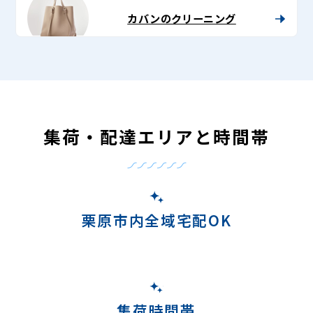
カバンのクリーニング
集荷・配達エリアと時間帯
栗原市内全域宅配OK
集荷時間帯