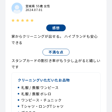
宮城県 55歳 女性
2024.07.01
感想
家からクリーニングが出せる。 ハイブランドも安心
できる
不満な点
スタンプカードの割引き率がもう少し上がると嬉しい
です
クリーニングいただいたお品物
礼服 / 喪服 ワンピース
礼服 / 喪服 ボレロ
ワンピース・チュニック
Tシャツ・ロングTシャツ