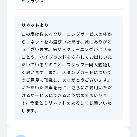
ブラウス
リネットより
この度は数あるクリーニングサービスの中か
らリネットをお選びいただき、誠にありがと
うございます。家からクリーニングが出せる
ことや、ハイブランドも安心してお出しいた
だいているとのこと、スタッフ一同大変嬉し
く思います。また、スタンプカードについて
のご意見も頂戴し、ありがとうございます。
いただいたお声を元に、さらにご愛用いただ
けるサービスにできるよう努めてまいりま
す。今後ともリネットをよろしくお願いいた
します。