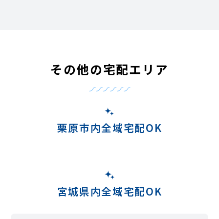
その他の宅配エリア
栗原市内全域宅配OK
宮城県内全域宅配OK