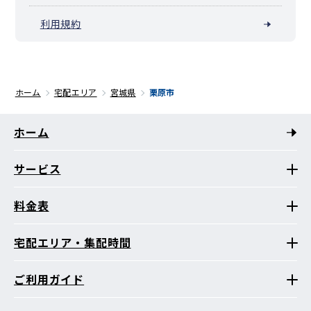
利用規約
ホーム
宅配エリア
宮城県
栗原市
ホーム
サービス
料金表
宅配エリア・集配時間
ご利用ガイド