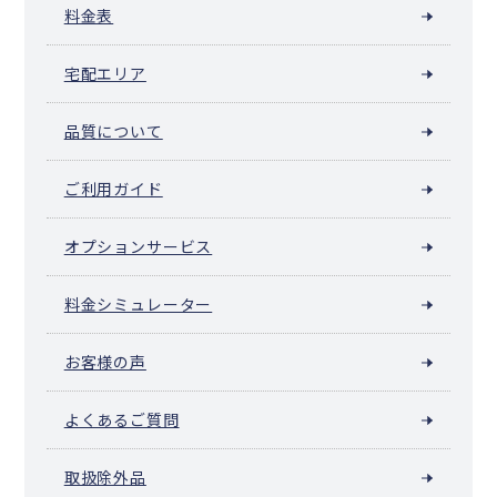
料金表
宅配エリア
品質について
ご利用ガイド
オプションサービス
料金シミュレーター
お客様の声
よくあるご質問
取扱除外品