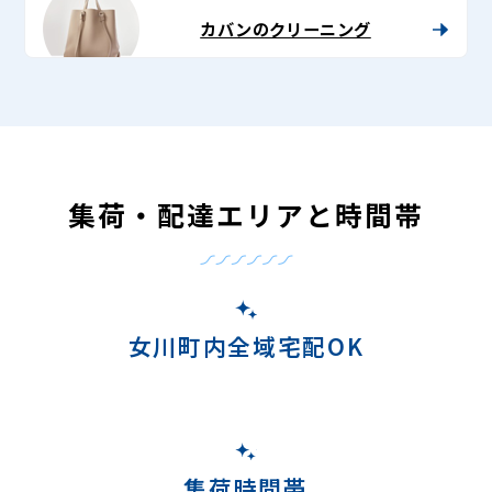
カバンのクリーニング
集荷・配達エリアと時間帯
女川町内全域宅配OK
集荷時間帯