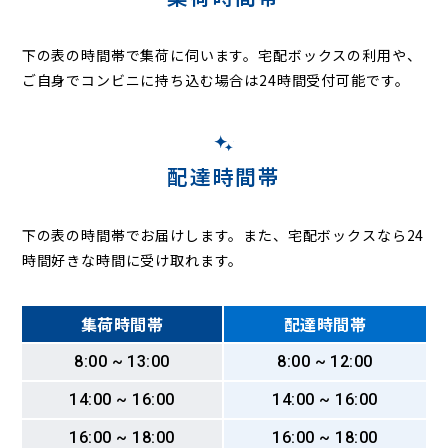
下の表の時間帯で集荷に伺います。
宅配ボックスの利用や、
ご自身でコンビニに持ち込む場合は24時間受付可能です。
配達時間帯
下の表の時間帯でお届けします。また、宅配ボックスなら24
時間好きな時間に受け取れます。
集荷時間帯
配達時間帯
8:00 ~ 13:00
8:00 ~ 12:00
14:00 ~ 16:00
14:00 ~ 16:00
16:00 ~ 18:00
16:00 ~ 18:00