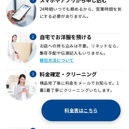
24時間いつでも頼めるから、営業時間を気
にする必要がありません。
自宅でお洋服を預ける
お店への持ち込みは不要。リネットなら、
集荷手配や伝票記入もいりません。
梱包方法について
料金確定・クリーニング
検品完了後に料金をメールでお知らせ。1
着1着丁寧にクリーニングいたします。
料金表はこちら