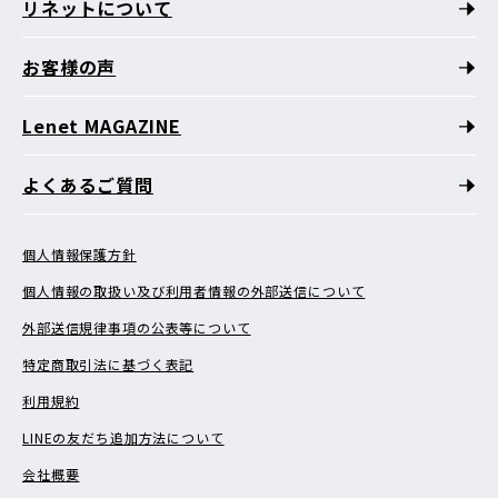
リネットについて
お客様の声
Lenet MAGAZINE
よくあるご質問
個人情報保護方針
個人情報の取扱い及び利用者情報の外部送信について
外部送信規律事項の公表等について
特定商取引法に基づく表記
利用規約
LINEの友だち追加方法について
会社概要