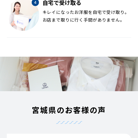
自宅で受け取る
キレイになったお洋服を自宅で受け取り。
お店まで取りに行く手間がありません。
宮城県のお客様の声