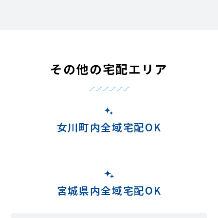
その他の宅配エリア
女川町内全域宅配OK
宮城県内全域宅配OK