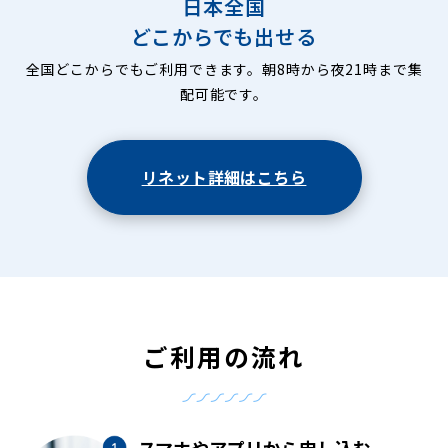
日本全国
どこからでも出せる
全国どこからでもご利用できます。朝8時から夜21時まで集
配可能です。
リネット詳細はこちら
ご利用の流れ
スマホやアプリから申し込む