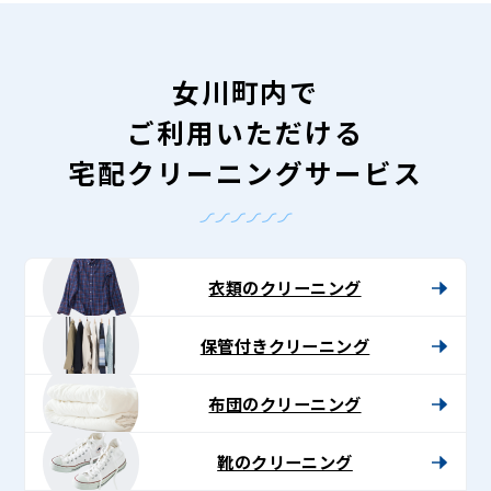
女川町内で
ご利用いただける
宅配クリーニングサービス
衣類のクリーニング
保管付きクリーニング
布団のクリーニング
靴のクリーニング