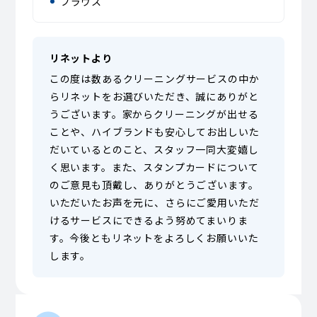
ブラウス
リネットより
この度は数あるクリーニングサービスの中か
らリネットをお選びいただき、誠にありがと
うございます。家からクリーニングが出せる
ことや、ハイブランドも安心してお出しいた
だいているとのこと、スタッフ一同大変嬉し
く思います。また、スタンプカードについて
のご意見も頂戴し、ありがとうございます。
いただいたお声を元に、さらにご愛用いただ
けるサービスにできるよう努めてまいりま
す。今後ともリネットをよろしくお願いいた
します。