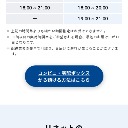
18:00 ~ 21:00
18:00 ~ 20:00
ー
19:00 ~ 21:00
※ 上記の時間帯よりも細かい時間指定はお受けできません。
※ 18時以降の集荷時間帯をご希望される場合、最短のお届け日が+1
日となります。
※ 配送業者の都合で引取り、お届けに遅れが生じることがございま
す。
コンビニ・宅配ボックス
から預ける方法はこちら
リネットの