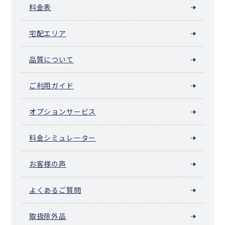
料金表
宅配エリア
品質について
ご利用ガイド
オプションサービス
料金シミュレーター
お客様の声
よくあるご質問
取扱除外品