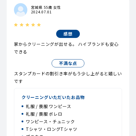
宮城県 55歳 女性
2024.07.01
感想
家からクリーニングが出せる。 ハイブランドも安心
できる
不満な点
スタンプカードの割引き率がもう少し上がると嬉しい
です
クリーニングいただいたお品物
礼服 / 喪服 ワンピース
礼服 / 喪服 ボレロ
ワンピース・チュニック
Tシャツ・ロングTシャツ