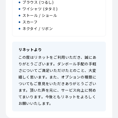
ブラウス (つるし)
ワイシャツ (タタミ)
ストール / ショール
スカーフ
ネクタイ / リボン
リネットより
この度はリネットをご利用いただき、誠にあ
りがとうございます。ダンボール手配の手軽
さについてご満足いただけたとのこと、大変
嬉しく思います。また、オプションの種類に
ついてもご意見をいただきありがとうござい
ます。頂いた声を元に、サービス向上に努め
てまいります。今後ともリネットをよろしく
お願いいたします。