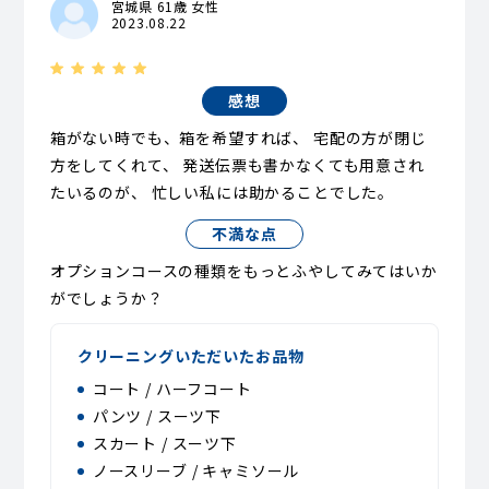
宮城県 61歳 女性
2023.08.22
感想
箱がない時でも、箱を希望すれば、 宅配の方が閉じ
方をしてくれて、 発送伝票も書かなくても用意され
たいるのが、 忙しい私には助かることでした。
不満な点
オプションコースの種類をもっとふやしてみてはいか
がでしょうか？
クリーニングいただいたお品物
コート / ハーフコート
パンツ / スーツ下
スカート / スーツ下
ノースリーブ / キャミソール