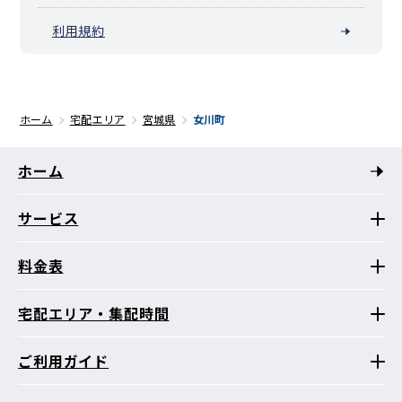
利用規約
ホーム
宅配エリア
宮城県
女川町
ホーム
サービス
料金表
宅配エリア・集配時間
ご利用ガイド