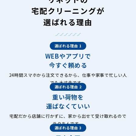
宅配クリーニングが
選ばれる理由
選ばれる理由 1
WEBやアプリで
今すぐ頼める
24時間スマホから注文できるから、仕事や家事で忙しい人
でも大丈夫です。
選ばれる理由 2
重い荷物を
運ばなくていい
宅配だから店舗に行かずに、家から出せて受け取れるので
ラクちんです。
選ばれる理由 3