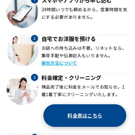
24時間いつでも頼めるから、営業時間を気
にする必要がありません。
自宅でお洋服を預ける
お店への持ち込みは不要。リネットなら、
集荷手配や伝票記入もいりません。
梱包方法について
料金確定・クリーニング
検品完了後に料金をメールでお知らせ。1
着1着丁寧にクリーニングいたします。
料金表はこちら