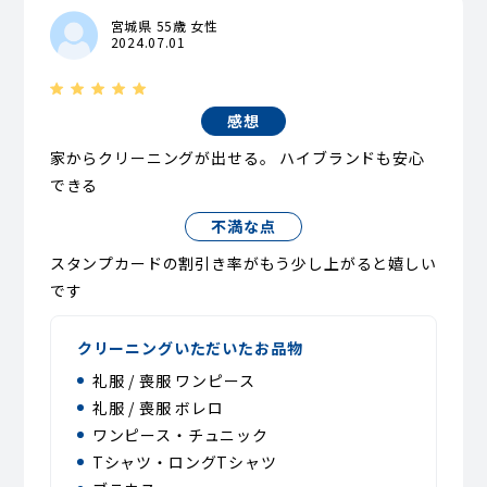
宮城県 55歳 女性
2024.07.01
感想
家からクリーニングが出せる。 ハイブランドも安心
できる
不満な点
スタンプカードの割引き率がもう少し上がると嬉しい
です
クリーニングいただいたお品物
礼服 / 喪服 ワンピース
礼服 / 喪服 ボレロ
ワンピース・チュニック
Tシャツ・ロングTシャツ