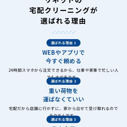
宅配クリーニングが
選ばれる理由
選ばれる理由 1
WEBやアプリで
今すぐ頼める
24時間スマホから注文できるから、仕事や家事で忙しい人
でも大丈夫です。
選ばれる理由 2
重い荷物を
運ばなくていい
宅配だから店舗に行かずに、家から出せて受け取れるので
ラクちんです。
選ばれる理由 3