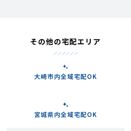
その他の宅配エリア
大崎市内全域宅配OK
宮城県内全域宅配OK