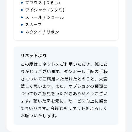
ブラウス (つるし)
ワイシャツ (タタミ)
ストール / ショール
スカーフ
ネクタイ / リボン
リネットより
この度はリネットをご利用いただき、誠にあ
りがとうございます。ダンボール手配の手軽
さについてご満足いただけたとのこと、大変
嬉しく思います。また、オプションの種類に
ついてもご意見をいただきありがとうござい
ます。頂いた声を元に、サービス向上に努め
てまいります。今後ともリネットをよろしく
お願いいたします。