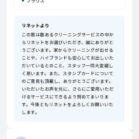
ブラウス
リネットより
この度は数あるクリーニングサービスの中か
らリネットをお選びいただき、誠にありがと
うございます。家からクリーニングが出せる
ことや、ハイブランドも安心してお出しいた
だいているとのこと、スタッフ一同大変嬉し
く思います。また、スタンプカードについて
のご意見も頂戴し、ありがとうございます。
いただいたお声を元に、さらにご愛用いただ
けるサービスにできるよう努めてまいりま
す。今後ともリネットをよろしくお願いいた
します。