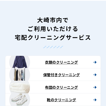
大崎市内で
ご利用いただける
宅配クリーニングサービス
衣類のクリーニング
保管付きクリーニング
布団のクリーニング
靴のクリーニング