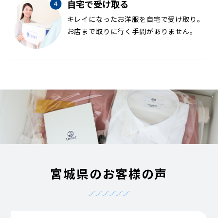
自宅で受け取る
キレイになったお洋服を自宅で受け取り。
お店まで取りに行く手間がありません。
宮城県のお客様の声