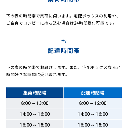
下の表の時間帯で集荷に伺います。
宅配ボックスの利用や、
ご自身でコンビニに持ち込む場合は24時間受付可能です。
配達時間帯
下の表の時間帯でお届けします。また、宅配ボックスなら24
時間好きな時間に受け取れます。
集荷時間帯
配達時間帯
8:00 ~ 13:00
8:00 ~ 12:00
14:00 ~ 16:00
14:00 ~ 16:00
16:00 ~ 18:00
16:00 ~ 18:00