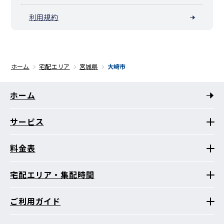
利用規約
ホーム
宅配エリア
宮城県
大崎市
ホーム
サービス
料金表
宅配エリア・集配時間
ご利用ガイド