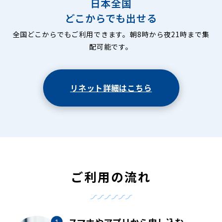
日本全国
どこからでも出せる
全国どこからでもご利用できます。朝8時から夜21時まで集
配可能です。
リネット詳細はこちら
ご利用の流れ
スマホやアプリから申し込む