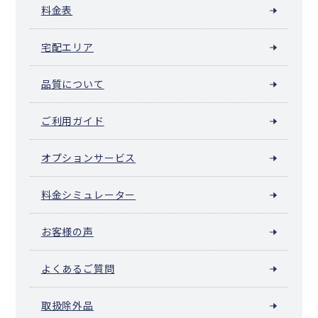
料金表
宅配エリア
品質について
ご利用ガイド
オプションサービス
料金シミュレーター
お客様の声
よくあるご質問
取扱除外品