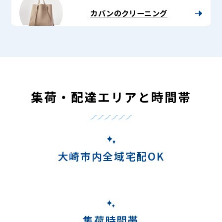
カバンのクリーニング
集荷・配達エリアと時間帯
大崎市内全域宅配OK
集荷時間帯