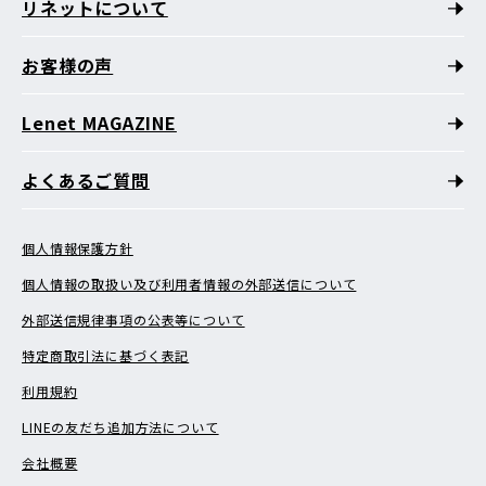
リネットについて
お客様の声
Lenet MAGAZINE
よくあるご質問
個人情報保護方針
個人情報の取扱い及び利用者情報の外部送信について
外部送信規律事項の公表等について
特定商取引法に基づく表記
利用規約
LINEの友だち追加方法について
会社概要