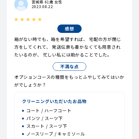
宮城県 61歳 女性
2023.08.22
感想
箱がない時でも、箱を希望すれば、 宅配の方が閉じ
方をしてくれて、 発送伝票も書かなくても用意され
たいるのが、 忙しい私には助かることでした。
不満な点
オプションコースの種類をもっとふやしてみてはいか
がでしょうか？
クリーニングいただいたお品物
コート / ハーフコート
パンツ / スーツ下
スカート / スーツ下
ノースリーブ / キャミソール