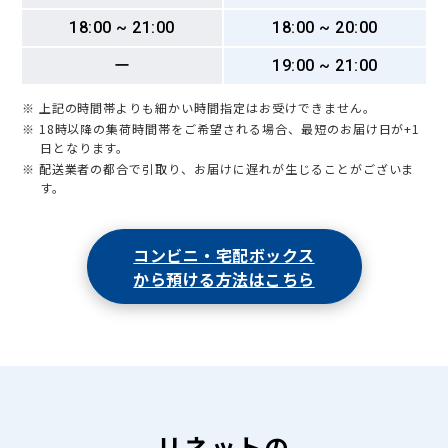
18:00 ~ 21:00
18:00 ~ 20:00
ー
19:00 ~ 21:00
※ 上記の時間帯よりも細かい時間指定はお受けできません。
※ 18時以降の集荷時間帯をご希望される場合、最短のお届け日が+1
日となります。
※ 配送業者の都合で引取り、お届けに遅れが生じることがございま
す。
コンビニ・宅配ボックス
から預ける方法はこちら
リネットの