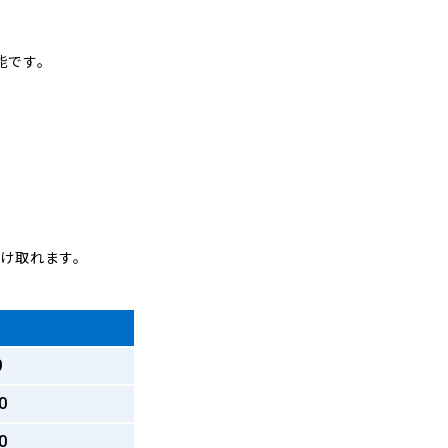
能です。
受け取れます。
0
0
0