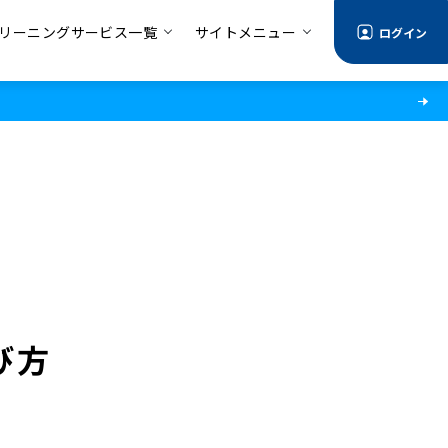
リーニングサービス一覧
サイトメニュー
ログイン
び方