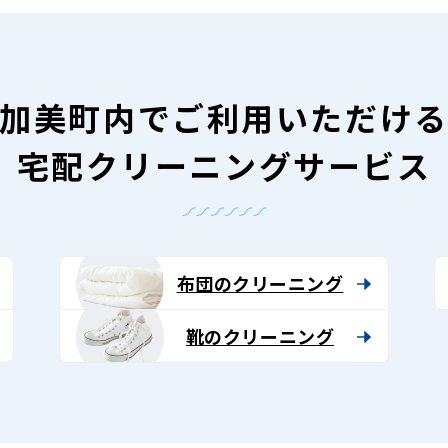
加美町内で
ご利用いただけ
宅配クリーニングサービス
布団のクリーニング
靴のクリーニング