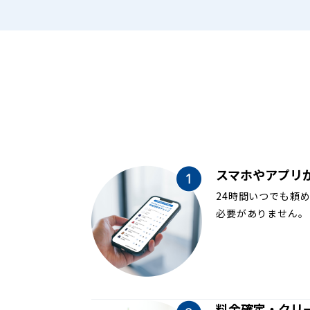
スマホやアプリ
24時間いつでも頼
必要がありません。
料金確定・クリ