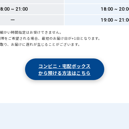
8:00 ~ 21:00
18:00 ~ 20:0
ー
19:00 ~ 21:0
も細かい時間指定はお受けできません。
時間帯をご希望される場合、最短のお届け日が+1日となります。
引取り、お届けに遅れが生じることがございます。
コンビニ・宅配ボックス
から預ける方法はこちら