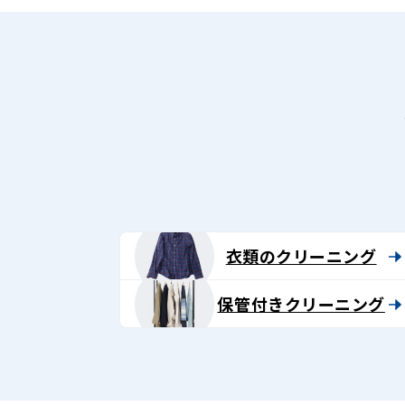
衣類のクリーニング
保管付きクリーニング