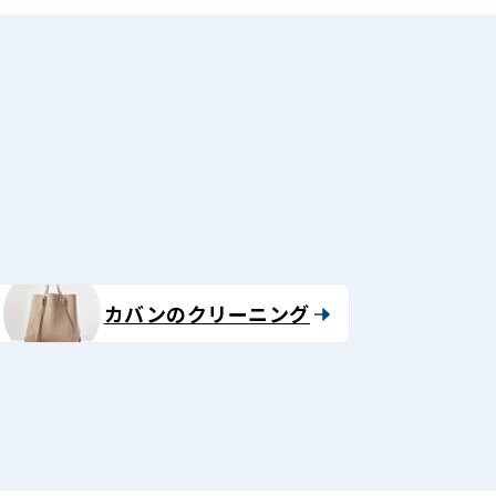
る
カバンのクリーニング