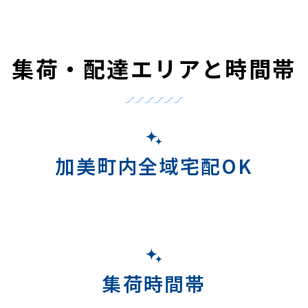
集荷・配達エリアと時間帯
加美町内全域宅配OK
集荷時間帯