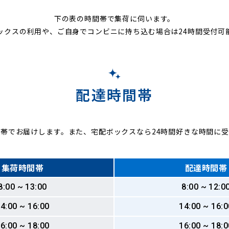
下の表の時間帯で集荷に伺います。
ックスの利用や、ご自身でコンビニに持ち込む場合は24時間受付可
配達時間帯
帯でお届けします。また、宅配ボックスなら24時間好きな時間に
集荷時間帯
配達時間帯
8:00 ~ 13:00
8:00 ~ 12:0
4:00 ~ 16:00
14:00 ~ 16:0
6:00 ~ 18:00
16:00 ~ 18:0