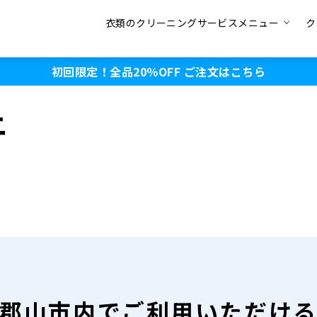
衣類のクリーニングサービスメニュー
ク
初回限定！全品20％OFF
ご注文はこちら
ニ
郡山市内で
ご利用いただけ