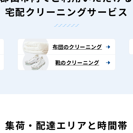
宅配クリーニングサービス
布団のクリーニング
靴のクリーニング
集荷・配達エリアと時間帯