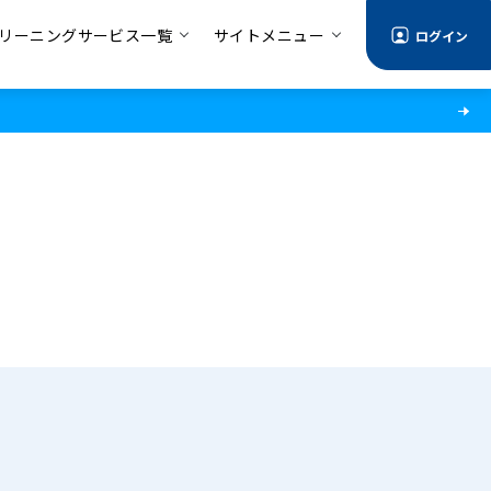
リーニングサービス一覧
サイトメニュー
ログイン
る