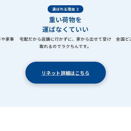
選ばれる理由 2
重い荷物を
運ばなくていい
事や家事
宅配だから店舗に行かずに、家から出せて受け
全国ど
取れるのでラクちんです。
リネット詳細はこちら