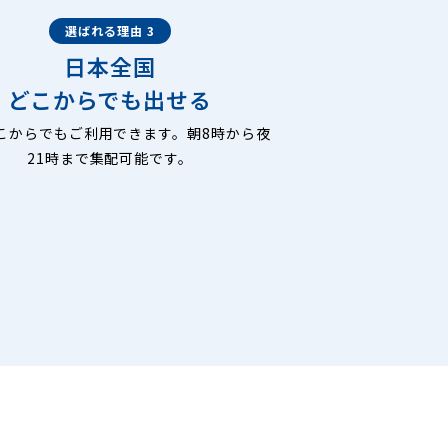
選ばれる理由 3
日本全国
どこからでも出せる
こからでもご利用できます。朝8時から夜
21時まで集配可能です。