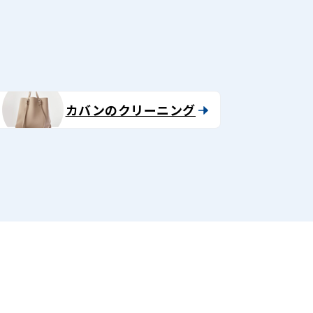
カバンのクリーニング