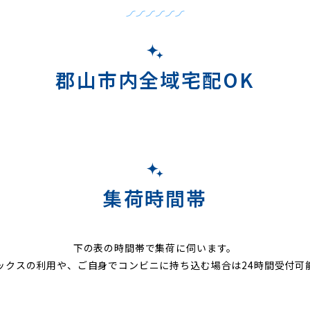
郡山市内全域宅配OK
集荷時間帯
下の表の時間帯で集荷に伺います。
ックスの利用や、ご自身でコンビニに持ち込む場合は24時間受付可