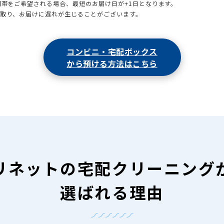
時間帯をご希望される場合、最短のお届け日が+1日となります。
引取り、お届けに遅れが生じることがございます。
コンビニ・宅配ボックス
から預ける方法はこちら
リネットの
宅配クリーニング
選ばれる理由