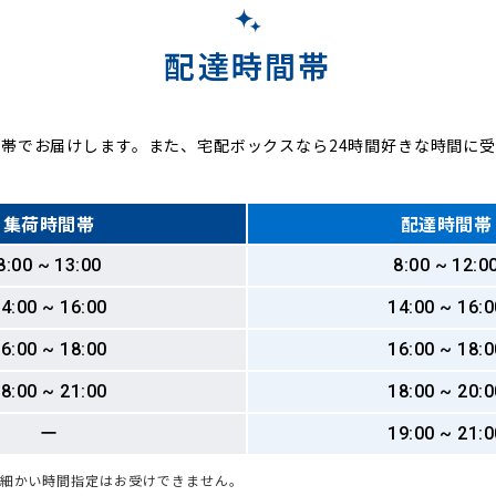
配達時間帯
帯でお届けします。また、宅配ボックスなら24時間好きな時間に
集荷時間帯
配達時間帯
8:00 ~ 13:00
8:00 ~ 12:0
4:00 ~ 16:00
14:00 ~ 16:0
6:00 ~ 18:00
16:00 ~ 18:0
8:00 ~ 21:00
18:00 ~ 20:0
ー
19:00 ~ 21:0
も細かい時間指定はお受けできません。