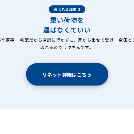
選ばれる理由 2
重い荷物を
運ばなくていい
事や家事
宅配だから店舗に行かずに、家から出せて受け
全国ど
取れるのでラクちんです。
リネット詳細はこちら