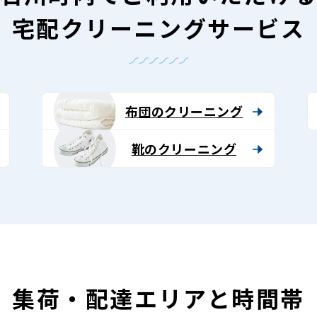
宅配クリーニングサービス
布団のクリーニング
靴のクリーニング
集荷・配達エリアと時間帯