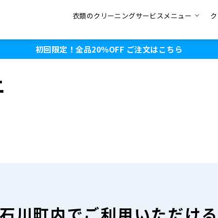
衣類のクリーニングサービスメニュー
ク
初回限定！全品20％OFF
ご注文はこちら
ニ
石川町内で
ご利用いただけ