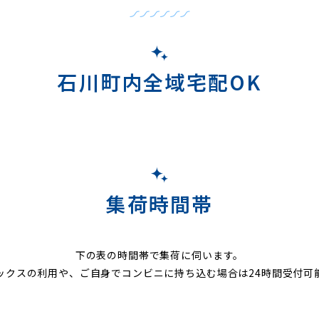
石川町内全域宅配OK
集荷時間帯
下の表の時間帯で集荷に伺います。
ックスの利用や、ご自身でコンビニに持ち込む場合は24時間受付可