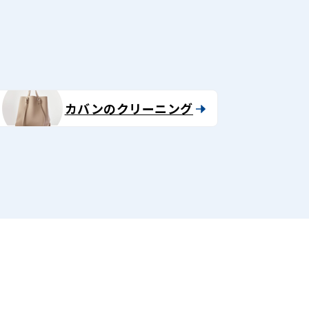
カバンのクリーニング