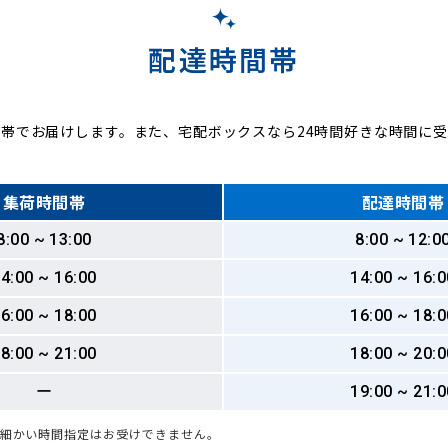
配達時間帯
帯でお届けします。また、宅配ボックスなら24時間好きな時間に
集荷時間帯
配達時間帯
8:00 ~ 13:00
8:00 ~ 12:0
4:00 ~ 16:00
14:00 ~ 16:0
6:00 ~ 18:00
16:00 ~ 18:0
8:00 ~ 21:00
18:00 ~ 20:0
ー
19:00 ~ 21:0
も細かい時間指定はお受けできません。