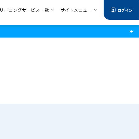
リーニングサービス一覧
サイトメニュー
ログイン
る