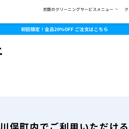
衣類のクリーニングサービスメニュー
ク
初回限定！全品20％OFF
ご注文はこちら
ニ
川俣町内で
ご利用いただけ