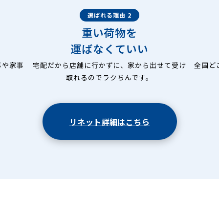
選ばれる理由 2
重い荷物を
運ばなくていい
事や家事
宅配だから店舗に行かずに、家から出せて受け
全国ど
取れるのでラクちんです。
リネット詳細はこちら