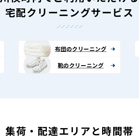
宅配クリーニングサービス
布団のクリーニング
靴のクリーニング
集荷・配達エリアと時間帯