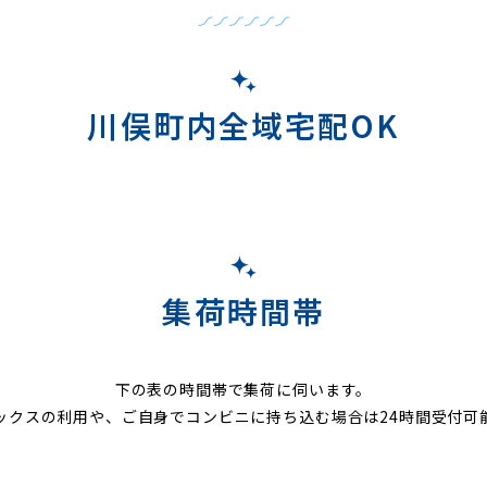
川俣町内全域宅配OK
集荷時間帯
下の表の時間帯で集荷に伺います。
ックスの利用や、ご自身でコンビニに持ち込む場合は24時間受付可