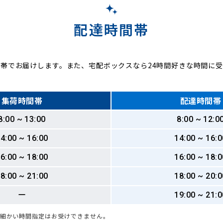
配達時間帯
帯でお届けします。また、宅配ボックスなら24時間好きな時間に
集荷時間帯
配達時間帯
8:00 ~ 13:00
8:00 ~ 12:0
4:00 ~ 16:00
14:00 ~ 16:0
6:00 ~ 18:00
16:00 ~ 18:0
8:00 ~ 21:00
18:00 ~ 20:0
ー
19:00 ~ 21:0
も細かい時間指定はお受けできません。