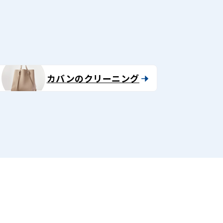
カバンのクリーニング