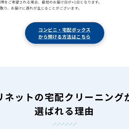
時間帯をご希望される場合、最短のお届け日が+1日となります。
引取り、お届けに遅れが生じることがございます。
コンビニ・宅配ボックス
から預ける方法はこちら
リネットの
宅配クリーニング
選ばれる理由