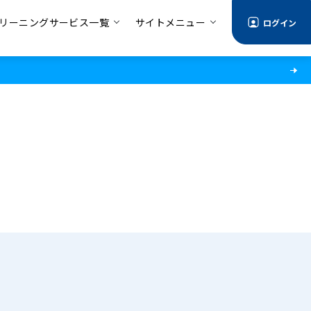
リーニングサービス一覧
サイトメニュー
ログイン
る