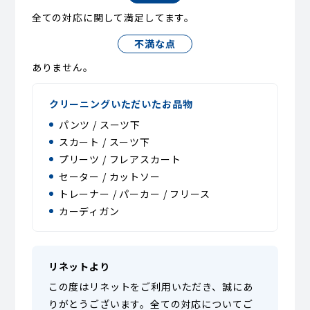
全ての対応に関して満足してます。
不満な点
ありません。
クリーニングいただいたお品物
パンツ / スーツ下
スカート / スーツ下
プリーツ / フレアスカート
セーター / カットソー
トレーナー / パーカー / フリース
カーディガン
リネットより
この度はリネットをご利用いただき、誠にあ
りがとうございます。全ての対応についてご