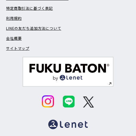
特定商取引法に基づく表記
利用規約
LINEの友だち追加方法について
会社概要
サイトマップ