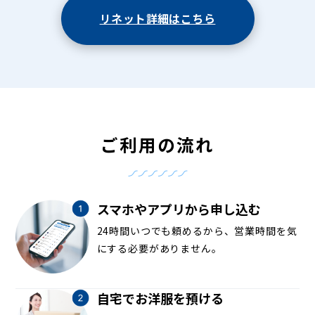
リネット詳細はこちら
ご利用の流れ
スマホやアプリから申し込む
24時間いつでも頼めるから、営業時間を気
にする必要がありません。
自宅でお洋服を預ける