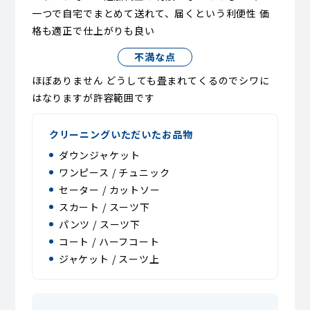
一つで自宅でまとめて送れて、届くという利便性 価
格も適正で仕上がりも良い
不満な点
ほぼありません どうしても畳まれてくるのでシワに
はなりますが許容範囲です
クリーニングいただいたお品物
ダウンジャケット
ワンピース / チュニック
セーター / カットソー
スカート / スーツ下
パンツ / スーツ下
コート / ハーフコート
ジャケット / スーツ上