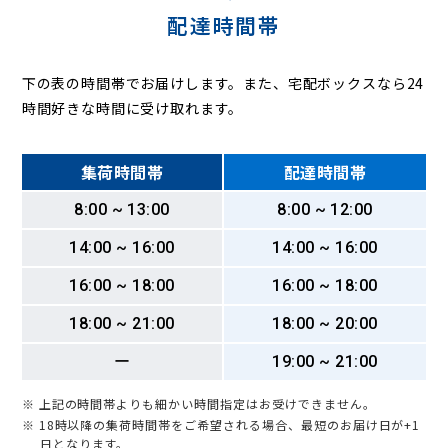
配達時間帯
下の表の時間帯でお届けします。また、宅配ボックスなら24
時間好きな時間に受け取れます。
集荷時間帯
配達時間帯
8:00 ~ 13:00
8:00 ~ 12:00
14:00 ~ 16:00
14:00 ~ 16:00
16:00 ~ 18:00
16:00 ~ 18:00
18:00 ~ 21:00
18:00 ~ 20:00
ー
19:00 ~ 21:00
※ 上記の時間帯よりも細かい時間指定はお受けできません。
※ 18時以降の集荷時間帯をご希望される場合、最短のお届け日が+1
日となります。