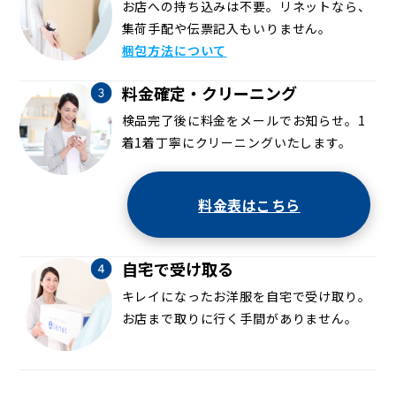
お店への持ち込みは不要。リネットなら、
集荷手配や伝票記入もいりません。
梱包方法について
料金確定・クリーニング
検品完了後に料金をメールでお知らせ。1
着1着丁寧にクリーニングいたします。
料金表はこちら
自宅で受け取る
キレイになったお洋服を自宅で受け取り。
お店まで取りに行く手間がありません。