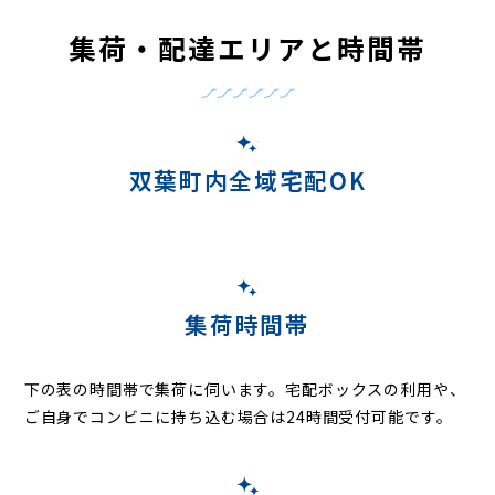
集荷・配達エリアと時間帯
双葉町内全域宅配OK
集荷時間帯
下の表の時間帯で集荷に伺います。
宅配ボックスの利用や、
ご自身でコンビニに持ち込む場合は24時間受付可能です。