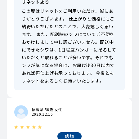
リネットより
この度はリネットをご利用いただき、誠にあ
りがとうございます。 仕上がりと価格にもご
納得いただけたとのことで、大変嬉しく思い
ます。 また、配送時のシワについてご不便を
おかけしまして申し訳ございません。配送中
にできたシワは、1日程度ハンガーに吊るして
いただくと取れることが多いです。それでも
シワが気になる場合は、お届け後30日以内で
あれば再仕上げも承っております。 今後とも
リネットをよろしくお願いいたします。
福島県 56歳 女性
2020.12.15
感想