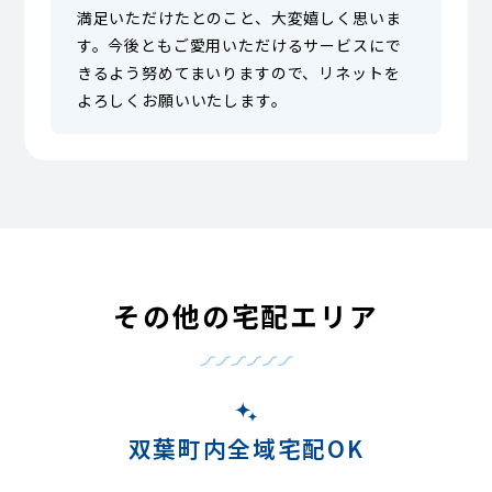
満足いただけたとのこと、大変嬉しく思いま
す。今後ともご愛用いただけるサービスにで
きるよう努めてまいりますので、リネットを
よろしくお願いいたします。
その他の宅配エリア
双葉町内全域宅配OK