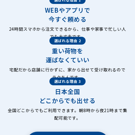
WEBやアプリで
今すぐ頼める
24時間スマホから注文できるから、仕事や家事で忙しい人
でも大丈夫です。
選ばれる理由 2
重い荷物を
運ばなくていい
宅配だから店舗に行かずに、家から出せて受け取れるので
ラクちんです。
選ばれる理由 3
日本全国
どこからでも出せる
全国どこからでもご利用できます。朝8時から夜21時まで集
配可能です。