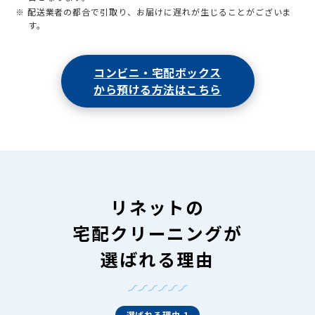
※ 配送業者の都合で引取り、お届けに遅れが生じることがございま
す。
コンビニ・宅配ボックス
から預ける方法はこちら
リネットの
宅配クリーニングが
選ばれる理由
選ばれる理由 1