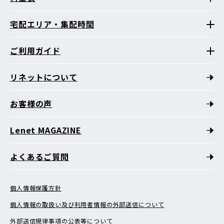
宅配エリア・集配時間
ご利用ガイド
リネットについて
お客様の声
Lenet MAGAZINE
よくあるご質問
個人情報保護方針
個人情報の取扱い及び利用者情報の外部送信について
外部送信規律事項の公表等について