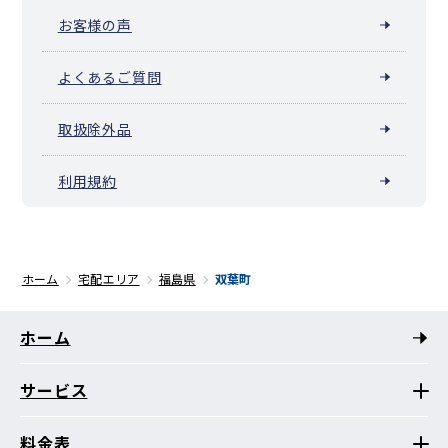
お客様の声
よくあるご質問
取扱除外品
利用規約
ホーム
宅配エリア
福島県
双葉町
ホーム
サービス
料金表