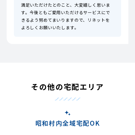
満足いただけたとのこと、大変嬉しく思いま
す。今後ともご愛用いただけるサービスにで
きるよう努めてまいりますので、リネットを
よろしくお願いいたします。
その他の宅配エリア
昭和村内全域宅配OK