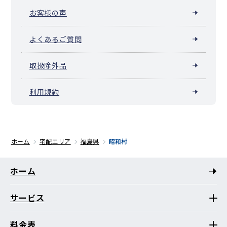
お客様の声
よくあるご質問
取扱除外品
利用規約
ホーム
宅配エリア
福島県
昭和村
ホーム
サービス
料金表