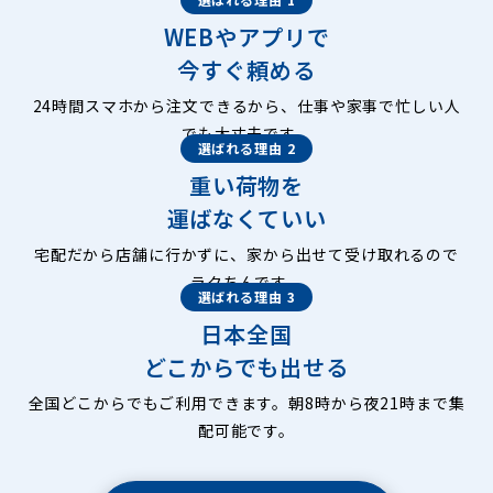
WEBやアプリで
今すぐ頼める
24時間スマホから注文できるから、仕事や家事で忙しい人
でも大丈夫です。
選ばれる理由 2
重い荷物を
運ばなくていい
宅配だから店舗に行かずに、家から出せて受け取れるので
ラクちんです。
選ばれる理由 3
日本全国
どこからでも出せる
全国どこからでもご利用できます。朝8時から夜21時まで集
配可能です。