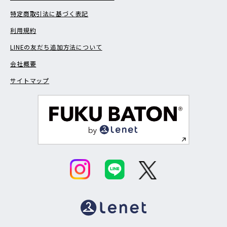
特定商取引法に基づく表記
利用規約
LINEの友だち追加方法について
会社概要
サイトマップ