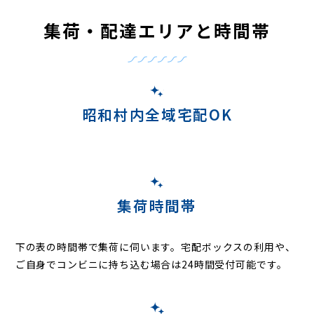
集荷・配達エリアと時間帯
昭和村内全域宅配OK
集荷時間帯
下の表の時間帯で集荷に伺います。
宅配ボックスの利用や、
ご自身でコンビニに持ち込む場合は24時間受付可能です。