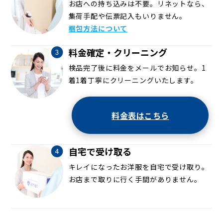
お店への持ち込みは不要。リネットなら、
集荷手配や伝票記入もいりません。
梱包方法について
料金確定・クリーニング
検品完了後に料金をメールでお知らせ。1
着1着丁寧にクリーニングいたします。
料金表はこちら
自宅で受け取る
キレイになったお洋服を自宅で受け取り。
お店まで取りに行く手間がありません。