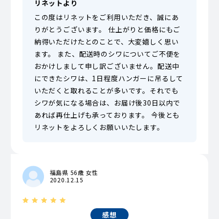
リネットより
この度はリネットをご利用いただき、誠にあ
りがとうございます。 仕上がりと価格にもご
納得いただけたとのことで、大変嬉しく思い
ます。 また、配送時のシワについてご不便を
おかけしまして申し訳ございません。配送中
にできたシワは、1日程度ハンガーに吊るして
いただくと取れることが多いです。それでも
シワが気になる場合は、お届け後30日以内で
あれば再仕上げも承っております。 今後とも
リネットをよろしくお願いいたします。
福島県 56歳 女性
2020.12.15
感想