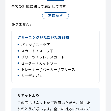
全ての対応に関して満足してます。
不満な点
ありません。
クリーニングいただいたお品物
パンツ / スーツ下
スカート / スーツ下
プリーツ / フレアスカート
セーター / カットソー
トレーナー / パーカー / フリース
カーディガン
リネットより
この度はリネットをご利用いただき、誠にあ
りがとうございます。全ての対応についてご