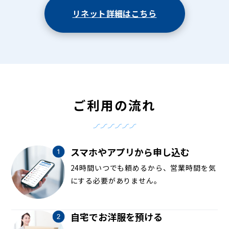
リネット詳細はこちら
ご利用の流れ
スマホやアプリから申し込む
24時間いつでも頼めるから、営業時間を気
にする必要がありません。
自宅でお洋服を預ける