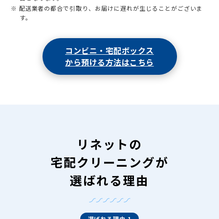
※ 配送業者の都合で引取り、お届けに遅れが生じることがございま
す。
コンビニ・宅配ボックス
から預ける方法はこちら
リネットの
宅配クリーニングが
選ばれる理由
選ばれる理由 1