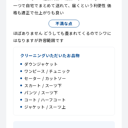
一つで自宅でまとめて送れて、届くという利便性 価
格も適正で仕上がりも良い
不満な点
ほぼありません どうしても畳まれてくるのでシワに
はなりますが許容範囲です
クリーニングいただいたお品物
ダウンジャケット
ワンピース / チュニック
セーター / カットソー
スカート / スーツ下
パンツ / スーツ下
コート / ハーフコート
ジャケット / スーツ上