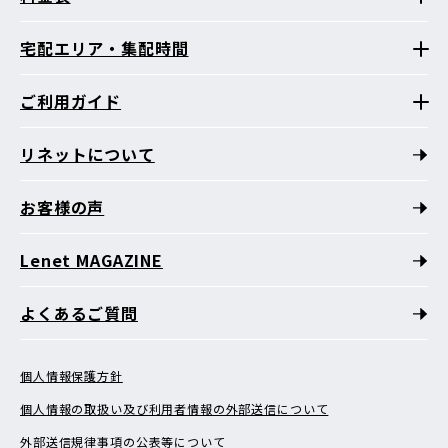
宅配エリア・集配時間
ご利用ガイド
リネットについて
お客様の声
Lenet MAGAZINE
よくあるご質問
個人情報保護方針
個人情報の取扱い及び利用者情報の外部送信について
外部送信規律事項の公表等について