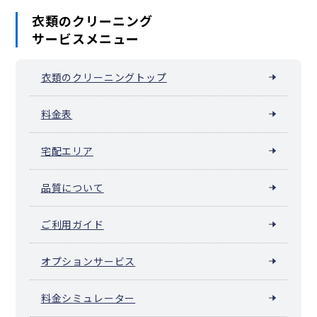
衣類のクリーニング
サービスメニュー
衣類のクリーニングトップ
料金表
宅配エリア
品質について
ご利用ガイド
オプションサービス
料金シミュレーター