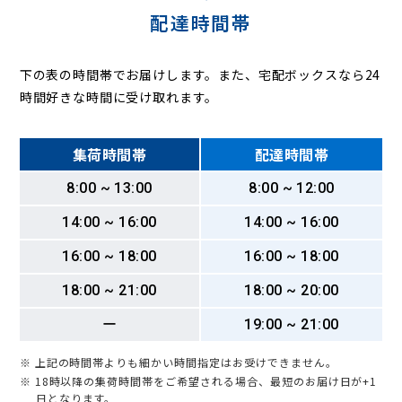
配達時間帯
下の表の時間帯でお届けします。また、宅配ボックスなら24
時間好きな時間に受け取れます。
集荷時間帯
配達時間帯
8:00 ~ 13:00
8:00 ~ 12:00
14:00 ~ 16:00
14:00 ~ 16:00
16:00 ~ 18:00
16:00 ~ 18:00
18:00 ~ 21:00
18:00 ~ 20:00
ー
19:00 ~ 21:00
※ 上記の時間帯よりも細かい時間指定はお受けできません。
※ 18時以降の集荷時間帯をご希望される場合、最短のお届け日が+1
日となります。