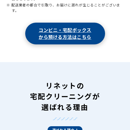
※ 配送業者の都合で引取り、お届けに遅れが生じることがございま
す。
コンビニ・宅配ボックス
から預ける方法はこちら
リネットの
宅配クリーニングが
選ばれる理由
選ばれる理由 1