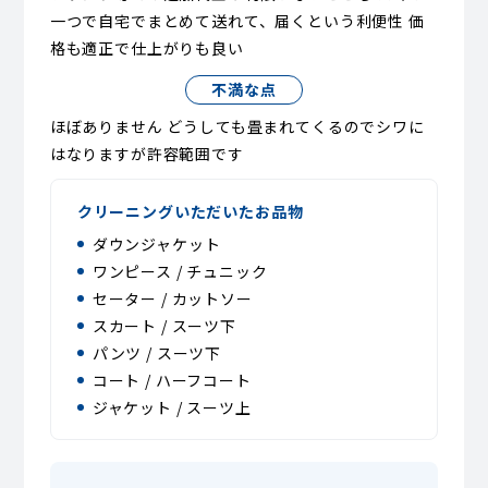
一つで自宅でまとめて送れて、届くという利便性 価
格も適正で仕上がりも良い
不満な点
ほぼありません どうしても畳まれてくるのでシワに
はなりますが許容範囲です
クリーニングいただいたお品物
ダウンジャケット
ワンピース / チュニック
セーター / カットソー
スカート / スーツ下
パンツ / スーツ下
コート / ハーフコート
ジャケット / スーツ上