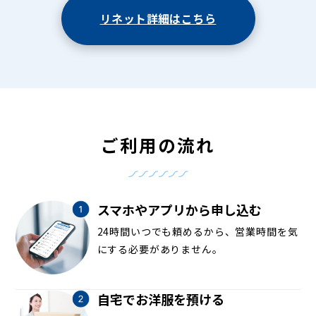
リネット詳細はこちら
ご利用の流れ
スマホやアプリから申し込む
24時間いつでも頼めるから、営業時間を気
にする必要がありません。
自宅でお洋服を預ける