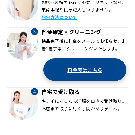
お店への持ち込みは不要。リネットなら、
集荷手配や伝票記入もいりません。
梱包方法について
料金確定・クリーニング
検品完了後に料金をメールでお知らせ。1
着1着丁寧にクリーニングいたします。
料金表はこちら
自宅で受け取る
キレイになったお洋服を自宅で受け取り。
お店まで取りに行く手間がありません。