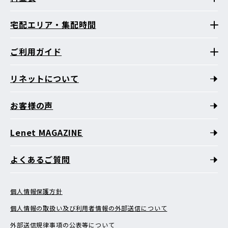
宅配エリア・集配時間
ご利用ガイド
リネットについて
お客様の声
Lenet MAGAZINE
よくあるご質問
個人情報保護方針
個人情報の取扱い及び利用者情報の外部送信について
外部送信規律事項の公表等について