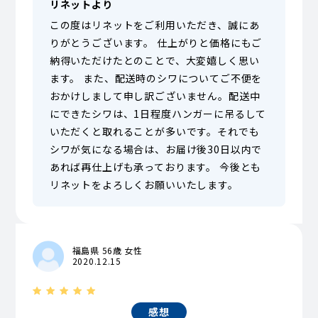
リネットより
この度はリネットをご利用いただき、誠にあ
りがとうございます。 仕上がりと価格にもご
納得いただけたとのことで、大変嬉しく思い
ます。 また、配送時のシワについてご不便を
おかけしまして申し訳ございません。配送中
にできたシワは、1日程度ハンガーに吊るして
いただくと取れることが多いです。それでも
シワが気になる場合は、お届け後30日以内で
あれば再仕上げも承っております。 今後とも
リネットをよろしくお願いいたします。
福島県 56歳 女性
2020.12.15
感想