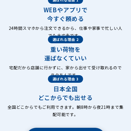
WEBやアプリで
今すぐ頼める
24時間スマホから注文できるから、仕事や家事で忙しい人
でも大丈夫です。
選ばれる理由 2
重い荷物を
運ばなくていい
宅配だから店舗に行かずに、家から出せて受け取れるので
ラクちんです。
選ばれる理由 3
日本全国
どこからでも出せる
全国どこからでもご利用できます。朝8時から夜21時まで集
配可能です。