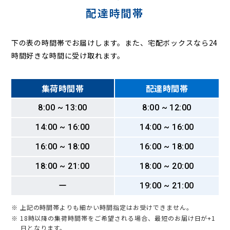
配達時間帯
下の表の時間帯でお届けします。また、宅配ボックスなら24
時間好きな時間に受け取れます。
集荷時間帯
配達時間帯
8:00 ~ 13:00
8:00 ~ 12:00
14:00 ~ 16:00
14:00 ~ 16:00
16:00 ~ 18:00
16:00 ~ 18:00
18:00 ~ 21:00
18:00 ~ 20:00
ー
19:00 ~ 21:00
※ 上記の時間帯よりも細かい時間指定はお受けできません。
※ 18時以降の集荷時間帯をご希望される場合、最短のお届け日が+1
日となります。