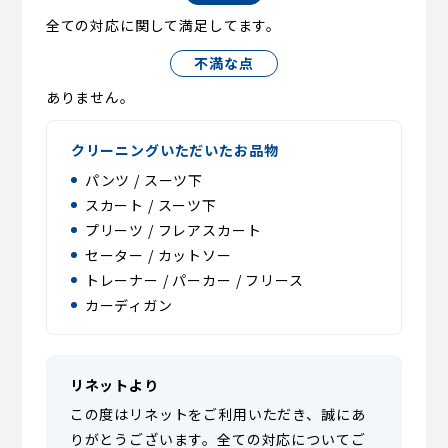
全ての対応に関して満足してます。
不満な点
ありません。
クリーニングいただいたお品物
パンツ / スーツ下
スカート / スーツ下
プリーツ / フレアスカート
セーター / カットソー
トレーナー / パーカー / フリース
カーディガン
リネットより
この度はリネットをご利用いただき、誠にあ
りがとうございます。全ての対応についてご