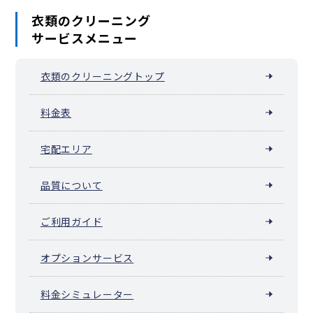
衣類のクリーニング
サービスメニュー
衣類のクリーニングトップ
料金表
宅配エリア
品質について
ご利用ガイド
オプションサービス
料金シミュレーター