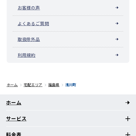
お客様の声
よくあるご質問
取扱除外品
利用規約
ホーム
宅配エリア
福島県
浅川町
ホーム
サービス
料金表