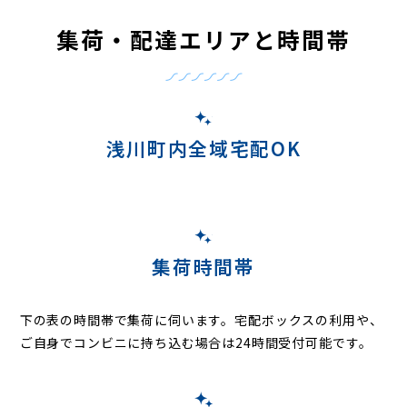
集荷・配達エリアと時間帯
浅川町内全域宅配OK
集荷時間帯
下の表の時間帯で集荷に伺います。
宅配ボックスの利用や、
ご自身でコンビニに持ち込む場合は24時間受付可能です。