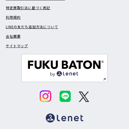
特定商取引法に基づく表記
利用規約
LINEの友だち追加方法について
会社概要
サイトマップ