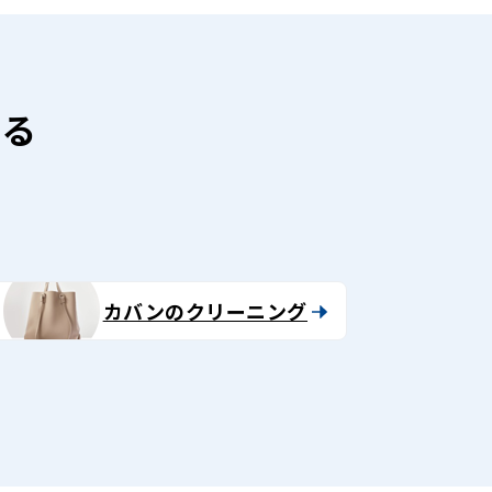
ける
カバンのクリーニング