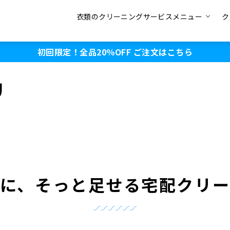
衣類のクリーニングサービスメニュー
ク
初回限定！全品20％OFF
ご注文はこちら
リ
に、そっと足せる宅配クリ