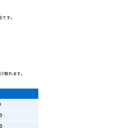
能です。
受け取れます。
0
0
0