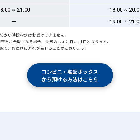
8:00 ~ 21:00
18:00 ~ 20:0
ー
19:00 ~ 21:0
も細かい時間指定はお受けできません。
時間帯をご希望される場合、最短のお届け日が+1日となります。
引取り、お届けに遅れが生じることがございます。
コンビニ・宅配ボックス
から預ける方法はこちら