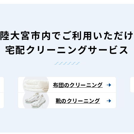
陸大宮市内で
ご利用いただ
宅配クリーニングサービス
布団のクリーニング
靴のクリーニング