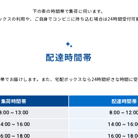
下の表の時間帯で集荷に伺います。
ックスの利用や、ご自身でコンビニに持ち込む場合は24時間受付可
配達時間帯
帯でお届けします。また、宅配ボックスなら24時間好きな時間に
集荷時間帯
配達時間帯
8:00 ~ 13:00
8:00 ~ 12:0
4:00 ~ 16:00
14:00 ~ 16:0
6:00 ~ 18:00
16:00 ~ 18:0