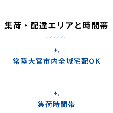
集荷・配達エリアと時間帯
常陸大宮市内全域宅配OK
集荷時間帯