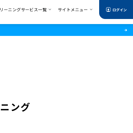
リーニングサービス一覧
サイトメニュー
ログイン
ーニング