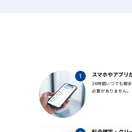
スマホやアプリ
24時間いつでも頼
必要がありません。
料金確定・クリ