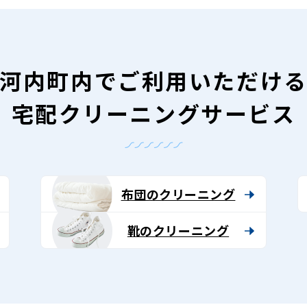
河内町内で
ご利用いただけ
宅配クリーニングサービス
布団のクリーニング
靴のクリーニング