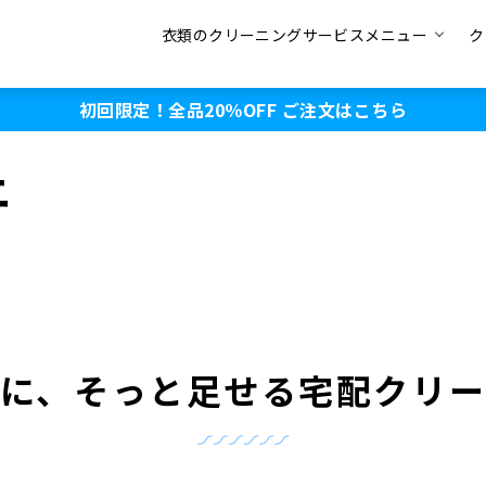
衣類のクリーニングサービスメニュー
ク
初回限定！全品20％OFF
ご注文はこちら
ニ
に、そっと足せる宅配クリ