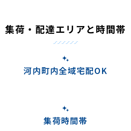
集荷・配達エリアと時間帯
河内町内全域宅配OK
集荷時間帯