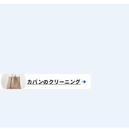
る
カバンのクリーニング