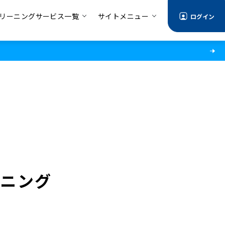
リーニングサービス一覧
サイトメニュー
ログイン
ーニング