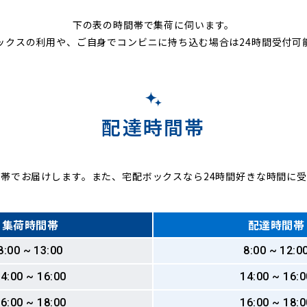
下の表の時間帯で集荷に伺います。
ックスの利用や、ご自身でコンビニに持ち込む場合は24時間受付可
配達時間帯
帯でお届けします。また、宅配ボックスなら24時間好きな時間に
集荷時間帯
配達時間帯
8:00 ~ 13:00
8:00 ~ 12:0
4:00 ~ 16:00
14:00 ~ 16:0
6:00 ~ 18:00
16:00 ~ 18:0