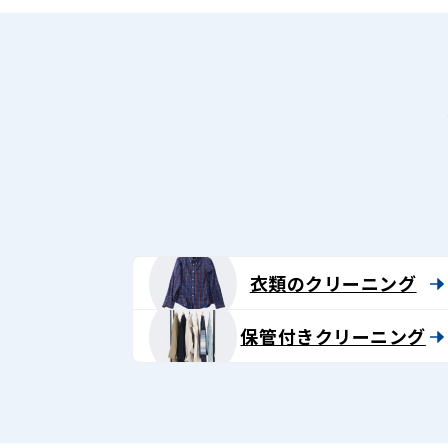
衣類のクリーニング
保管付きクリーニング