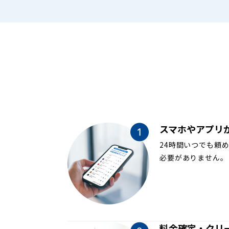
スマホやアプリ
24時間いつでも頼
必要がありません。
料金確定・クリ