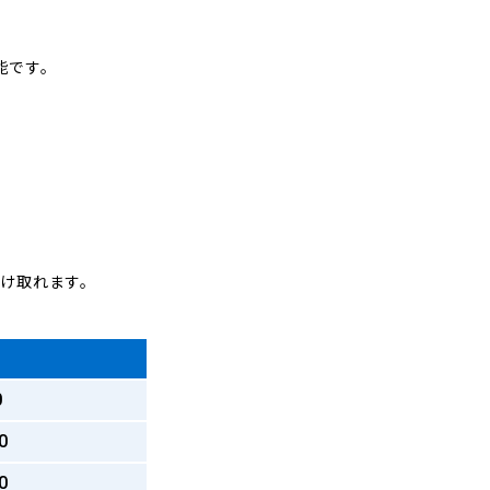
能です。
受け取れます。
0
0
0