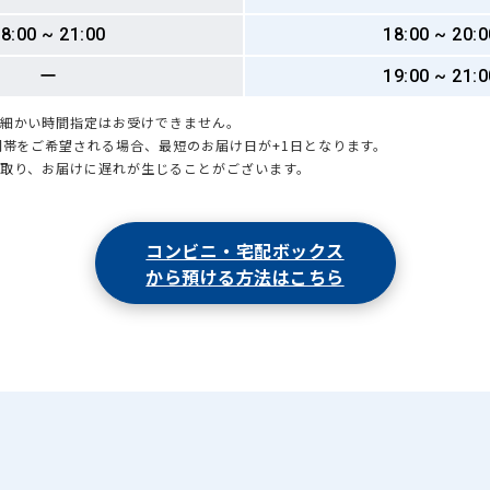
8:00 ~ 21:00
18:00 ~ 20:0
ー
19:00 ~ 21:0
も細かい時間指定はお受けできません。
時間帯をご希望される場合、最短のお届け日が+1日となります。
引取り、お届けに遅れが生じることがございます。
コンビニ・宅配ボックス
から預ける方法はこちら