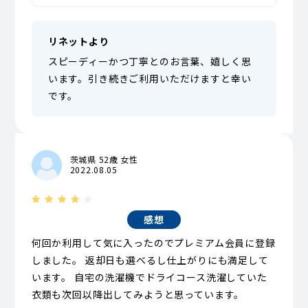
リネットより
スピーディーかつ丁寧とのお言葉、嬉しく思
います。引き続きご利用いただけますと幸い
です。
茨城県 52歳 女性
2022.08.05
感想
何回か利用して気に入ったのでプレミアム会員に登録
しました。 返却日も選べるし仕上がりにも満足して
います。 自宅の洗濯機でドライコース洗濯していた
衣類も次回以降出してみようと思っています。