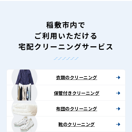
稲敷市内で
ご利用いただける
宅配クリーニングサービス
衣類のクリーニング
保管付きクリーニング
布団のクリーニング
靴のクリーニング