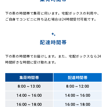
下の表の時間帯で集荷に伺います。
宅配ボックスの利用や、
ご自身でコンビニに持ち込む場合は24時間受付可能です。
配達時間帯
下の表の時間帯でお届けします。また、宅配ボックスなら24
時間好きな時間に受け取れます。
集荷時間帯
配達時間帯
8:00 ~ 13:00
8:00 ~ 12:00
14:00 ~ 16:00
14:00 ~ 16:00
16:00 ~ 18:00
16:00 ~ 18:00