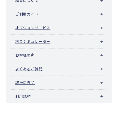
品質について
ご利用ガイド
オプションサービス
料金シミュレーター
お客様の声
よくあるご質問
取扱除外品
利用規約