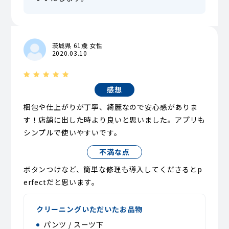
茨城県 61歳 女性
2020.03.10
感想
梱包や仕上がりが丁寧、綺麗なので安心感がありま
す！店舗に出した時より良いと思いました。アプリも
シンプルで使いやすいです。
不満な点
ボタンつけなど、簡単な修理も導入してくださるとp
erfectだと思います。
クリーニングいただいたお品物
パンツ / スーツ下