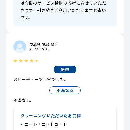
は今後のサービス検討の参考にさせていただ
きます。引き続きご利用いただけますと幸い
です。
茨城県 58歳 男性
2026.05.31
感想
スピーディーで丁寧でした。
不満な点
不満なし。
クリーニングいただいたお品物
コート / ニットコート