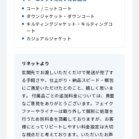
コート / ニットコート
ダウンジャケット・ダウンコート
キルティングジャケット・キルティングコ
ート
カジュアルジャケット
リネットより
玄関先でお渡しいただくだけで発送が完了す
る手軽さや、仕上がり・納品スピード・梱包
にご満足いただけたとのこと、嬉しく思いま
す。 付属品ごとの追加料金については、貴重
なご意見をありがとうございます。フェイク
ファーやライナーは取り外して個別に処理を
行うため別料金を頂戴しておりますが、お客
様にとってリピートしやすい料金設定は大切
な視点だと考えております。いただいたお声