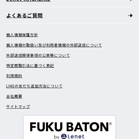
よくあるご質問
個人情報保護方針
個人情報の取扱い及び利用者情報の外部送信について
外部送信規律事項の公表等について
特定商取引法に基づく表記
利用規約
LINEの友だち追加方法について
会社概要
サイトマップ