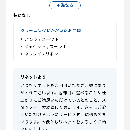
不満な点
特になし
クリーニングいただいたお品物
パンツ / スーツ下
ジャケット / スーツ上
ネクタイ / リボン
リネットより
いつもリネットをご利用いただき、誠にあり
がとうございます。返却日が選べることや仕
上がりにご満足いただけているとのこと、ス
タッフ一同大変嬉しく思います。さらにご愛
用いただけるようにサービス向上に努めてま
いります。今後ともリネットをよろしくお願
いいたします。