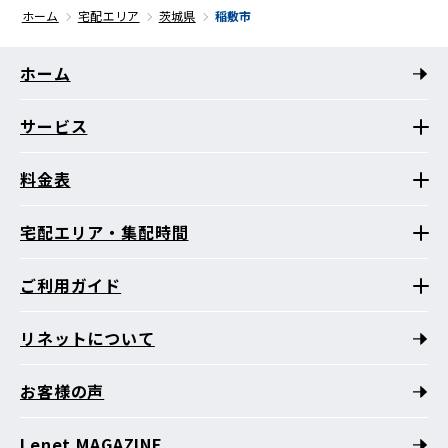
ホーム
宅配エリア
茨城県
稲敷市
ホーム
サービス
料金表
宅配エリア・集配時間
ご利用ガイド
リネットについて
お客様の声
Lenet MAGAZINE