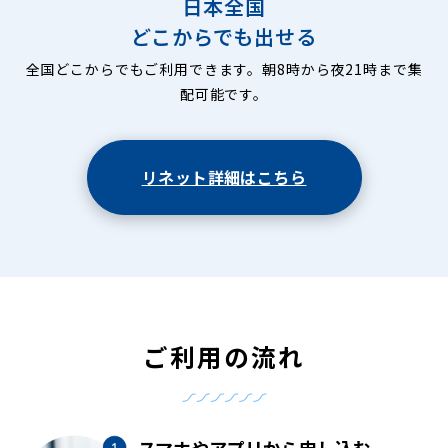
日本全国
どこからでも出せる
全国どこからでもご利用できます。朝8時から夜21時まで集
配可能です。
リネット詳細はこちら
ご利用の流れ
スマホやアプリから申し込む