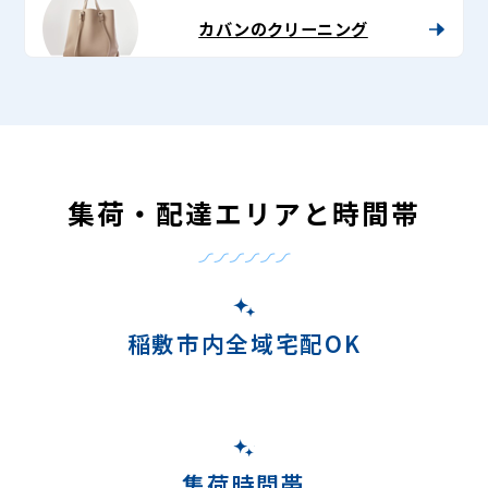
カバンのクリーニング
集荷・配達エリアと時間帯
稲敷市内全域宅配OK
集荷時間帯