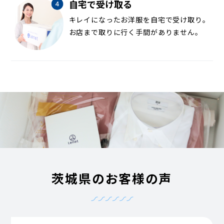
自宅で受け取る
キレイになったお洋服を自宅で受け取り。
お店まで取りに行く手間がありません。
茨城県のお客様の声