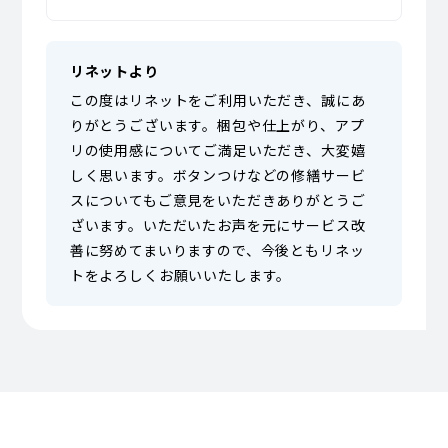
リネットより
この度はリネットをご利用いただき、誠にあ
りがとうございます。梱包や仕上がり、アプ
リの使用感についてご満足いただき、大変嬉
しく思います。ボタンつけなどの修繕サービ
スについてもご意見をいただきありがとうご
ざいます。いただいたお声を元にサービス改
善に努めてまいりますので、今後ともリネッ
トをよろしくお願いいたします。