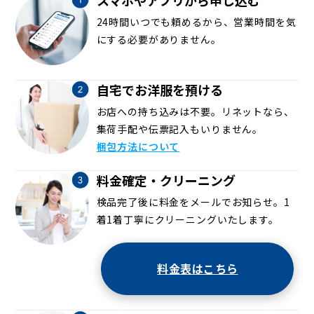
24時間いつでも頼めるから、営業時間を気
にする必要がありません。
自宅でお洋服を預ける
お店への持ち込みは不要。リネットなら、
集荷手配や伝票記入もいりません。
梱包方法について
料金確定・クリーニング
検品完了後に料金をメールでお知らせ。1
着1着丁寧にクリーニングいたします。
料金表はこちら