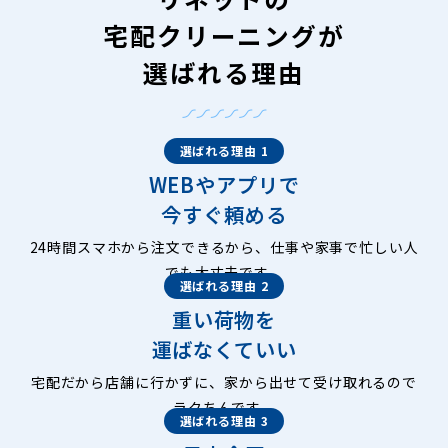
宅配クリーニングが
選ばれる理由
選ばれる理由 1
WEBやアプリで
今すぐ頼める
24時間スマホから注文できるから、仕事や家事で忙しい人
でも大丈夫です。
選ばれる理由 2
重い荷物を
運ばなくていい
宅配だから店舗に行かずに、家から出せて受け取れるので
ラクちんです。
選ばれる理由 3