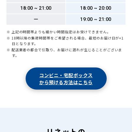
18:00 ~ 21:00
18:00 ~ 20:00
ー
19:00 ~ 21:00
※ 上記の時間帯よりも細かい時間指定はお受けできません。
※ 18時以降の集荷時間帯をご希望される場合、最短のお届け日が+1
日となります。
※ 配送業者の都合で引取り、お届けに遅れが生じることがございま
す。
コンビニ・宅配ボックス
から預ける方法はこちら
リネットの