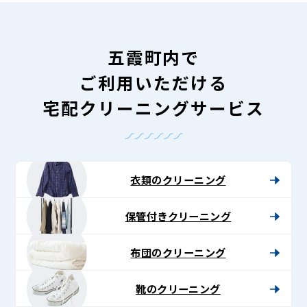
五霞町内で
ご利用いただける
宅配クリーニングサービス
衣類のクリーニング
保管付きクリーニング
布団のクリーニング
靴のクリーニング