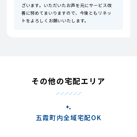
ざいます。いただいたお声を元にサービス改
善に努めてまいりますので、今後ともリネッ
トをよろしくお願いいたします。
その他の宅配エリア
五霞町内全域宅配OK