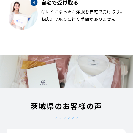
自宅で受け取る
キレイになったお洋服を自宅で受け取り。
お店まで取りに行く手間がありません。
茨城県のお客様の声