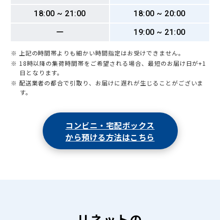
18:00 ~ 21:00
18:00 ~ 20:00
ー
19:00 ~ 21:00
※ 上記の時間帯よりも細かい時間指定はお受けできません。
※ 18時以降の集荷時間帯をご希望される場合、最短のお届け日が+1
日となります。
※ 配送業者の都合で引取り、お届けに遅れが生じることがございま
す。
コンビニ・宅配ボックス
から預ける方法はこちら
リネットの