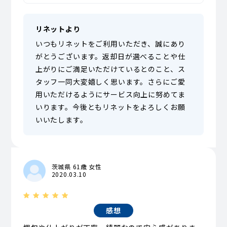
リネットより
いつもリネットをご利用いただき、誠にあり
がとうございます。返却日が選べることや仕
上がりにご満足いただけているとのこと、ス
タッフ一同大変嬉しく思います。さらにご愛
用いただけるようにサービス向上に努めてま
いります。今後ともリネットをよろしくお願
いいたします。
茨城県 61歳 女性
2020.03.10
感想