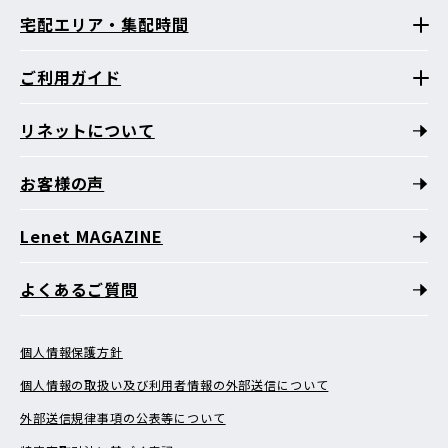
宅配エリア・集配時間
ご利用ガイド
リネットについて
お客様の声
Lenet MAGAZINE
よくあるご質問
個人情報保護方針
個人情報の取扱い及び利用者情報の外部送信について
外部送信規律事項の公表等について