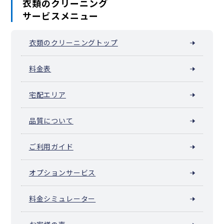
衣類のクリーニング
サービスメニュー
衣類のクリーニングトップ
料金表
宅配エリア
品質について
ご利用ガイド
オプションサービス
料金シミュレーター