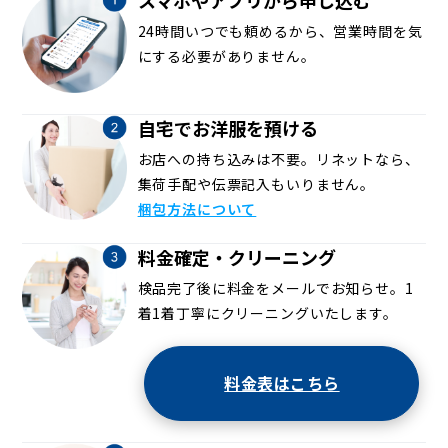
24時間いつでも頼めるから、営業時間を気
にする必要がありません。
自宅でお洋服を預ける
お店への持ち込みは不要。リネットなら、
集荷手配や伝票記入もいりません。
梱包方法について
料金確定・クリーニング
検品完了後に料金をメールでお知らせ。1
着1着丁寧にクリーニングいたします。
料金表はこちら