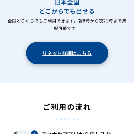
日本全国
どこからでも出せる
全国どこからでもご利用できます。朝8時から夜21時まで集
配可能です。
リネット詳細はこちら
ご利用の流れ
スマホやアプリから申し込む