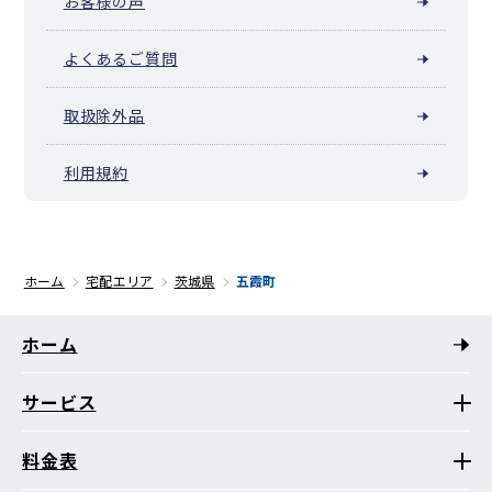
お客様の声
よくあるご質問
取扱除外品
利用規約
ホーム
宅配エリア
茨城県
五霞町
ホーム
サービス
料金表