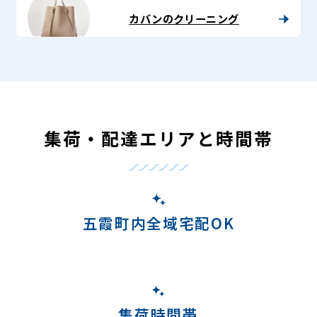
カバンのクリーニング
集荷・配達エリアと時間帯
五霞町内全域宅配OK
集荷時間帯