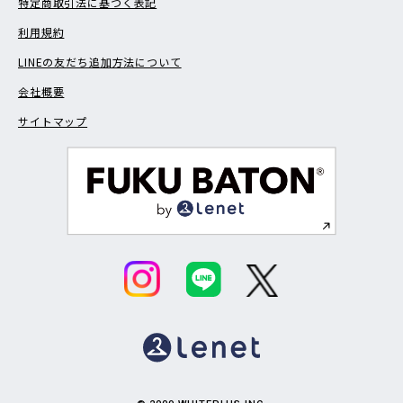
特定商取引法に基づく表記
利用規約
LINEの友だち追加方法について
会社概要
サイトマップ