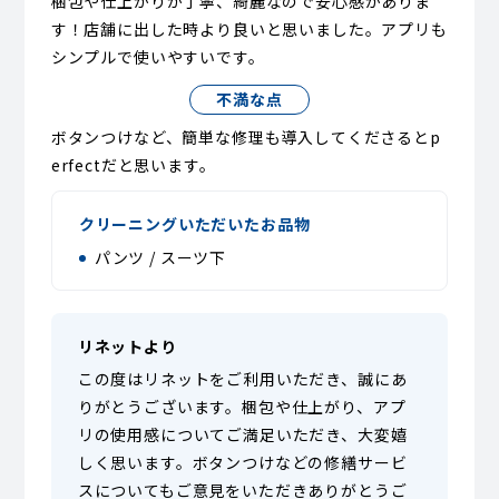
梱包や仕上がりが丁寧、綺麗なので安心感がありま
す！店舗に出した時より良いと思いました。アプリも
シンプルで使いやすいです。
不満な点
ボタンつけなど、簡単な修理も導入してくださるとp
erfectだと思います。
クリーニングいただいたお品物
パンツ / スーツ下
リネットより
この度はリネットをご利用いただき、誠にあ
りがとうございます。梱包や仕上がり、アプ
リの使用感についてご満足いただき、大変嬉
しく思います。ボタンつけなどの修繕サービ
スについてもご意見をいただきありがとうご