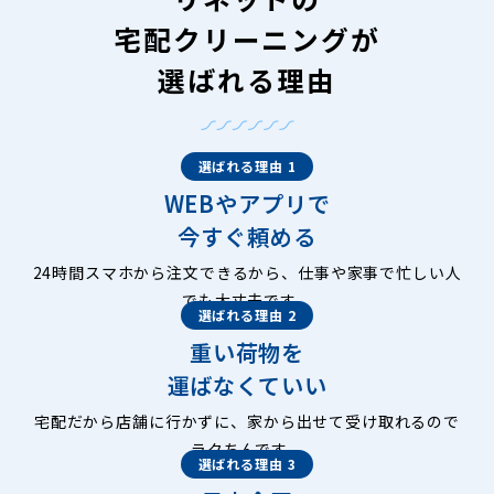
宅配クリーニングが
選ばれる理由
選ばれる理由 1
WEBやアプリで
今すぐ頼める
24時間スマホから注文できるから、仕事や家事で忙しい人
でも大丈夫です。
選ばれる理由 2
重い荷物を
運ばなくていい
宅配だから店舗に行かずに、家から出せて受け取れるので
ラクちんです。
選ばれる理由 3