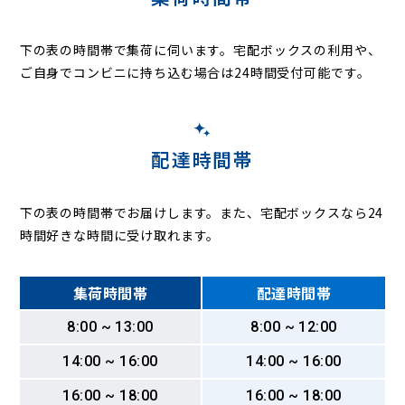
下の表の時間帯で集荷に伺います。
宅配ボックスの利用や、
ご自身でコンビニに持ち込む場合は24時間受付可能です。
配達時間帯
下の表の時間帯でお届けします。また、宅配ボックスなら24
時間好きな時間に受け取れます。
集荷時間帯
配達時間帯
8:00 ~ 13:00
8:00 ~ 12:00
14:00 ~ 16:00
14:00 ~ 16:00
16:00 ~ 18:00
16:00 ~ 18:00